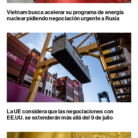
Vietnam busca acelerar su programa de energía
nuclear pidiendo negociación urgente a Rusia
La UE considera que las negociaciones con
EE.UU. se extenderán más allá del 9 de julio