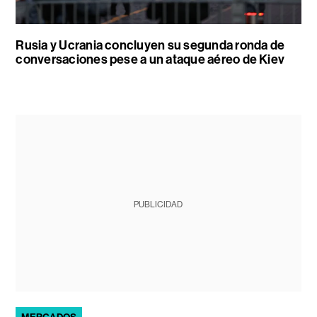
Rusia y Ucrania concluyen su segunda ronda de
conversaciones pese a un ataque aéreo de Kiev
PUBLICIDAD