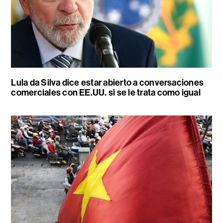
Lula da Silva dice estar abierto a conversaciones
comerciales con EE.UU. si se le trata como igual