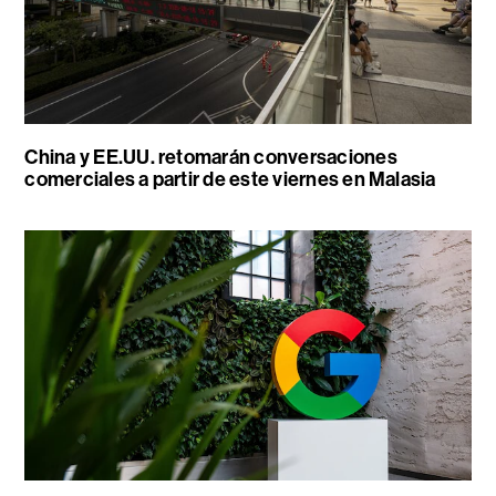
China y EE.UU. retomarán conversaciones
comerciales a partir de este viernes en Malasia