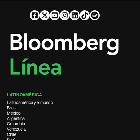
LATINOAMÉRICA
Latinoamérica y el mundo
Brasil
México
Argentina
Colombia
Venezuela
Chile
Perú