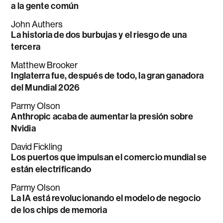
a la gente común
John Authers
La historia de dos burbujas y el riesgo de una
tercera
Matthew Brooker
Inglaterra fue, después de todo, la gran ganadora
del Mundial 2026
Parmy Olson
Anthropic acaba de aumentar la presión sobre
Nvidia
David Fickling
Los puertos que impulsan el comercio mundial se
están electrificando
Parmy Olson
La IA está revolucionando el modelo de negocio
de los chips de memoria