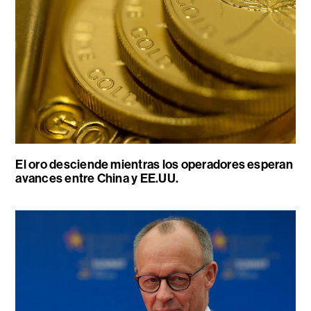
El oro desciende mientras los operadores esperan
avances entre China y EE.UU.