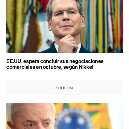
EE.UU. espera concluir sus negociaciones
comerciales en octubre, según Nikkei
PUBLICIDAD