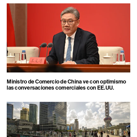
Ministro de Comercio de China ve con optimismo
las conversaciones comerciales con EE.UU.