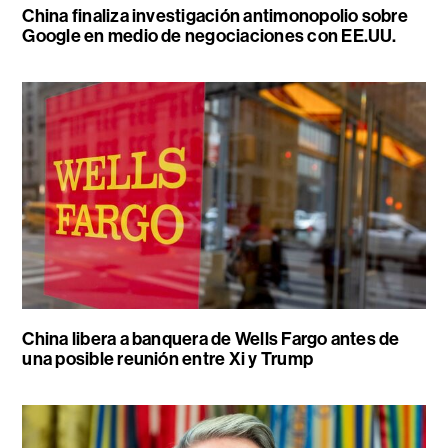
China finaliza investigación antimonopolio sobre
Google en medio de negociaciones con EE.UU.
China libera a banquera de Wells Fargo antes de
una posible reunión entre Xi y Trump