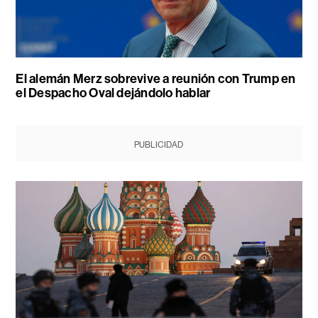
El alemán Merz sobrevive a reunión con Trump en
el Despacho Oval dejándolo hablar
PUBLICIDAD