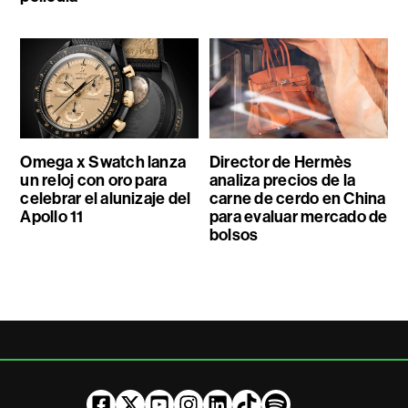
Omega x Swatch lanza
Director de Hermès
un reloj con oro para
analiza precios de la
celebrar el alunizaje del
carne de cerdo en China
Apollo 11
para evaluar mercado de
bolsos