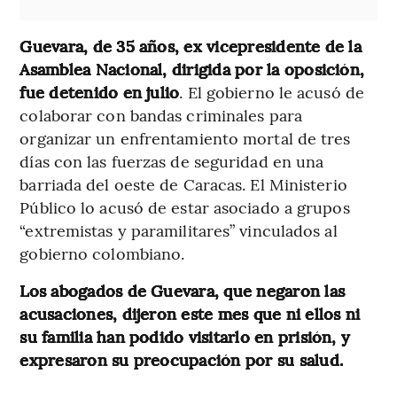
Guevara, de 35 años, ex vicepresidente de la
Asamblea Nacional, dirigida por la oposición,
fue detenido en julio
. El gobierno le acusó de
colaborar con bandas criminales para
organizar un enfrentamiento mortal de tres
días con las fuerzas de seguridad en una
barriada del oeste de Caracas. El Ministerio
Público lo acusó de estar asociado a grupos
“extremistas y paramilitares” vinculados al
gobierno colombiano.
Los abogados de Guevara, que negaron las
acusaciones, dijeron este mes que ni ellos ni
su familia han podido visitarlo en prisión, y
expresaron su preocupación por su salud.