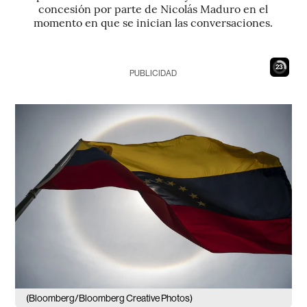
concesión por parte de Nicolás Maduro en el
momento en que se inician las conversaciones.
22
PUBLICIDAD
(Bloomberg/Bloomberg Creative Photos)