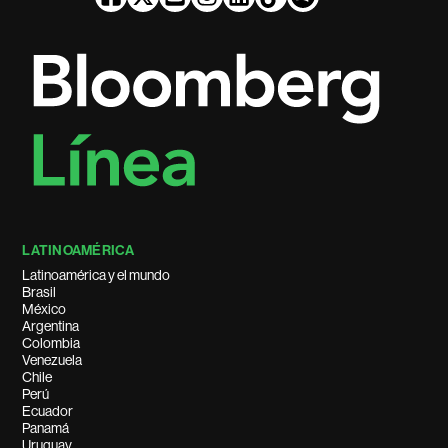
LATINOAMÉRICA
Latinoamérica y el mundo
Brasil
México
Argentina
Colombia
Venezuela
Chile
Perú
Ecuador
Panamá
Uruguay