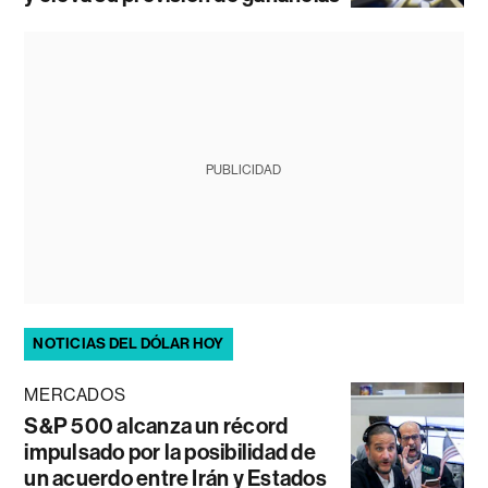
PUBLICIDAD
NOTICIAS DEL DÓLAR HOY
MERCADOS
S&P 500 alcanza un récord
impulsado por la posibilidad de
un acuerdo entre Irán y Estados