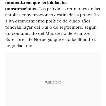
momento en que se inician las
conversaciones
. Las próximas reuniones de las
amplias conversaciones destinadas a poner fin
a un estancamiento político de cinco años
tendrán lugar del 3 al 6 de septiembre, según
un comunicado del Ministerio de Asuntos
Exteriores de Noruega, que está facilitando las
negociaciones.
PUBLICIDAD