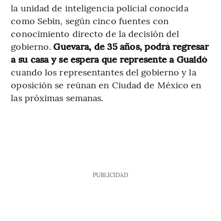
la unidad de inteligencia policial conocida
como Sebin, según cinco fuentes con
conocimiento directo de la decisión del
gobierno.
Guevara, de 35 años, podrá regresar
a su casa y se espera que represente a Guaidó
cuando los representantes del gobierno y la
oposición se reúnan en Ciudad de México en
las próximas semanas.
PUBLICIDAD