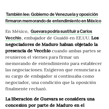
También lee: Gobierno de Venezuela y oposición
firmaron memorando de entendimiento en México
En México,
Guevara podría sustituir a Carlos
, embajador de Guaidó en EE.UU.
Los
Vecchio
negociadores de Maduro habían objetado la
presencia de Vecchio
cuando ambas partes se
reunieron el viernes para firmar un
memorando de entendimiento para establecer
las negociaciones. Exigieron que renunciara a
su cargo de embajador si continuaba como
negociador, una condición que la oposición
finalmente rechazó.
La liberación de Guevara se considera una
concesión por parte de Maduro en el