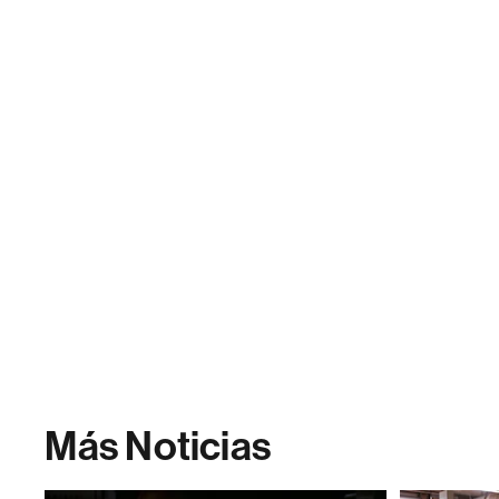
Más Noticias