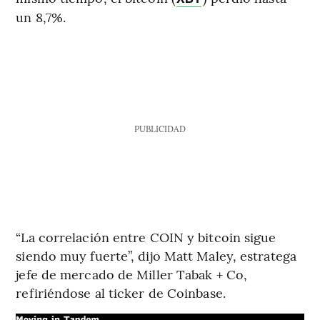
un 8,7%.
PUBLICIDAD
“La correlación entre COIN y bitcoin sigue
siendo muy fuerte”, dijo Matt Maley, estratega
jefe de mercado de Miller Tabak + Co,
refiriéndose al ticker de Coinbase.