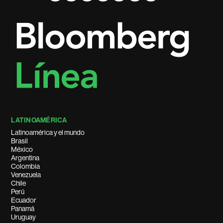
LATINOAMÉRICA
Latinoamérica y el mundo
Brasil
México
Argentina
Colombia
Venezuela
Chile
Perú
Ecuador
Panamá
Uruguay