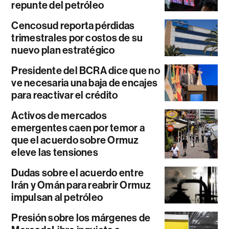
repunte del petróleo
Cencosud reporta pérdidas
trimestrales por costos de su
nuevo plan estratégico
Presidente del BCRA dice que no
ve necesaria una baja de encajes
para reactivar el crédito
Activos de mercados
emergentes caen por temor a
que el acuerdo sobre Ormuz
eleve las tensiones
Dudas sobre el acuerdo entre
Irán y Omán para reabrir Ormuz
impulsan al petróleo
Presión sobre los márgenes de