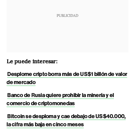
PUBLICIDAD
Le puede interesar:
Desplome cripto borra más de US$1 billón de valor
de mercado
Banco de Rusia quiere prohibir la minería y el
comercio de criptomonedas
Bitcoin se desploma y cae debajo de US$40.000,
la cifra más baja en cinco meses