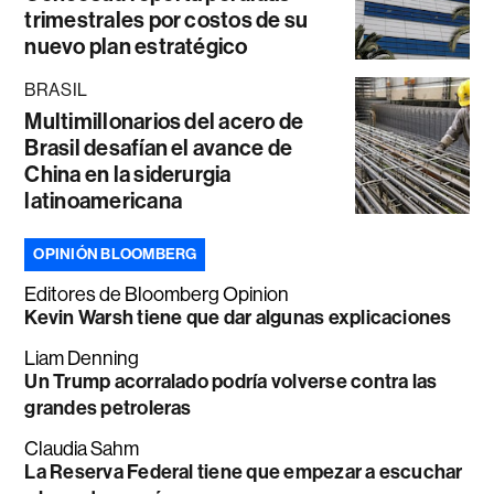
trimestrales por costos de su
nuevo plan estratégico
BRASIL
Multimillonarios del acero de
Brasil desafían el avance de
China en la siderurgia
latinoamericana
OPINIÓN BLOOMBERG
Editores de Bloomberg Opinion
Kevin Warsh tiene que dar algunas explicaciones
Liam Denning
Un Trump acorralado podría volverse contra las
grandes petroleras
Claudia Sahm
La Reserva Federal tiene que empezar a escuchar