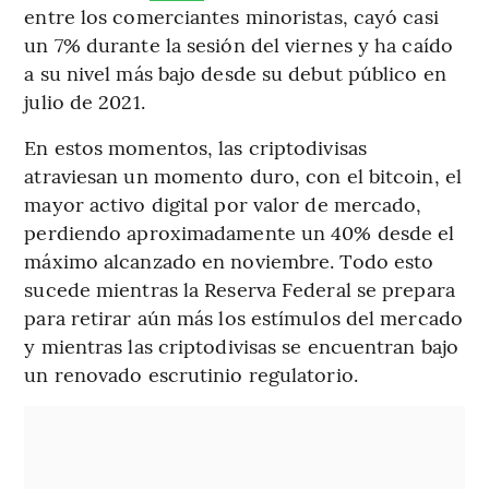
entre los comerciantes minoristas, cayó casi
un 7% durante la sesión del viernes y ha caído
a su nivel más bajo desde su debut público en
julio de 2021.
En estos momentos, las criptodivisas
atraviesan un momento duro, con el bitcoin, el
mayor activo digital por valor de mercado,
perdiendo aproximadamente un 40% desde el
máximo alcanzado en noviembre. Todo esto
sucede mientras la Reserva Federal se prepara
para retirar aún más los estímulos del mercado
y mientras las criptodivisas se encuentran bajo
un renovado escrutinio regulatorio.