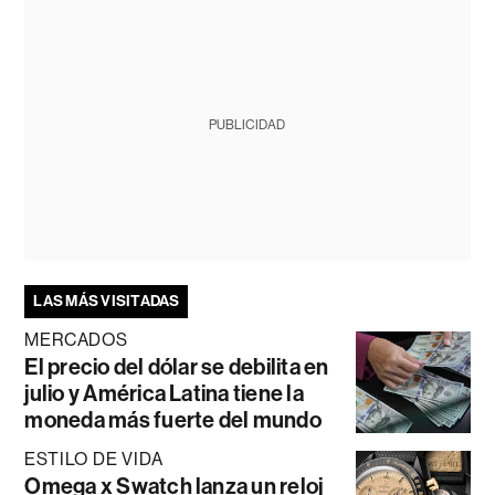
PUBLICIDAD
LAS MÁS VISITADAS
MERCADOS
El precio del dólar se debilita en
julio y América Latina tiene la
moneda más fuerte del mundo
ESTILO DE VIDA
Omega x Swatch lanza un reloj