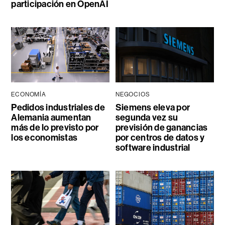
participación en OpenAI
ECONOMÍA
NEGOCIOS
Pedidos industriales de
Siemens eleva por
Alemania aumentan
segunda vez su
más de lo previsto por
previsión de ganancias
los economistas
por centros de datos y
software industrial