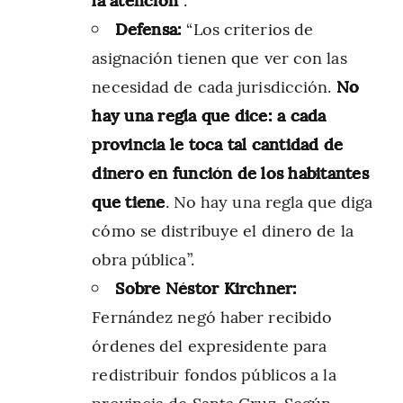
Defensa:
“Los criterios de
asignación tienen que ver con las
necesidad de cada jurisdicción.
No
hay una regla que dice: a cada
provincia le toca tal cantidad de
dinero en función de los habitantes
que tiene
. No hay una regla que diga
cómo se distribuye el dinero de la
obra pública”.
Sobre Néstor Kirchner:
Fernández negó haber recibido
órdenes del expresidente para
redistribuir fondos públicos a la
provincia de Santa Cruz. Según