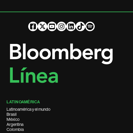
LATINOAMÉRICA
Latinoamérica y el mundo
Brasil
México
Argentina
Colombia