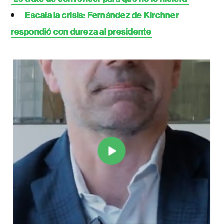
Escala la crisis: Fernández de Kirchner
respondió con dureza al presidente