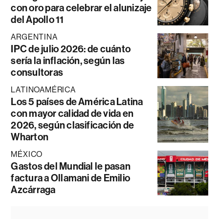
con oro para celebrar el alunizaje
del Apollo 11
ARGENTINA
IPC de julio 2026: de cuánto
sería la inflación, según las
consultoras
LATINOAMÉRICA
Los 5 países de América Latina
con mayor calidad de vida en
2026, según clasificación de
Wharton
MÉXICO
Gastos del Mundial le pasan
factura a Ollamani de Emilio
Azcárraga