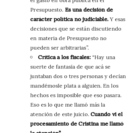
Presupuesto.
Es una decisión de
carácter política no judiciable.
Y esas
decisiones que se están discutiendo
en materia de Presupuesto no
pueden ser arbitrarias”.
Crítica a los fiscales:
“Hay una
suerte de fantasía de que acá se
juntaban dos o tres personas y decían
mandémosle plata a alguien. En los
hechos es imposible que eso pasara.
Eso es lo que me llamó más la
atención de este juicio.
Cuando vi el
procesamiento de Cristina me llamó
la atención”
.