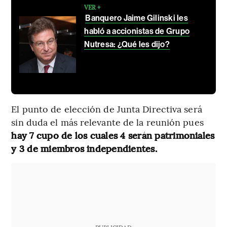
VER +
Banquero Jaime Gilinski les
habló a accionistas de Grupo
Nutresa: ¿Qué les dijo?
El punto de elección de Junta Directiva será
sin duda el más relevante de la reunión pues
hay 7 cupo de los cuales 4 serán patrimoniales
y 3 de miembros independientes.