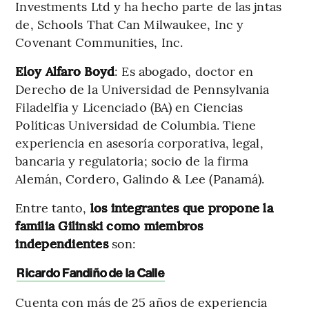
Investments Ltd y ha hecho parte de las jntas
de, Schools That Can Milwaukee, Inc y
Covenant Communities, Inc.
Eloy Alfaro Boyd
: Es abogado, doctor en
Derecho de la Universidad de Pennsylvania
Filadelfia y Licenciado (BA) en Ciencias
Políticas Universidad de Columbia. Tiene
experiencia en asesoría corporativa, legal,
bancaria y regulatoria; socio de la firma
Alemán, Cordero, Galindo & Lee (Panamá).
Entre tanto,
los integrantes que propone la
familia Gilinski como miembros
independientes
son:
Ricardo Fandiño de la Calle
Cuenta con más de 25 años de experiencia