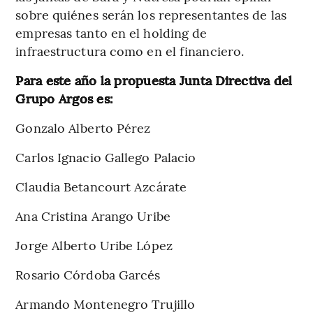
sobre quiénes serán los representantes de las
empresas tanto en el holding de
infraestructura como en el financiero.
Para este año la propuesta Junta Directiva del
Grupo Argos es:
Gonzalo Alberto Pérez
Carlos Ignacio Gallego Palacio
Claudia Betancourt Azcárate
Ana Cristina Arango Uribe
Jorge Alberto Uribe López
Rosario Córdoba Garcés
Armando Montenegro Trujillo