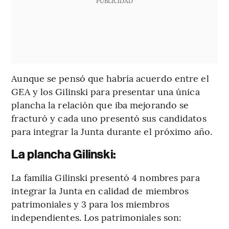
PUBLICIDAD
Aunque se pensó que habría acuerdo entre el
GEA y los Gilinski para presentar una única
plancha la relación que iba mejorando se
fracturó y cada uno presentó sus candidatos
para integrar la Junta durante el próximo año.
La plancha Gilinski:
La familia Gilinski presentó 4 nombres para
integrar la Junta en calidad de miembros
patrimoniales y 3 para los miembros
independientes. Los patrimoniales son: