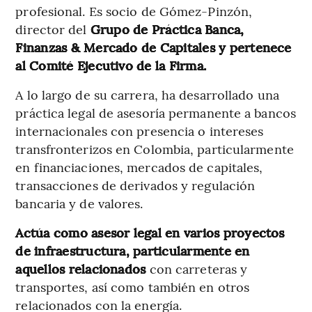
profesional. Es socio de Gómez-Pinzón,
director del
Grupo de Práctica Banca,
Finanzas & Mercado de Capitales y pertenece
al Comité Ejecutivo de la Firma.
A lo largo de su carrera, ha desarrollado una
práctica legal de asesoría permanente a bancos
internacionales con presencia o intereses
transfronterizos en Colombia, particularmente
en financiaciones, mercados de capitales,
transacciones de derivados y regulación
bancaria y de valores.
Actúa como asesor legal en varios proyectos
de infraestructura, particularmente en
aquellos relacionados
con carreteras y
transportes, así como también en otros
relacionados con la energía.