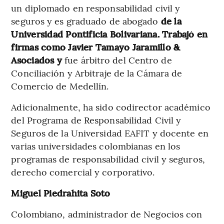
un diplomado en responsabilidad civil y
seguros y es graduado de abogado
de la
Universidad Pontificia Bolivariana. Trabajó en
firmas como Javier Tamayo Jaramillo &
Asociados y
fue árbitro del Centro de
Conciliación y Arbitraje de la Cámara de
Comercio de Medellín.
Adicionalmente, ha sido codirector académico
del Programa de Responsabilidad Civil y
Seguros de la Universidad EAFIT y docente en
varias universidades colombianas en los
programas de responsabilidad civil y seguros,
derecho comercial y corporativo.
Miguel Piedrahita Soto
Colombiano, administrador de Negocios con