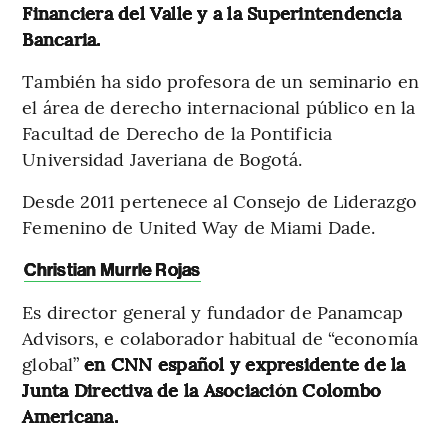
Financiera del Valle y a la Superintendencia
Bancaria.
También ha sido profesora de un seminario en
el área de derecho internacional público en la
Facultad de Derecho de la Pontificia
Universidad Javeriana de Bogotá.
Desde 2011 pertenece al Consejo de Liderazgo
Femenino de United Way de Miami Dade.
Christian Murrle Rojas
Es director general y fundador de Panamcap
Advisors, e colaborador habitual de “economía
global”
en CNN español y expresidente de la
Junta Directiva de la Asociación Colombo
Americana.