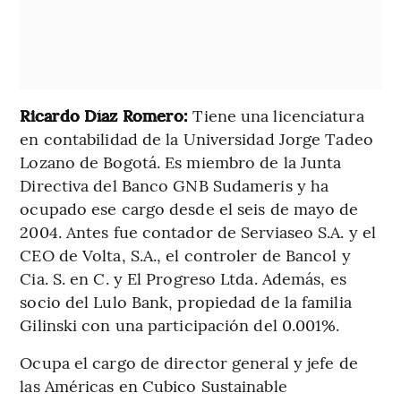
Ricardo Díaz Romero:
Tiene una licenciatura
en contabilidad de la Universidad Jorge Tadeo
Lozano de Bogotá. Es miembro de la Junta
Directiva del Banco GNB Sudameris y ha
ocupado ese cargo desde el seis de mayo de
2004. Antes fue contador de Serviaseo S.A. y el
CEO de Volta, S.A., el controler de Bancol y
Cia. S. en C. y El Progreso Ltda. Además, es
socio del Lulo Bank, propiedad de la familia
Gilinski con una participación del 0.001%.
Ocupa el cargo de director general y jefe de
las Américas en Cubico Sustainable