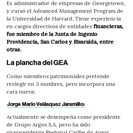
Es administrador de empresas de Georgetown,
y cursó el Advanced Management Program de
la Universidad de Harvard. Tiene experiencia
en cargos directivos de entidades
financieras,
fue miembro de la Junta de Ingenio
Providencia, San Carlos y Risaralda, entre
otras.
La plancha del GEA
Como miembros patrimoniales pretende
reelegir en 3 nombres, pero incorpora una
cara nueva:
Jorge Mario Velásquez Jaramillo:
Actualmente se desempeña como presidente
de Grupo Argos S.A, pero ha sido
vicepresidente Regional Caribe de Argos,