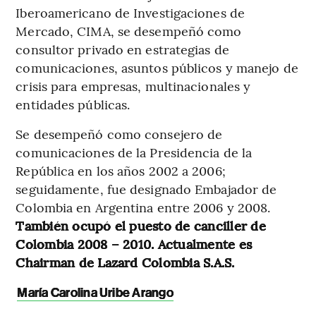
Iberoamericano de Investigaciones de
Mercado, CIMA, se desempeñó como
consultor privado en estrategias de
comunicaciones, asuntos públicos y manejo de
crisis para empresas, multinacionales y
entidades públicas.
Se desempeñó como consejero de
comunicaciones de la Presidencia de la
República en los años 2002 a 2006;
seguidamente, fue designado Embajador de
Colombia en Argentina entre 2006 y 2008.
También ocupó el puesto de canciller de
Colombia 2008 – 2010. Actualmente es
Chairman de Lazard Colombia S.A.S.
María Carolina Uribe Arango