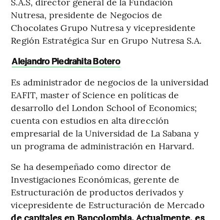
S.A.S, director general de la Fundación
Nutresa, presidente de Negocios de
Chocolates Grupo Nutresa y vicepresidente
Región Estratégica Sur en Grupo Nutresa S.A.
Alejandro Piedrahita Botero
Es administrador de negocios de la universidad
EAFIT, master of Science en políticas de
desarrollo del London School of Economics;
cuenta con estudios en alta dirección
empresarial de la Universidad de La Sabana y
un programa de administración en Harvard.
Se ha desempeñado como director de
Investigaciones Económicas, gerente de
Estructuración de productos derivados y
vicepresidente de Estructuración de Mercado
de capitales en Bancolombia. Actualmente, es