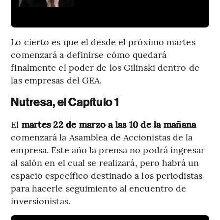
Lo cierto es que el desde el próximo martes
comenzará a definirse cómo quedará
finalmente el poder de los Gilinski dentro de
las empresas del GEA.
Nutresa, el Capítulo 1
El
martes 22 de marzo a las 10 de la mañana
comenzará la Asamblea de Accionistas de la
empresa. Este año la prensa no podrá ingresar
al salón en el cual se realizará, pero habrá un
espacio específico destinado a los periodistas
para hacerle seguimiento al encuentro de
inversionistas.