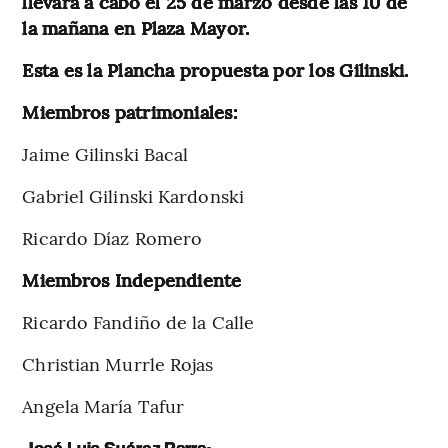
llevará a cabo el 25 de marzo desde las 10 de
la mañana en Plaza Mayor.
Esta es la Plancha propuesta por los Gilinski.
Miembros patrimoniales:
Jaime Gilinski Bacal
Gabriel Gilinski Kardonski
Ricardo Díaz Romero
Miembros Independiente
Ricardo Fandiño de la Calle
Christian Murrle Rojas
Angela María Tafur