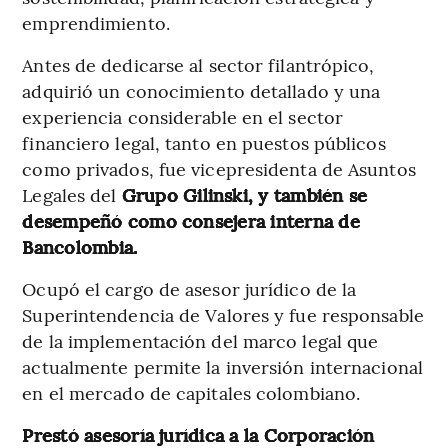
emprendimiento.
Antes de dedicarse al sector filantrópico,
adquirió un conocimiento detallado y una
experiencia considerable en el sector
financiero legal, tanto en puestos públicos
como privados, fue vicepresidenta de Asuntos
Legales del
Grupo Gilinski, y también se
desempeñó como consejera interna de
Bancolombia.
Ocupó el cargo de asesor jurídico de la
Superintendencia de Valores y fue responsable
de la implementación del marco legal que
actualmente permite la inversión internacional
en el mercado de capitales colombiano.
Prestó asesoría jurídica a la Corporación