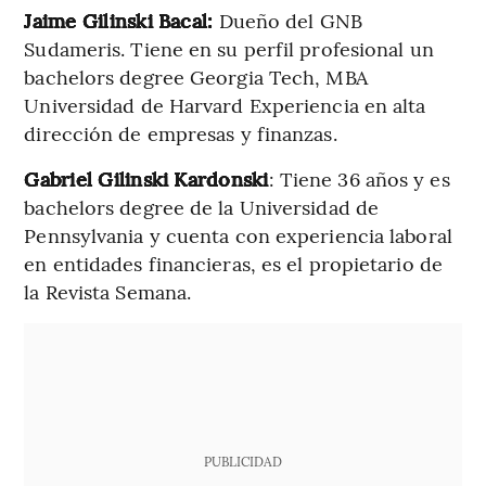
Jaime Gilinski Bacal:
Dueño del GNB
Sudameris. Tiene en su perfil profesional un
bachelors degree Georgia Tech, MBA
Universidad de Harvard Experiencia en alta
dirección de empresas y finanzas.
Gabriel Gilinski Kardonski
: Tiene 36 años y es
bachelors degree de la Universidad de
Pennsylvania y cuenta con experiencia laboral
en entidades financieras, es el propietario de
la Revista Semana.
PUBLICIDAD