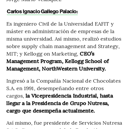
Carlos Ignacio Gallego Palacio:
Es ingeniero Civil de la Universidad EAFIT y
máster en administración de empresas de la
misma universidad. Así mismo, realizó estudios
sobre supply chain management and Strategy,
MIT; y Kellogg on Marketing,
CEO’s
Management Program, Kellogg School of
Management, NorthWestern University.
Ingresó a la Compañía Nacional de Chocolates
S.A. en 1991, desempeñando entre otros
cargos,
la Vicepresidencia Industrial, hasta
llegar a la Presidencia de Grupo Nutresa,
cargo que desempeña actualmente.
Así mismo, fue presidente de Servicios Nutresa