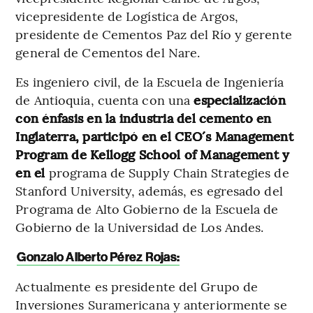
vicepresidente de Logística de Argos,
presidente de Cementos Paz del Río y gerente
general de Cementos del Nare.
Es ingeniero civil, de la Escuela de Ingeniería
de Antioquia, cuenta con una
especialización
con énfasis en la industria del cemento en
Inglaterra, participó en el CEO´s Management
Program de Kellogg School of Management y
en el
programa de Supply Chain Strategies de
Stanford University, además, es egresado del
Programa de Alto Gobierno de la Escuela de
Gobierno de la Universidad de Los Andes.
Gonzalo Alberto Pérez Rojas:
Actualmente es presidente del Grupo de
Inversiones Suramericana y anteriormente se