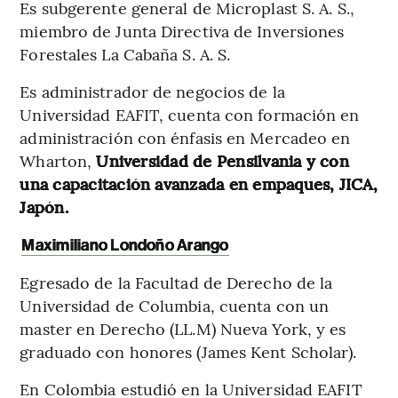
Es subgerente general de Microplast S. A. S.,
miembro de Junta Directiva de Inversiones
Forestales La Cabaña S. A. S.
Es administrador de negocios de la
Universidad EAFIT, cuenta con formación en
administración con énfasis en Mercadeo en
Wharton,
Universidad de Pensilvania y con
una capacitación avanzada en empaques, JICA,
Japón.
Maximiliano Londoño Arango
Egresado de la Facultad de Derecho de la
Universidad de Columbia, cuenta con un
master en Derecho (LL.M) Nueva York, y es
graduado con honores (James Kent Scholar).
En Colombia estudió en la Universidad EAFIT