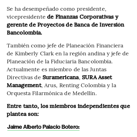
Se ha desempeñado como presidente,
vicepresidente
de Finanzas Corporativas y
gerente de Proyectos de Banca de Inversión
Bancolombia.
También como jefe de Planeación Financiera
de Kimberly Clark en la región andina y jefe de
Planeación de la Fiduciaria Bancolombia.
Actualmente es miembro de las Juntas
Directivas de
Suramericana
,
SURA Asset
Management
, Arus, Renting Colombia y la
Orquesta Filarmónica de Medellín.
Entre tanto, los miembros independientes que
plantea son:
Jaime Alberto Palacio Botero: