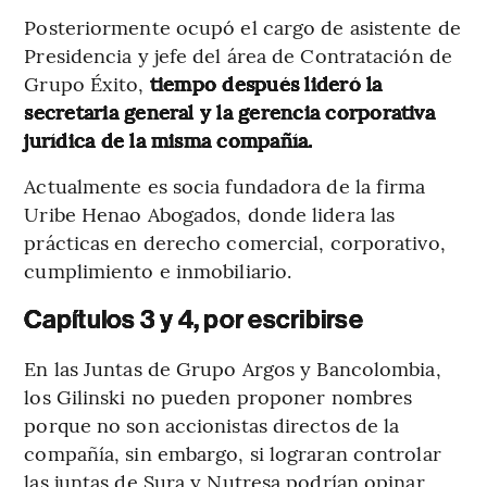
Posteriormente ocupó el cargo de asistente de
Presidencia y jefe del área de Contratación de
Grupo Éxito,
tiempo después lideró la
secretaria general y la gerencia corporativa
jurídica de la misma compañía.
Actualmente es socia fundadora de la firma
Uribe Henao Abogados, donde lidera las
prácticas en derecho comercial, corporativo,
cumplimiento e inmobiliario.
Capítulos 3 y 4, por escribirse
En las Juntas de Grupo Argos y Bancolombia,
los Gilinski no pueden proponer nombres
porque no son accionistas directos de la
compañía, sin embargo, si lograran controlar
las juntas de Sura y Nutresa podrían opinar