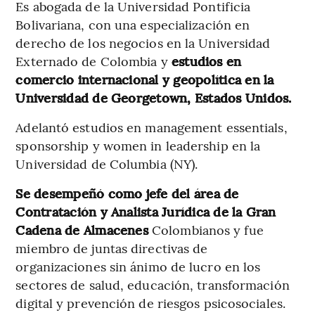
Es abogada de la Universidad Pontificia
Bolivariana, con una especialización en
derecho de los negocios en la Universidad
Externado de Colombia y
estudios en
comercio internacional y geopolítica en la
Universidad de Georgetown, Estados Unidos.
Adelantó estudios en management essentials,
sponsorship y women in leadership en la
Universidad de Columbia (NY).
Se desempeñó como jefe del área de
Contratación y Analista Jurídica de la Gran
Cadena de Almacenes
Colombianos y fue
miembro de juntas directivas de
organizaciones sin ánimo de lucro en los
sectores de salud, educación, transformación
digital y prevención de riesgos psicosociales.