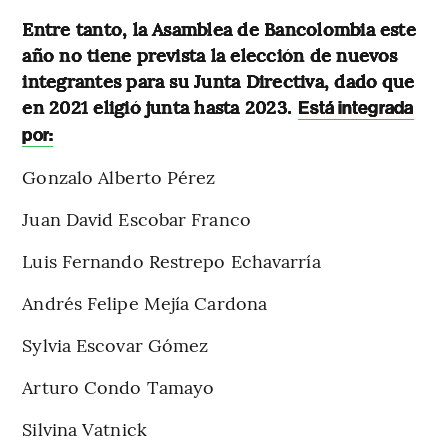
Entre tanto, la Asamblea de Bancolombia este
año no tiene prevista la elección de nuevos
integrantes para su Junta Directiva, dado que
en 2021 eligió junta hasta 2023.
Está integrada
por:
Gonzalo Alberto Pérez
Juan David Escobar Franco
Luis Fernando Restrepo Echavarría
Andrés Felipe Mejía Cardona
Sylvia Escovar Gómez
Arturo Condo Tamayo
Silvina Vatnick