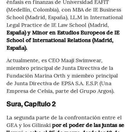
énfasis en finanzas de Universidad EAFIT
(Medellín, Colombia), con MBA de IE Business
School (Madrid, España), LL.M in International
Legal Practice de IE Law School (Madrid,
España) y Minor en Estudios Europeos de IE
School of International Relations (Madrid,
España).
Actualmente, es CEO Maaji Swimwear,
miembro principal de Junta Directiva de la
Fundación Marina Orth y miembro principal
de Junta Directiva de EPSA S.A. E.S.P. (Una
Empresa de Celsia, parte del Grupo Argos).
Sura, Capítulo 2
La segunda parte de la confrontación entre el
GEA y los Gilinski
por el poder de las juntas se