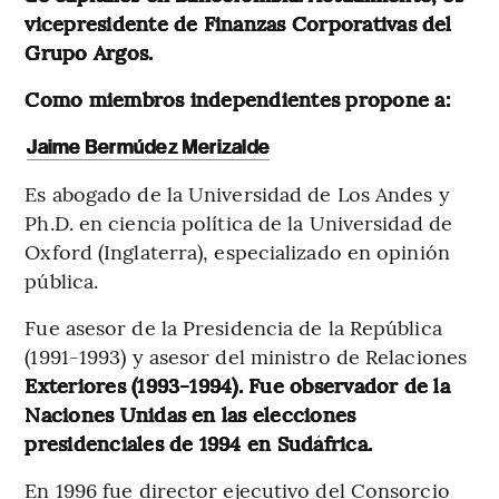
vicepresidente de Finanzas Corporativas del
Grupo Argos.
Como miembros independientes propone a:
Jaime Bermúdez Merizalde
Es abogado de la Universidad de Los Andes y
Ph.D. en ciencia política de la Universidad de
Oxford (Inglaterra), especializado en opinión
pública.
Fue asesor de la Presidencia de la República
(1991-1993) y asesor del ministro de Relaciones
Exteriores (1993-1994). Fue observador de la
Naciones Unidas en las elecciones
presidenciales de 1994 en Sudáfrica.
En 1996 fue director ejecutivo del Consorcio