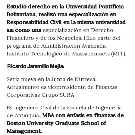
Estudió derecho en la Universidad Pontificia
Bolivariana, realizó una especialización en
Responsabilidad Civil en la misma universidad
así como una
especialización en Derecho
Financiero y de los Negocios. Hizo parte del
programa de Administración Avanzada,
Instituto Tecnológico de Massachussets (MIT).
Ricardo Jaramillo Mejía:
Sería nueva en la Junta de Nutresa.
Actualmente es vicepresidente de Finanzas
Corporativas Grupo SURA
Es ingeniero Civil de la Escuela de Ingeniería
de Antioquia
, MBA con énfasis en finanzas de
Boston University Graduate School of
Management.