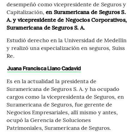
desempeñó como vicepresidente de Seguros y
Capitalización,
en Suramericana de Seguros S.
A. y vicepresidente de Negocios Corporativos,
Suramericana de Seguros S. A.
Estudió derecho en la Universidad de Medellín
y realizó una especialización en seguros, Suiss
Re.
Juana Francisca Llano Cadavid
Es en la actualidad la presidenta de
Suramericana de Seguros S. A. y ha ocupado
cargos como la vicepresidenta de Seguros, en
Suramericana de Seguros, fue gerente de
Negocios Empresariales, allí mismo y antes,
ocupó la Gerencia de Soluciones
Patrimoniales, Suramericana de Seguros.