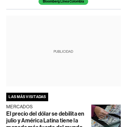
Bloomberg Línea Colombia
PUBLICIDAD
LAS MÁS VISITADAS
MERCADOS
El precio del dólar se debilita en
julio y América Latina tiene la