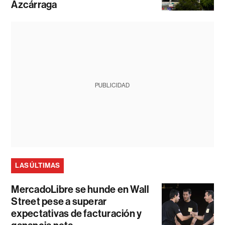
Azcárraga
PUBLICIDAD
LAS ÚLTIMAS
MercadoLibre se hunde en Wall
Street pese a superar
expectativas de facturación y