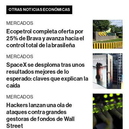
OTRAS NOTICIAS ECONÓMICAS
MERCADOS
Ecopetrol completa oferta por
25% de Brava y avanza hacia el
control total de la brasileña
MERCADOS
SpaceX se desploma tras unos
resultados mejores de lo
esperado: claves que explican la
caída
MERCADOS
Hackers lanzan una ola de
ataques contra grandes
gestoras de fondos de Wall
Street