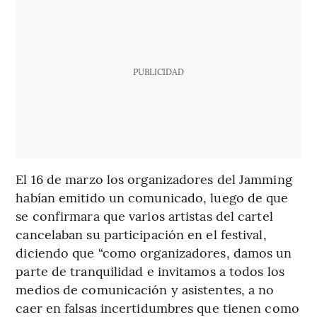
PUBLICIDAD
El 16 de marzo los organizadores del Jamming
habían emitido un comunicado, luego de que
se confirmara que varios artistas del cartel
cancelaban su participación en el festival,
diciendo que “como organizadores, damos un
parte de tranquilidad e invitamos a todos los
medios de comunicación y asistentes, a no
caer en falsas incertidumbres que tienen como