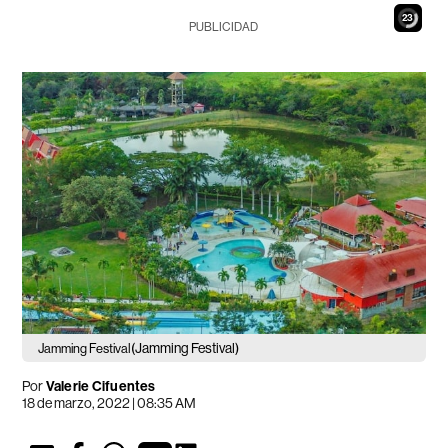
22
PUBLICIDAD
(Jamming Festival)
Jamming Festival
Por
Valerie Cifuentes
18 de marzo, 2022 | 08:35 AM