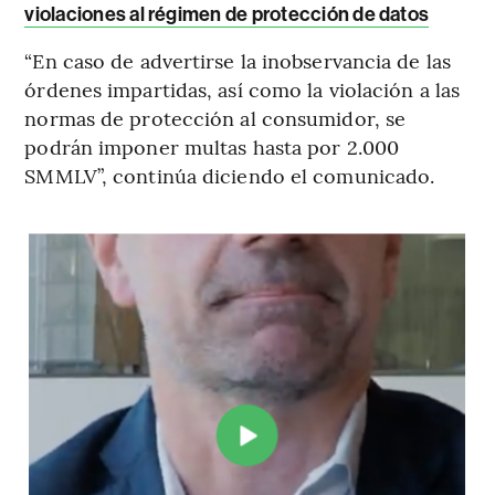
violaciones al régimen de protección de datos
“En caso de advertirse la inobservancia de las
órdenes impartidas, así como la violación a las
normas de protección al consumidor, se
podrán imponer multas hasta por 2.000
SMMLV”, continúa diciendo el comunicado.