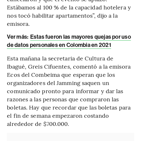
Estábamos al 100 % de la capacidad hotelera y
nos tocó habilitar apartamentos”, dijo a la
emisora.
Ver más:
Estas fueron las mayores quejas por uso
de datos personales en Colombia en 2021
Esta mañana la secretaria de Cultura de
Ibagué, Greis Cifuentes, comentó a la emisora
Ecos del Combeima que esperan que los
organizadores del Jamming saquen un
comunicado pronto para informar y dar las
razones a las personas que compraron las
boletas. Hay que recordar que las boletas para
el fin de semana empezaron costando
alrededor de $700.000.