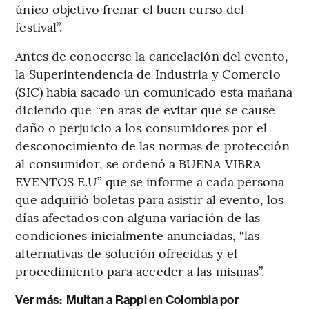
único objetivo frenar el buen curso del
festival”.
Antes de conocerse la cancelación del evento,
la Superintendencia de Industria y Comercio
(SIC) había sacado un comunicado esta mañana
diciendo que “en aras de evitar que se cause
daño o perjuicio a los consumidores por el
desconocimiento de las normas de protección
al consumidor, se ordenó a BUENA VIBRA
EVENTOS E.U” que se informe a cada persona
que adquirió boletas para asistir al evento, los
días afectados con alguna variación de las
condiciones inicialmente anunciadas, “las
alternativas de solución ofrecidas y el
procedimiento para acceder a las mismas”.
Ver más:
Multan a Rappi en Colombia por