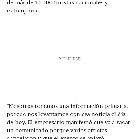
de más de 10.000 turistas nacionales y
extranjeros.
PUBLICIDAD
”Nosotros tenemos una información primaria,
porque nos levantamos con esa noticia el día
de hoy.
El empresario manifestó que va a sacar
un comunicado porque varios artistas
cancelaron y que el evento se aplazó.