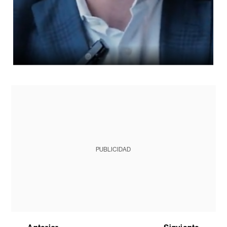
PUBLICIDAD