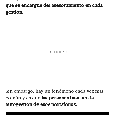
que se encargue del asesoramiento en cada
gestión.
PUBLICIDAD
Sin embargo, hay un fenómeno cada vez mas
común y es que
las personas busquen la
autogestión de esos portafolios.