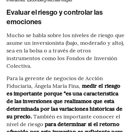
inversiones.
(Bloomberg/Michael Nagle)
Evaluar el riesgo y controlar las
emociones
Mucho se habla sobre los niveles de riesgo que
asume un inversionista (bajo, moderado y alto),
sea en la bolsa o a través de otros
instrumentos como los Fondos de Inversión
Colectiva.
Para la gerente de negocios de Acción
Fiduciaria, Ángela María Fina,
medir el riesgo
es importante porque “es una característica
de las inversiones que realizamos que está
determinada por las variaciones históricas de
su precio.
También es importante conocer el
nivel de riesgo
para determinar si el retorno
ofrecido por esta inversión es suficiente para