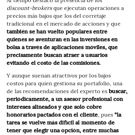
discount-brokers
que ejecutan operaciones a
precios más bajos que los del corretaje
tradicional en el mercado de acciones y que
también se han vuelto populares entre
quienes se aventuran en las inversiones en
bolsa a través de aplicaciones móviles, que
precisamente buscan atraer a usuarios
evitando el costo de las comisiones.
Y aunque suenan atractivos por los bajos
costos para quien gestiona su portafolio, una
de las recomendaciones del experto es
buscar,
periódicamente, a un asesor profesional con
intereses alineados y que solo cobre
honorarios pactados con el cliente
, pues
“la
tarea se vuelve más difícil al momento de
tener que elegir una opción, entre muchas