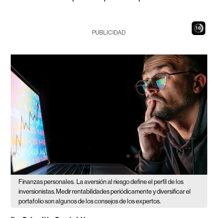
17
PUBLICIDAD
Finanzas personales.
La aversión al riesgo define el perfil de los
inversionistas. Medir rentabilidades periódicamente y diversificar el
portafolio son algunos de los consejos de los expertos.