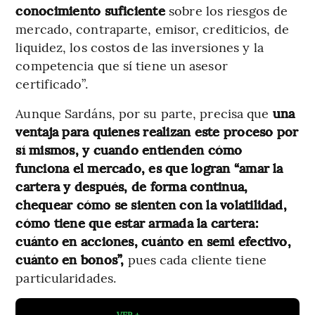
conocimiento suficiente
sobre los riesgos de
mercado, contraparte, emisor, crediticios, de
liquidez, los costos de las inversiones y la
competencia que sí tiene un asesor
certificado”.
Aunque Sardáns, por su parte, precisa que
una
ventaja para quienes realizan este proceso por
sí mismos, y cuando entienden cómo
funciona el mercado, es que logran “amar la
cartera y después, de forma continua,
chequear cómo se sienten con la volatilidad,
cómo tiene que estar armada la cartera:
cuánto en acciones, cuánto en semi efectivo,
cuánto en bonos”,
pues cada cliente tiene
particularidades.
VER +