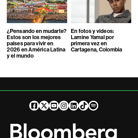
¿Pensando en mudarte?
En fotos y videos:
Estos son los mejores
Lamine Yamal por
países para vivir en
primera vez en
2026 en América Latina
Cartagena, Colombia
y el mundo