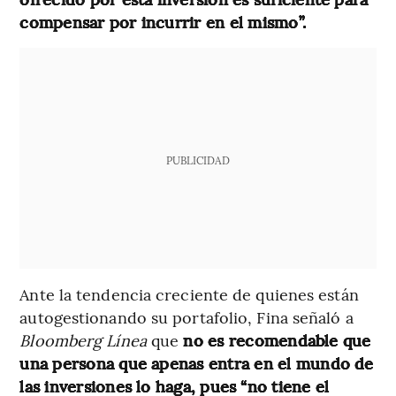
compensar por incurrir en el mismo”.
PUBLICIDAD
Ante la tendencia creciente de quienes están
autogestionando su portafolio, Fina señaló a
Bloomberg Línea
que
no es recomendable que
una persona que apenas entra en el mundo de
las inversiones lo haga, pues
“no tiene el