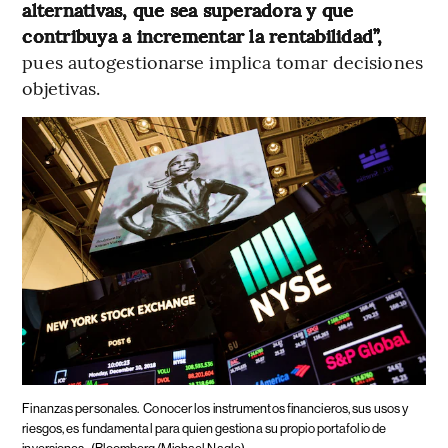
alternativas, que sea superadora y que
contribuya a incrementar la rentabilidad”,
pues autogestionarse implica tomar decisiones
objetivas.
Finanzas personales.
Conocer los instrumentos financieros, sus usos y
riesgos, es fundamental para quien gestiona su propio portafolio de