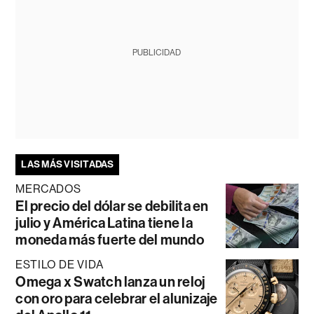
PUBLICIDAD
LAS MÁS VISITADAS
MERCADOS
El precio del dólar se debilita en
julio y América Latina tiene la
moneda más fuerte del mundo
ESTILO DE VIDA
Omega x Swatch lanza un reloj
con oro para celebrar el alunizaje