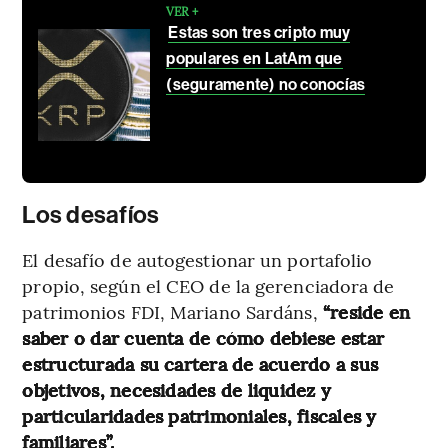
VER +
Estas son tres cripto muy
populares en LatAm que
(seguramente) no conocías
Los desafíos
El desafío de autogestionar un portafolio
propio, según el CEO de la gerenciadora de
patrimonios FDI, Mariano Sardáns,
“reside en
saber o dar cuenta de cómo debiese estar
estructurada su cartera de acuerdo a sus
objetivos, necesidades de liquidez y
particularidades patrimoniales, fiscales y
familiares”.