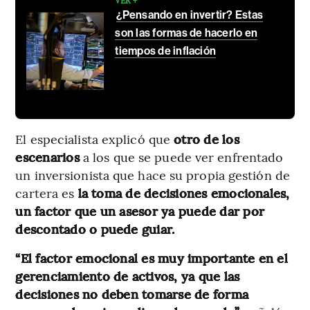
¿Pensando en invertir? Estas
son las formas de hacerlo en
tiempos de inflación
El especialista explicó que
otro de los
escenarios
a los que se puede ver enfrentado
un inversionista que hace su propia gestión de
cartera es
la toma de decisiones emocionales,
un factor que un asesor ya puede dar por
descontado o puede guiar.
“El factor emocional es muy importante en el
gerenciamiento de activos, ya que las
decisiones no deben tomarse de forma