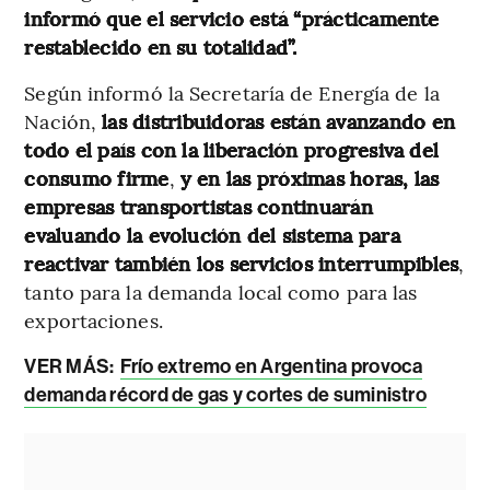
informó que el servicio está “prácticamente
restablecido en su totalidad”.
Según informó la Secretaría de Energía de la
Nación,
las distribuidoras están avanzando en
todo el país con la liberación progresiva del
consumo firme
,
y en las próximas horas, las
empresas transportistas continuarán
evaluando la evolución del sistema para
reactivar también los servicios interrumpibles
,
tanto para la demanda local como para las
exportaciones.
VER MÁS:
Frío extremo en Argentina provoca
demanda récord de gas y cortes de suministro