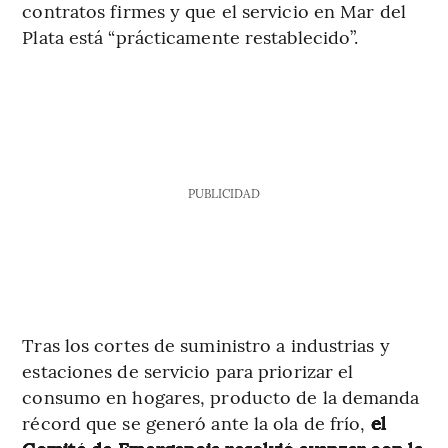
contratos firmes y que el servicio en Mar del
Plata está “prácticamente restablecido”.
PUBLICIDAD
Tras los cortes de suministro a industrias y
estaciones de servicio para priorizar el
consumo en hogares, producto de la demanda
récord que se generó ante la ola de frío,
el