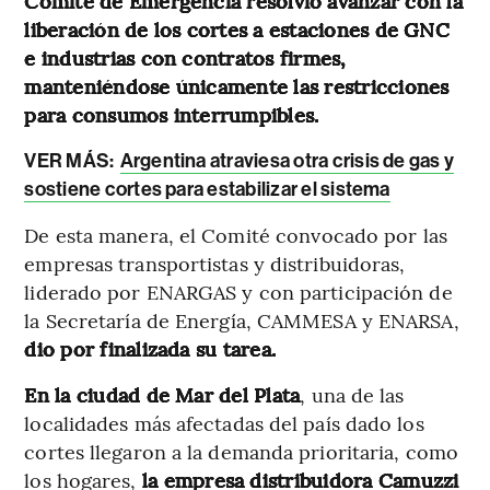
Comité de Emergencia resolvió
avanzar con la
liberación de los cortes a estaciones de GNC
e industrias con contratos firmes,
manteniéndose únicamente las restricciones
para consumos interrumpibles.
VER MÁS:
Argentina atraviesa otra crisis de gas y
sostiene cortes para estabilizar el sistema
De esta manera, el Comité
convocado por las
empresas transportistas y distribuidoras,
liderado por ENARGAS y con participación de
la Secretaría de Energía, CAMMESA y ENARSA,
dio por finalizada su tarea.
En la ciudad de Mar del Plata
, una de las
localidades más afectadas del país dado los
cortes llegaron a la demanda prioritaria, como
los hogares,
la empresa distribuidora Camuzzi