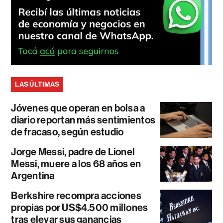
LAS ÚLTIMAS
Jóvenes que operan en bolsa a
diario reportan más sentimientos
de fracaso, según estudio
Jorge Messi, padre de Lionel
Messi, muere a los 68 años en
Argentina
Berkshire recompra acciones
propias por US$4.500 millones
tras elevar sus ganancias