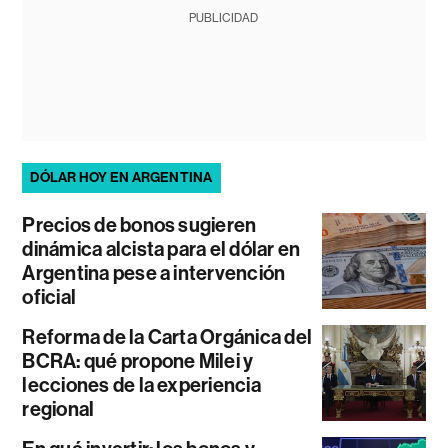
PUBLICIDAD
DÓLAR HOY EN ARGENTINA
Precios de bonos sugieren
dinámica alcista para el dólar en
Argentina pese a intervención
oficial
Reforma de la Carta Orgánica del
BCRA: qué propone Milei y
lecciones de la experiencia
regional