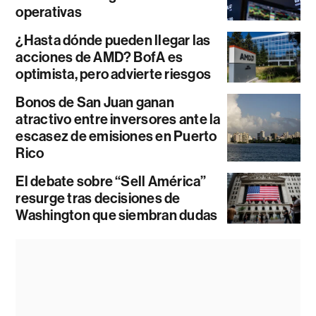
operativas
¿Hasta dónde pueden llegar las
acciones de AMD? BofA es
optimista, pero advierte riesgos
Bonos de San Juan ganan
atractivo entre inversores ante la
escasez de emisiones en Puerto
Rico
El debate sobre “Sell América”
resurge tras decisiones de
Washington que siembran dudas