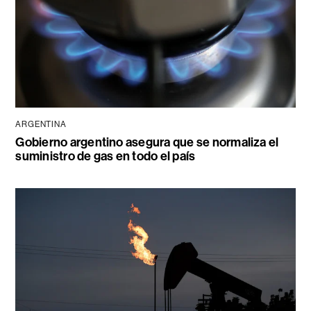
ARGENTINA
Gobierno argentino asegura que se normaliza el
suministro de gas en todo el país