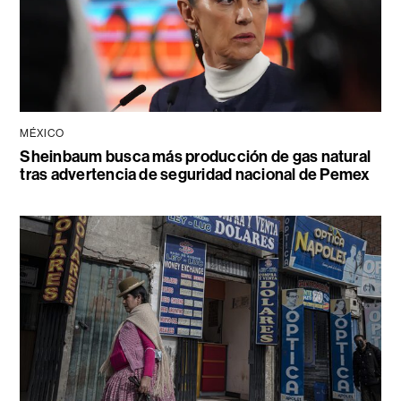
MÉXICO
Sheinbaum busca más producción de gas natural
tras advertencia de seguridad nacional de Pemex