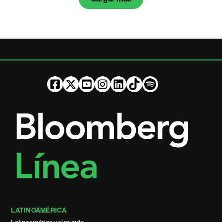
LATINOAMÉRICA