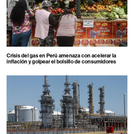
Crisis del gas en Perú amenaza con acelerar la
inflación y golpear el bolsillo de consumidores