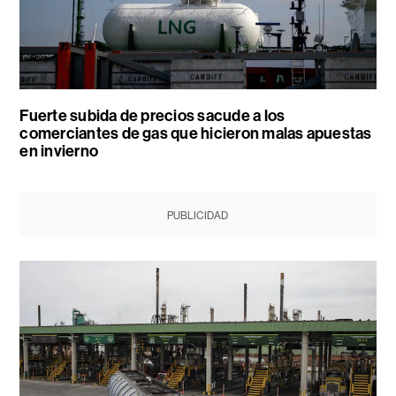
Fuerte subida de precios sacude a los
comerciantes de gas que hicieron malas apuestas
en invierno
PUBLICIDAD