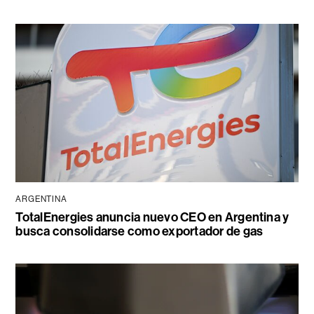
ARGENTINA
TotalEnergies anuncia nuevo CEO en Argentina y
busca consolidarse como exportador de gas