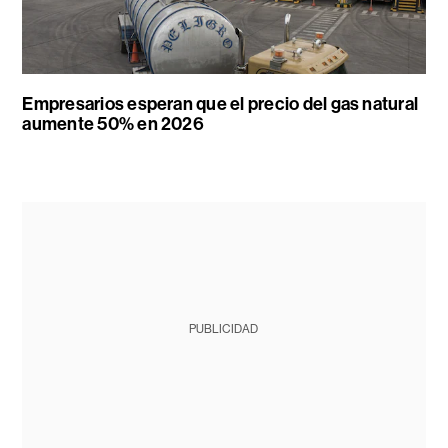
Empresarios esperan que el precio del gas natural
aumente 50% en 2026
PUBLICIDAD