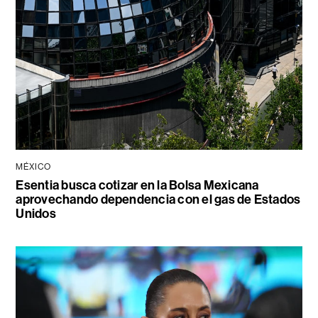
MÉXICO
Esentia busca cotizar en la Bolsa Mexicana
aprovechando dependencia con el gas de Estados
Unidos