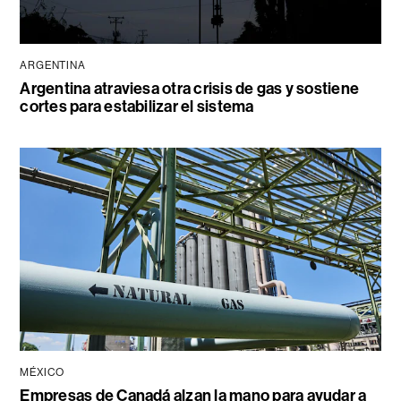
ARGENTINA
Argentina atraviesa otra crisis de gas y sostiene
cortes para estabilizar el sistema
MÉXICO
Empresas de Canadá alzan la mano para ayudar a