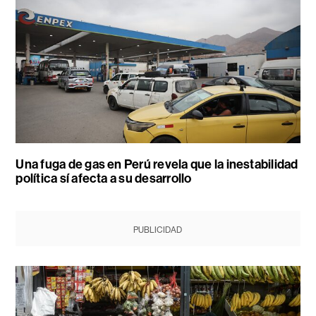
Una fuga de gas en Perú revela que la inestabilidad
política sí afecta a su desarrollo
PUBLICIDAD