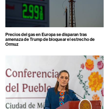
Precios del gas en Europa se disparan tras
amenaza de Trump de bloquear el estrecho de
Ormuz