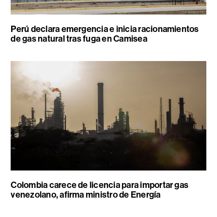
Perú declara emergencia e inicia racionamientos
de gas natural tras fuga en Camisea
Colombia carece de licencia para importar gas
venezolano, afirma ministro de Energía