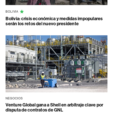
BOLIVIA
Bolivia: crisis económica y medidas impopulares
serán los retos del nuevo presidente
NEGOCIOS
Venture Global gana a Shell en arbitraje clave por
disputa de contratos de GNL