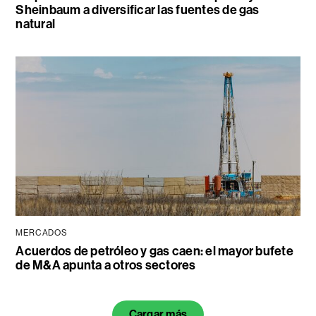
Sheinbaum a diversificar las fuentes de gas
natural
MERCADOS
Acuerdos de petróleo y gas caen: el mayor bufete
de M&A apunta a otros sectores
Cargar más