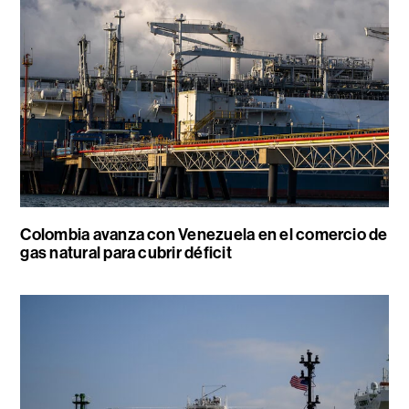
Colombia avanza con Venezuela en el comercio de
gas natural para cubrir déficit