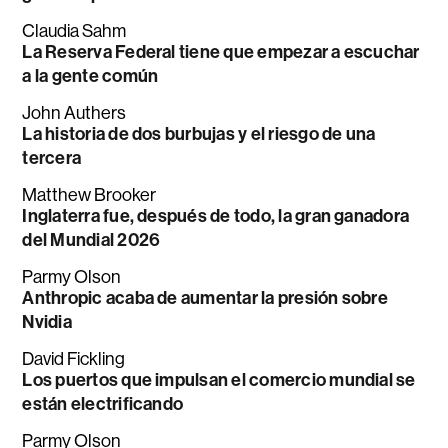
Claudia Sahm
La Reserva Federal tiene que empezar a escuchar
a la gente común
John Authers
La historia de dos burbujas y el riesgo de una
tercera
Matthew Brooker
Inglaterra fue, después de todo, la gran ganadora
del Mundial 2026
Parmy Olson
Anthropic acaba de aumentar la presión sobre
Nvidia
David Fickling
Los puertos que impulsan el comercio mundial se
están electrificando
Parmy Olson