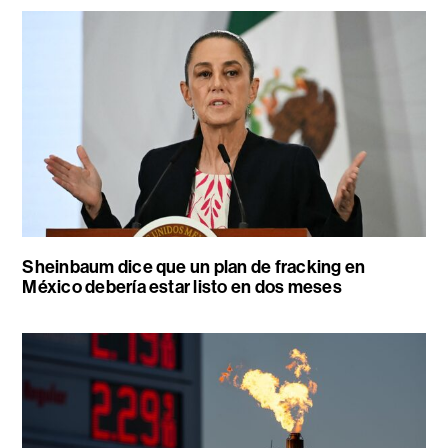
Sheinbaum dice que un plan de fracking en
México debería estar listo en dos meses