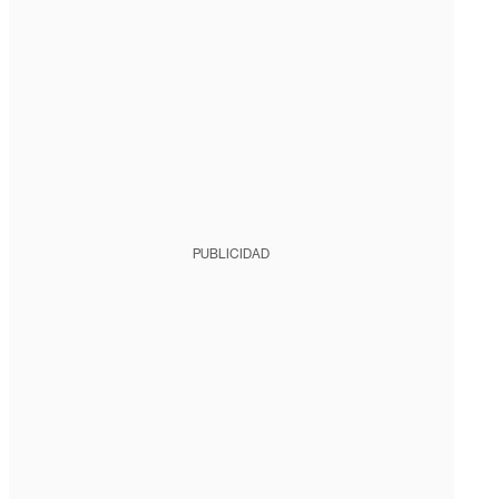
PUBLICIDAD