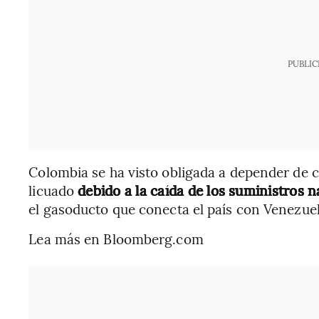
PUBLIC
Colombia se ha visto obligada a depender de 
licuado
debido a la caída de los suministros n
el gasoducto que conecta el país con Venezue
Lea más en Bloomberg.com