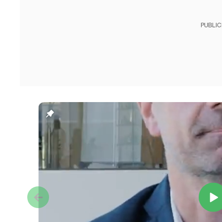
PUBLIC