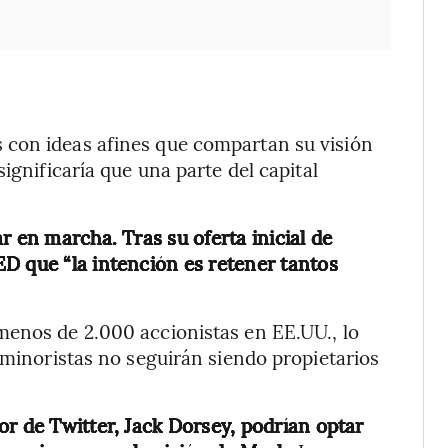
 con ideas afines que compartan su visión
ignificaría que una parte del capital
r en marcha. Tras su oferta inicial de
D que “la intención es retener tantos
menos de 2.000 accionistas en EE.UU., lo
 minoristas no seguirán siendo propietarios
or de Twitter, Jack Dorsey, podrían optar