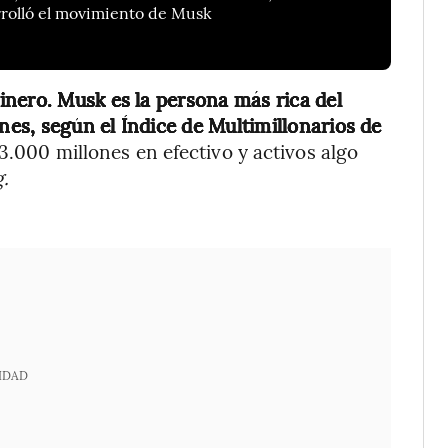
rolló el movimiento de Musk
nero. Musk es la persona más rica del
es, según el Índice de Multimillonarios de
.000 millones en efectivo y activos algo
.
IDAD