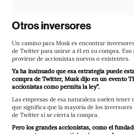
Otros inversores
Un camino para Musk es encontrar inversores
de Twitter para unirse a él en su compra. Eso s
proviene de accionistas nuevos o existentes.
Ya ha insinuado que esa estrategia puede esta
compra de Twitter, Musk dijo en un evento TE
accionistas como permita la ley”.
Las empresas de esa naturaleza suelen tener 
que significa que la mayoría de los inversores
de Twitter si se cierra la compra.
Pero los grandes accionistas, como el fundad