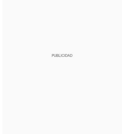
PUBLICIDAD