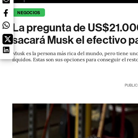
NEGOCIOS
La pregunta de US$21.00
sacará Musk el efectivo p
Musk es la persona más rica del mundo, pero tiene uno
líquidos. Estas son sus opciones para conseguir el rest
PUBLIC