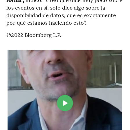
los eventos en sí, solo dice algo sobre la
disponibilidad de datos, que es exactamente
por qué estamos haciendo esto”.
©2022 Bloomberg L.P.