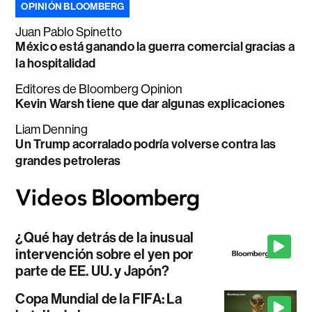
OPINIÓN BLOOMBERG
Juan Pablo Spinetto
México está ganando la guerra comercial gracias a
la hospitalidad
Editores de Bloomberg Opinion
Kevin Warsh tiene que dar algunas explicaciones
Liam Denning
Un Trump acorralado podría volverse contra las
grandes petroleras
¿Qué hay detrás de la inusual
intervención sobre el yen por
parte de EE. UU. y Japón?
Copa Mundial de la FIFA: La