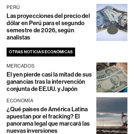
PERÚ
Las proyecciones del precio del
dólar en Perú para el segundo
semestre de 2026, según
analistas
OTRAS NOTICIAS ECONÓMICAS
MERCADOS
El yen pierde casi la mitad de sus
ganancias tras la intervención
conjunta de EE.UU. y Japón
ECONOMÍA
¿Qué países de América Latina
apuestan por el fracking? El
panorama legal que marcará las
nuevas inversiones