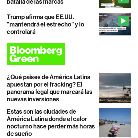
batalla de las marcas
Trump afirma que EE.UU.
"mantendrá el estrecho" y lo
controlará
¿Qué países de América Latina
apuestan por el fracking? El
panorama legal que marcará las
nuevas inversiones
Estas son las ciudades de
América Latina donde el calor
nocturno hace perder más horas
de sueño