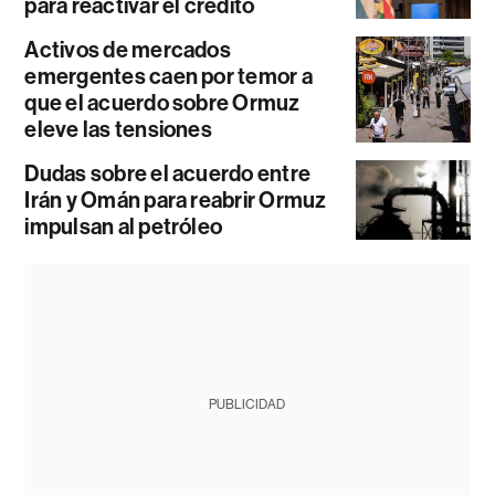
para reactivar el crédito
Activos de mercados
emergentes caen por temor a
que el acuerdo sobre Ormuz
eleve las tensiones
Dudas sobre el acuerdo entre
Irán y Omán para reabrir Ormuz
impulsan al petróleo
PUBLICIDAD