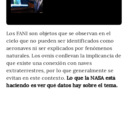
Los FANI son objetos que se observan en el
cielo que no pueden ser identificados como
aeronaves ni ser explicados por fenómenos
naturales. Los ovnis conllevan la implicancia de
que existe una conexión con naves
extraterrestres, por lo que generalmente se
evitan en este contexto.
Lo que la NASA está
haciendo es ver qué datos hay sobre el tema.