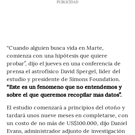
PUBLICIDAD
“Cuando alguien busca vida en Marte,
comienza con una hipótesis que quiere
probar”, dijo el jueves en una conferencia de
prensa el astrofísico David Spergel, líder del
estudio y presidente de Simons Foundation.
“Este es un fenómeno que no entendemos y
sobre el que queremos recopilar más datos”.
El estudio comenzará a principios del otoño y
tardará unos nueve meses en completarse, con
un costo de no más de US$100.000, dijo Daniel
Evans, administrador adjunto de investigación