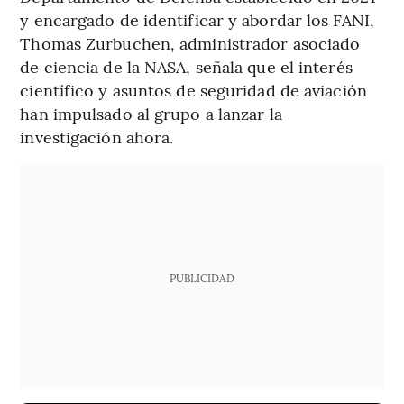
y encargado de identificar y abordar los FANI,
Thomas Zurbuchen, administrador asociado
de ciencia de la NASA, señala que el interés
científico y asuntos de seguridad de aviación
han impulsado al grupo a lanzar la
investigación ahora.
PUBLICIDAD