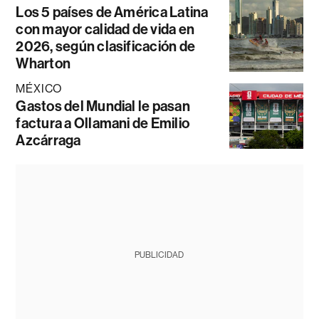
Los 5 países de América Latina
con mayor calidad de vida en
2026, según clasificación de
Wharton
MÉXICO
Gastos del Mundial le pasan
factura a Ollamani de Emilio
Azcárraga
PUBLICIDAD