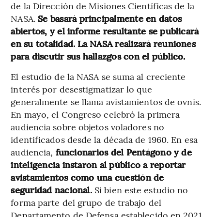
de la Dirección de Misiones Científicas de la
NASA.
Se basará principalmente en datos
abiertos, y el informe resultante se publicará
en su totalidad. La NASA realizará reuniones
para discutir sus hallazgos con el público.
El estudio de la NASA se suma al creciente
interés por desestigmatizar lo que
generalmente se llama avistamientos de ovnis.
En mayo, el Congreso celebró la primera
audiencia sobre objetos voladores no
identificados desde la década de 1960. En esa
audiencia,
funcionarios del Pentágono y de
inteligencia instaron al público a reportar
avistamientos como una cuestión de
seguridad nacional.
Si bien este estudio no
forma parte del grupo de trabajo del
Departamento de Defensa establecido en 2021