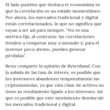
El lado positivo que destaca el economista es
que la correlación es un estado momentáneo.
Por ahora, los mercados tradicional y digital
están correlacionados, lo que no significa que
vayan a ser así para siempre. “No es una
métrica fija, al contrario: las correlaciones
tienden a romperse muy a menudo y, para el
inversor poco atento, pueden generar
pérdidas”.
Roxo comparte la opinión de Rytenband. Con
la subida de las tasa de interés, es posible que
los inversores abandonen temporalmente las
criptomonedas, ya que esta clase de activos no
tiene su rendimiento ligado a los intereses. Así
que es posible que este movimiento desvincule
los mercados tradicional y digital.