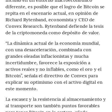
diferente, es posible que el logro de Bitcoin se
repita en el escenario actual, en opinión de
Richard Rytenband, economista y CEO de
Convex Research. Rytenband defiende la tesis
de la criptomoneda como depósito de valor.
“La dinámica actual de la economía mundial,
con una desaceleración, combinada con
grandes oleadas inflacionistas y mucha
incertidumbre, favorece la exposición a
activos reales y no inflables, como el oro y el
Bitcoin”, señala el directivo de Convex para
explicar su optimismo con el activo digital en
este momento.
La escasez y la resistencia al almacenamiento y
al transporte son también puntos favorables
para tener Bitcoin en la cartera, añade