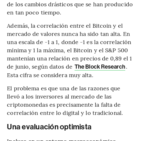
de los cambios drásticos que se han producido
en tan poco tiempo.
Además, la correlación entre el Bitcoin y el
mercado de valores nunca ha sido tan alta. En
una escala de -1 a 1, donde -1 es la correlación
mínima y 1 la máxima, el Bitcoin y el S&P 500
mantenían una relación en precios de 0,89 el 1
de junio, según datos de
.
The Block Research
Esta cifra se considera muy alta.
El problema es que una de las razones que
llevó a los inversores al mercado de las
criptomonedas es precisamente la falta de
correlación entre lo digital y lo tradicional.
Una evaluación optimista
Incluso en un entorno macroeconómico