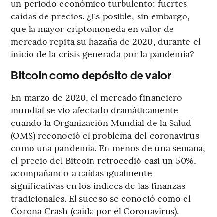
un periodo económico turbulento: fuertes
caídas de precios. ¿Es posible, sin embargo,
que la mayor criptomoneda en valor de
mercado repita su hazaña de 2020, durante el
inicio de la crisis generada por la pandemia?
Bitcoin como depósito de valor
En marzo de 2020, el mercado financiero
mundial se vio afectado dramáticamente
cuando la Organización Mundial de la Salud
(OMS) reconoció el problema del coronavirus
como una pandemia. En menos de una semana,
el precio del Bitcoin retrocedió casi un 50%,
acompañando a caídas igualmente
significativas en los índices de las finanzas
tradicionales. El suceso se conoció como el
Corona Crash (caida por el Coronavirus).