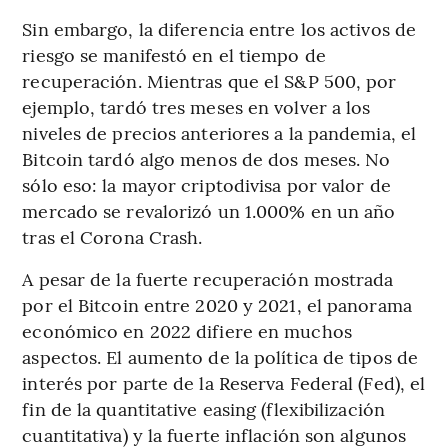
Sin embargo, la diferencia entre los activos de
riesgo se manifestó en el tiempo de
recuperación. Mientras que el S&P 500, por
ejemplo, tardó tres meses en volver a los
niveles de precios anteriores a la pandemia, el
Bitcoin tardó algo menos de dos meses. No
sólo eso: la mayor criptodivisa por valor de
mercado se revalorizó un 1.000% en un año
tras el Corona Crash.
A pesar de la fuerte recuperación mostrada
por el Bitcoin entre 2020 y 2021, el panorama
económico en 2022 difiere en muchos
aspectos. El aumento de la política de tipos de
interés por parte de la Reserva Federal (Fed), el
fin de la quantitative easing (flexibilización
cuantitativa) y la fuerte inflación son algunos