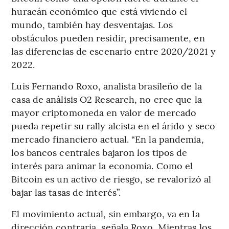
huracán económico que está viviendo el
mundo, también hay desventajas. Los
obstáculos pueden residir, precisamente, en
las diferencias de escenario entre 2020/2021 y
2022.
Luis Fernando Roxo, analista brasileño de la
casa de análisis O2 Research, no cree que la
mayor criptomoneda en valor de mercado
pueda repetir su rally alcista en el árido y seco
mercado financiero actual. “En la pandemia,
los bancos centrales bajaron los tipos de
interés para animar la economía. Como el
Bitcoin es un activo de riesgo, se revalorizó al
bajar las tasas de interés”.
El movimiento actual, sin embargo, va en la
dirección contraria, señala Roxo. Mientras los