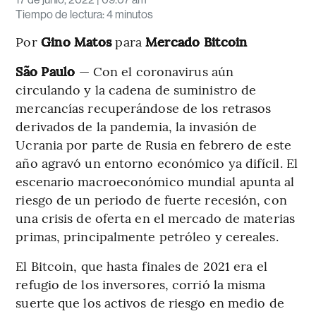
Tiempo de lectura
:
4 minutos
Por
Gino Matos
para
Mercado Bitcoin
São Paulo
— Con el coronavirus aún
circulando y la cadena de suministro de
mercancías recuperándose de los retrasos
derivados de la pandemia, la invasión de
Ucrania por parte de Rusia en febrero de este
año agravó un entorno económico ya difícil. El
escenario macroeconómico mundial apunta al
riesgo de un periodo de fuerte recesión, con
una crisis de oferta en el mercado de materias
primas, principalmente petróleo y cereales.
El Bitcoin, que hasta finales de 2021 era el
refugio de los inversores, corrió la misma
suerte que los activos de riesgo en medio de