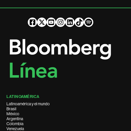
LATINOAMÉRICA
Latinoamérica y el mundo
Brasil
México
Argentina
Colombia
Venezuela