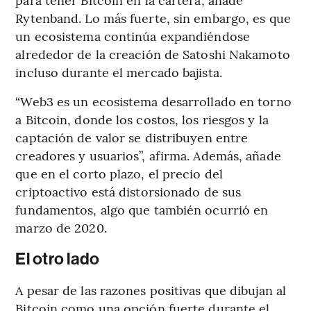
Rytenband. Lo más fuerte, sin embargo, es que
un ecosistema continúa expandiéndose
alrededor de la creación de Satoshi Nakamoto
incluso durante el mercado bajista.
“Web3 es un ecosistema desarrollado en torno
a Bitcoin, donde los costos, los riesgos y la
captación de valor se distribuyen entre
creadores y usuarios”, afirma. Además, añade
que en el corto plazo, el precio del
criptoactivo está distorsionado de sus
fundamentos, algo que también ocurrió en
marzo de 2020.
El otro lado
A pesar de las razones positivas que dibujan al
Bitcoin como una opción fuerte durante el