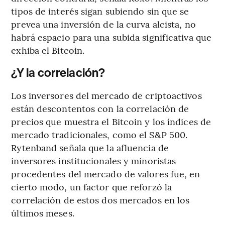
tipos de interés sigan subiendo sin que se
prevea una inversión de la curva alcista, no
habrá espacio para una subida significativa que
exhiba el Bitcoin.
¿Y la correlación?
Los inversores del mercado de criptoactivos
están descontentos con la correlación de
precios que muestra el Bitcoin y los índices de
mercado tradicionales, como el S&P 500.
Rytenband señala que la afluencia de
inversores institucionales y minoristas
procedentes del mercado de valores fue, en
cierto modo, un factor que reforzó la
correlación de estos dos mercados en los
últimos meses.