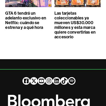
GTA 6 tendrá un
Las tarjetas
adelanto exclusivo en
coleccionables ya
Netflix: cuándo se
mueven US$30.000
estrena y a qué hora
millones y esta marca
quiere convertirlas en
accesorio