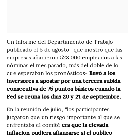
Un informe del Departamento de Trabajo
publicado el 5 de agosto -que mostró que las
empresas añadieron 528.000 empleados a las
nóminas el mes pasado, más del doble de lo
que esperaban los pronósticos-
llevó a los
inversores a apostar por una tercera subida
consecutiva de 75 puntos básicos cuando la
Fed se reúna los días 20 y 21 de septiembre.
En la reunión de julio, “los participantes
juzgaron que un riesgo importante al que se
enfrentaba el comité
era que la elevada
inflación pudiera afianzarse si el público