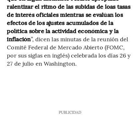
ralentizar el ritmo de las subidas de loas tasas
de interés oficiales mientras se evalúan los
efectos de los ajustes acumulados de la
política sobre la actividad económica y la
inflación
”, dicen las minutas de la reunión del
Comité Federal de Mercado Abierto (FOMC,
por sus siglas en inglés) celebrada los días 26 y
27 de julio en Washington.
PUBLICIDAD