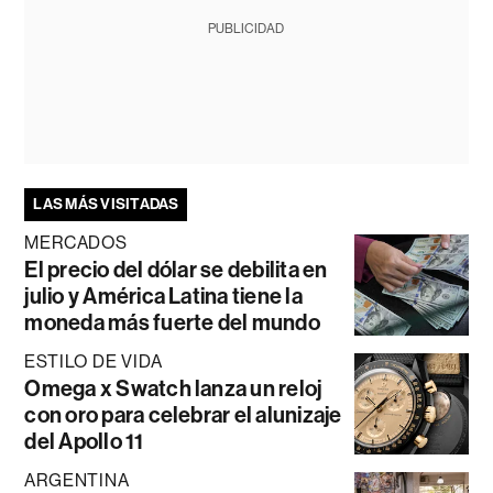
PUBLICIDAD
LAS MÁS VISITADAS
MERCADOS
El precio del dólar se debilita en
julio y América Latina tiene la
moneda más fuerte del mundo
ESTILO DE VIDA
Omega x Swatch lanza un reloj
con oro para celebrar el alunizaje
del Apollo 11
ARGENTINA