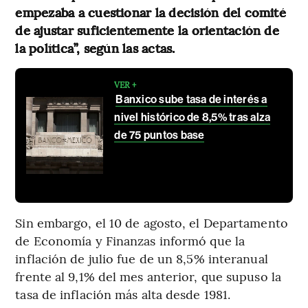
empezaba a cuestionar la decisión del comité
de ajustar suficientemente la orientación de
la política”, según las actas.
VER +
Banxico sube tasa de interés a
nivel histórico de 8,5% tras alza
de 75 puntos base
Sin embargo, el 10 de agosto, el Departamento
de Economía y Finanzas informó que la
inflación de julio fue de un 8,5% interanual
frente al 9,1% del mes anterior, que supuso la
tasa de inflación más alta desde 1981.