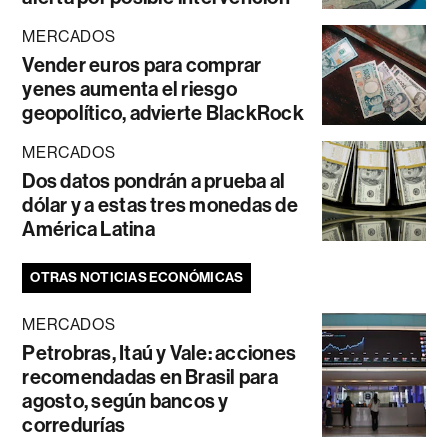
MERCADOS
Vender euros para comprar
yenes aumenta el riesgo
geopolítico, advierte BlackRock
MERCADOS
Dos datos pondrán a prueba al
dólar y a estas tres monedas de
América Latina
OTRAS NOTICIAS ECONÓMICAS
MERCADOS
Petrobras, Itaú y Vale: acciones
recomendadas en Brasil para
agosto, según bancos y
corredurías