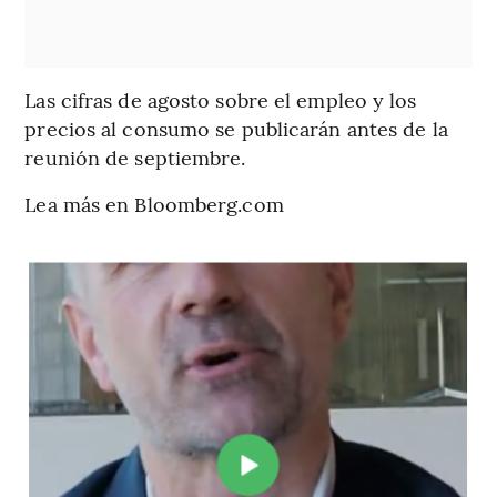
Las cifras de agosto sobre el empleo y los
precios al consumo se publicarán antes de la
reunión de septiembre.
Lea más en Bloomberg.com