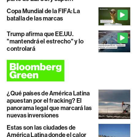
Copa Mundial de la FIFA: La
batalla de las marcas
Trump afirma que EE.UU.
"mantendrá el estrecho" y lo
controlará
¿Qué países de América Latina
apuestan por el fracking? El
panorama legal que marcará las
nuevas inversiones
Estas son las ciudades de
América Latina donde el calor