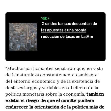
VER +
Grandes bancos desconfían de
las apuestas a una pronta
reducción de tasas en LatAm
“Muchos participantes señalaron que, en vista
de la naturaleza constantemente cambiante
del entorno económico y de la existencia de
desfases largos y variables en el efecto de la
política monetaria sobre la economía,
también
existía el riesgo de que el comité pudiera
endurecer la orientación de la política más de