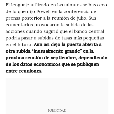
El lenguaje utilizado en las minutas se hizo eco
de lo que dijo Powell en la conferencia de
prensa posterior a la reunión de julio. Sus
comentarios provocaron la subida de las
acciones cuando sugirió que el banco central
podría pasar a subidas de tasas más pequeñas
en el futuro.
Aun así dejó la puerta abierta a
otra subida “inusualmente grande” en la
próxima reunión de septiembre, dependiendo
de los datos económicos que se publiquen
entre reuniones.
PUBLICIDAD