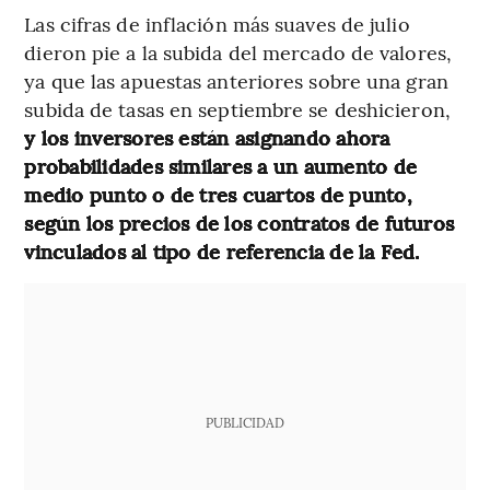
Las cifras de inflación más suaves de julio
dieron pie a la subida del mercado de valores,
ya que las apuestas anteriores sobre una gran
subida de tasas en septiembre se deshicieron,
y los inversores están asignando ahora
probabilidades similares a un aumento de
medio punto o de tres cuartos de punto,
según los precios de los contratos de futuros
vinculados al tipo de referencia de la Fed.
PUBLICIDAD