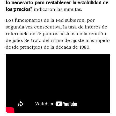
lo necesario para restablecer la estabilidad de
los precios
”, indicaron las minutas.
Los funcionarios de la Fed subieron, por
segunda vez consecutiva, la tasa de interés de
referencia en 75 puntos básicos en la reunión
de julio. Se trata del ritmo de ajuste más rápido
desde principios de la década de 1980.