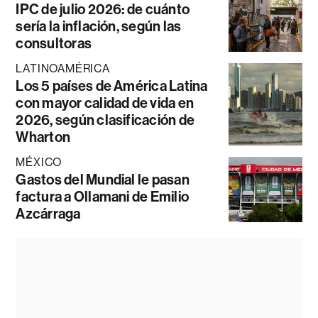
IPC de julio 2026: de cuánto
sería la inflación, según las
consultoras
LATINOAMÉRICA
Los 5 países de América Latina
con mayor calidad de vida en
2026, según clasificación de
Wharton
MÉXICO
Gastos del Mundial le pasan
factura a Ollamani de Emilio
Azcárraga