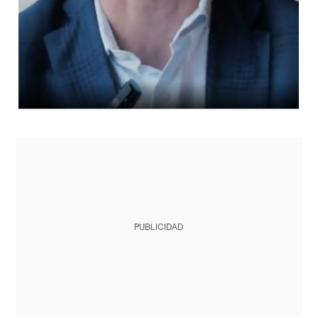
PUBLICIDAD