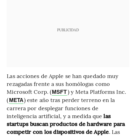
PUBLICIDAD
Las acciones de Apple se han quedado muy
rezagadas frente a sus homólogas como
Microsoft Corp. (
) y Meta Platforms Inc.
MSFT
(
) este año tras perder terreno en la
META
carrera por desplegar funciones de
inteligencia artificial, y a medida que
las
startups buscan productos de hardware para
competir con los dispositivos de Apple
. Las