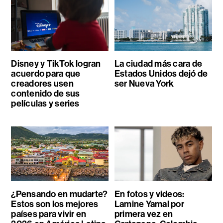
Disney y TikTok logran
La ciudad más cara de
acuerdo para que
Estados Unidos dejó de
creadores usen
ser Nueva York
contenido de sus
películas y series
¿Pensando en mudarte?
En fotos y videos:
Estos son los mejores
Lamine Yamal por
países para vivir en
primera vez en