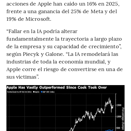
acciones de Apple han caído un 16% en 2025,
frente a una ganancia del 25% de Meta y del
19% de Microsoft.
“Fallar en la IA podría alterar
fundamentalmente la trayectoria a largo plazo
de la empresa y su capacidad de crecimiento”,
según Piecyk y Galone. “La IA remodelará las
industrias de toda la economía mundial, y
Apple corre el riesgo de convertirse en una de
sus víctimas”.