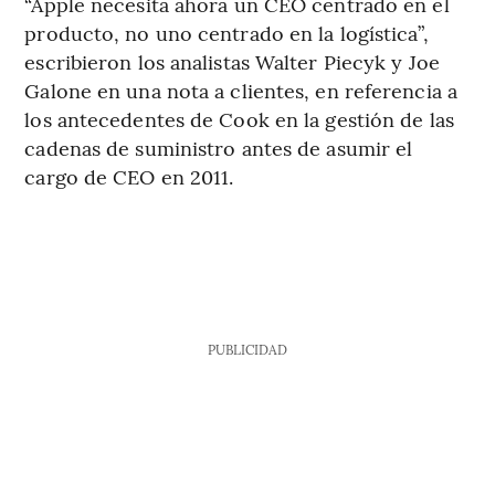
“Apple necesita ahora un CEO centrado en el
producto, no uno centrado en la logística”,
escribieron los analistas Walter Piecyk y Joe
Galone en una nota a clientes, en referencia a
los antecedentes de Cook en la gestión de las
cadenas de suministro antes de asumir el
cargo de CEO en 2011.
PUBLICIDAD