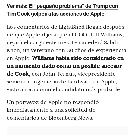
Ver más:
El “pequeño problema” de Trump con
Tim Cook golpea a las acciones de Apple
Los comentarios de LightShed llegan después
de que Apple dijera que el COO, Jeff Williams,
dejará el cargo este mes. Le sucederá Sabih
Khan, un veterano con 30 años de experiencia
en Apple.
Williams había sido considerado en
un momento dado como un posible sucesor
de Cook
, con John Ternus, vicepresidente
senior de ingeniería de hardware de Apple,
visto ahora como el candidato más probable.
Un portavoz de Apple no respondió
inmediatamente a una solicitud de
comentarios de Bloomberg News.