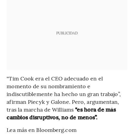
PUBLICIDAD
“Tim Cook era el CEO adecuado en el
momento de su nombramiento e
indiscutiblemente ha hecho un gran trabajo”,
afirman Piecyk y Galone. Pero, argumentan,
tras la marcha de Williams
“es hora de más
cambios disruptivos, no de menos”.
Lea más en Bloomberg.com