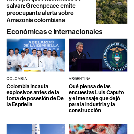
salvan: Greenpeace emite
preocupante alerta sobre
Amazonía colombiana
Económicas e internacionales
COLOMBIA
ARGENTINA
Colombia incauta
Qué piensa de las
explosivos antes de la
encuestas Luis Caputo
toma de posesión de De
y el mensaje que dejó
la Espriella
para la industria y la
construcción