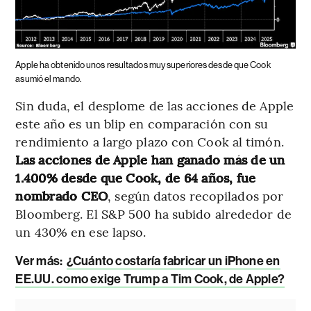
Apple ha obtenido unos resultados muy superiores desde que Cook
asumió el mando.
Sin duda, el desplome de las acciones de Apple
este año es un blip en comparación con su
rendimiento a largo plazo con Cook al timón.
Las acciones de Apple han ganado más de un
1.400% desde que Cook, de 64 años, fue
nombrado CEO
, según datos recopilados por
Bloomberg. El S&P 500 ha subido alrededor de
un 430% en ese lapso.
Ver más:
¿Cuánto costaría fabricar un iPhone en
EE.UU. como exige Trump a Tim Cook, de Apple?