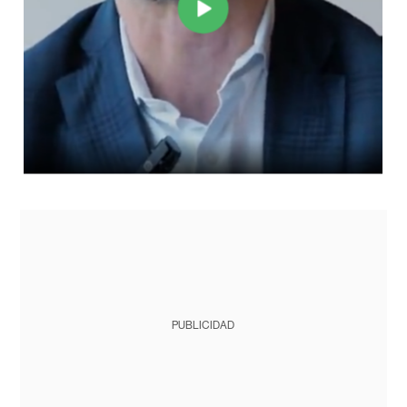
PUBLICIDAD