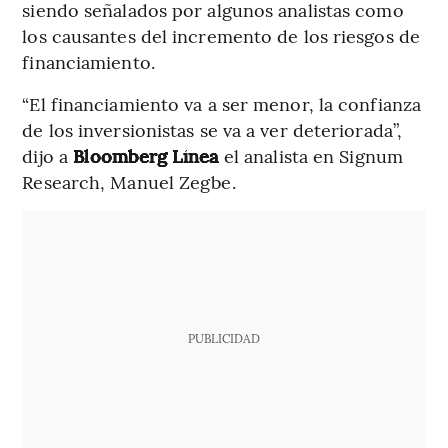
siendo señalados por algunos analistas como
los causantes del incremento de los riesgos de
financiamiento.
“El financiamiento va a ser menor, la confianza
de los inversionistas se va a ver deteriorada”,
dijo a
Bloomberg Línea
el analista en Signum
Research, Manuel Zegbe.
PUBLICIDAD