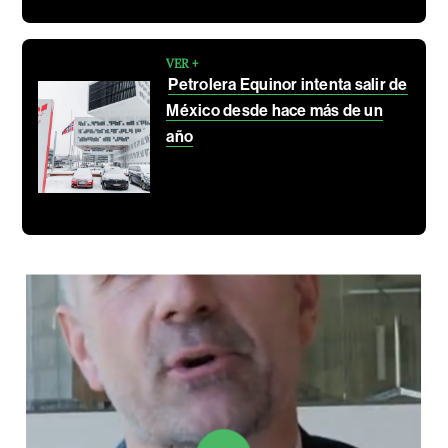
VER +
Petrolera Equinor intenta salir de
México desde hace más de un
año