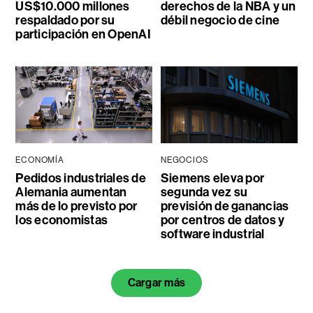
US$10.000 millones
derechos de la NBA y un
respaldado por su
débil negocio de cine
participación en OpenAI
ECONOMÍA
NEGOCIOS
Pedidos industriales de
Siemens eleva por
Alemania aumentan
segunda vez su
más de lo previsto por
previsión de ganancias
los economistas
por centros de datos y
software industrial
Cargar más