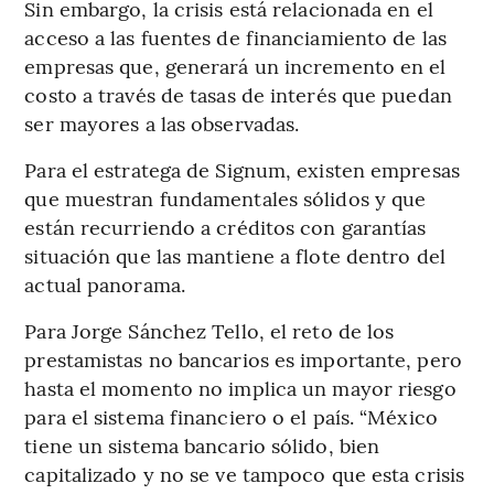
Sin embargo, la crisis está relacionada en el
acceso a las fuentes de financiamiento de las
empresas que, generará un incremento en el
costo a través de tasas de interés que puedan
ser mayores a las observadas.
Para el estratega de Signum, existen empresas
que muestran fundamentales sólidos y que
están recurriendo a créditos con garantías
situación que las mantiene a flote dentro del
actual panorama.
Para Jorge Sánchez Tello, el reto de los
prestamistas no bancarios es importante, pero
hasta el momento no implica un mayor riesgo
para el sistema financiero o el país. “México
tiene un sistema bancario sólido, bien
capitalizado y no se ve tampoco que esta crisis