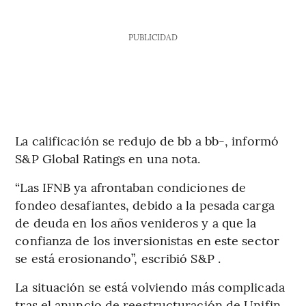
PUBLICIDAD
La calificación se redujo de bb a bb-, informó
S&P Global Ratings en una nota.
“Las IFNB ya afrontaban condiciones de
fondeo desafiantes, debido a la pesada carga
de deuda en los años venideros y a que la
confianza de los inversionistas en este sector
se está erosionando”, escribió S&P .
La situación se está volviendo más complicada
tras el anuncio de reestructuración de Unifin