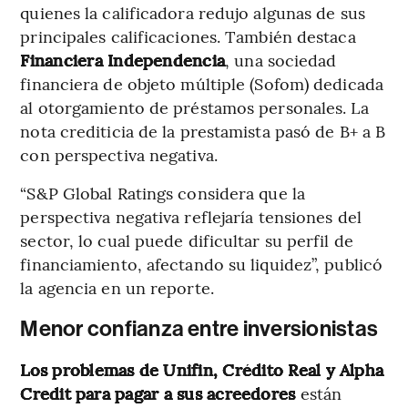
quienes la calificadora redujo algunas de sus
principales calificaciones. También destaca
Financiera Independencia
, una sociedad
financiera de objeto múltiple (Sofom) dedicada
al otorgamiento de préstamos personales. La
nota crediticia de la prestamista pasó de B+ a B
con perspectiva negativa.
“S&P Global Ratings considera que la
perspectiva negativa reflejaría tensiones del
sector, lo cual puede dificultar su perfil de
financiamiento, afectando su liquidez”, publicó
la agencia en un reporte.
Menor confianza entre inversionistas
Los problemas de Unifin, Crédito Real y Alpha
Credit
para pagar a sus acreedores
están