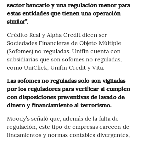
sector bancario y una regulación menor para
estas entidades que tienen una operación
similar”.
Crédito Real y Alpha Credit dicen ser
Sociedades Financieras de Objeto Múltiple
(Sofomes) no reguladas. Unifin cuenta con
subsidiarias que son sofomes no reguladas,
como UniClick, Unifin Credit y Vita.
Las sofomes no reguladas sólo son vigiladas
por los reguladores para verificar si cumplen
con disposiciones preventivas de lavado de
dinero y financiamiento al terrorismo.
Moody’s señaló que, además de la falta de
regulación, este tipo de empresas carecen de
lineamientos y normas contables divergentes,