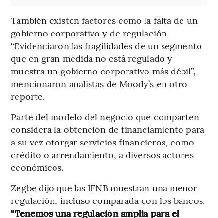
También existen factores como la falta de un
gobierno corporativo y de regulación.
“Evidenciaron las fragilidades de un segmento
que en gran medida no está regulado y
muestra un gobierno corporativo más débil”,
mencionaron analistas de Moody’s en otro
reporte.
Parte del modelo del negocio que comparten
considera la obtención de financiamiento para
a su vez otorgar servicios financieros, como
crédito o arrendamiento, a diversos actores
económicos.
Zegbe dijo que las IFNB muestran una menor
regulación, incluso comparada con los bancos.
“Tenemos una regulación amplia para el