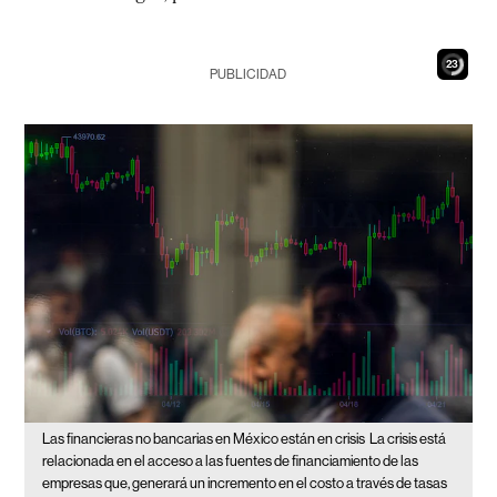
21
PUBLICIDAD
Las financieras no bancarias en México están en crisis
La crisis está
relacionada en el acceso a las fuentes de financiamiento de las
empresas que, generará un incremento en el costo a través de tasas