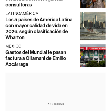
consultoras
LATINOAMÉRICA
Los 5 países de América Latina
con mayor calidad de vida en
2026, según clasificación de
Wharton
MÉXICO
Gastos del Mundial le pasan
factura a Ollamani de Emilio
Azcárraga
PUBLICIDAD