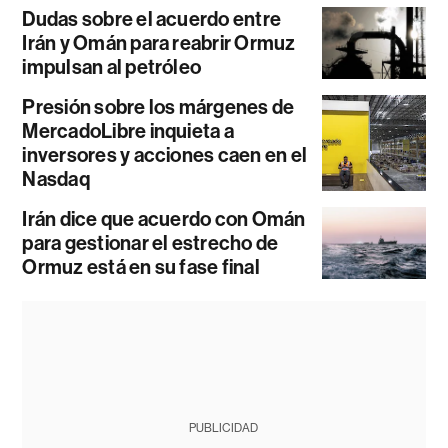
Dudas sobre el acuerdo entre
Irán y Omán para reabrir Ormuz
impulsan al petróleo
Presión sobre los márgenes de
MercadoLibre inquieta a
inversores y acciones caen en el
Nasdaq
Irán dice que acuerdo con Omán
para gestionar el estrecho de
Ormuz está en su fase final
PUBLICIDAD