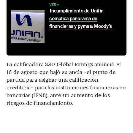
VER +
Incumplimiento de Unifin
complica panorama de
financieras y pymes: Moody’s
La calificadora S&P Global Ratings anunció el
16 de agosto que bajó su ancla -el punto de
partida para asignar una calificación
crediticia- para las instituciones financieras no
bancarias (IFNB), ante un aumento de los
riesgos de financiamiento.