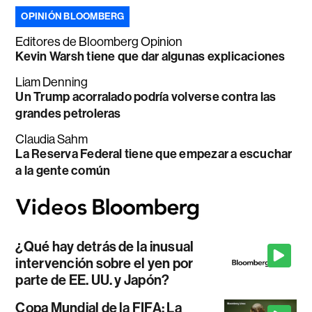
OPINIÓN BLOOMBERG
Editores de Bloomberg Opinion
Kevin Warsh tiene que dar algunas explicaciones
Liam Denning
Un Trump acorralado podría volverse contra las
grandes petroleras
Claudia Sahm
La Reserva Federal tiene que empezar a escuchar
a la gente común
¿Qué hay detrás de la inusual
intervención sobre el yen por
parte de EE. UU. y Japón?
Copa Mundial de la FIFA: La