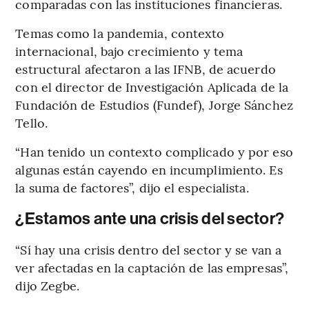
comparadas con las instituciones financieras.
Temas como la pandemia, contexto
internacional, bajo crecimiento y tema
estructural afectaron a las IFNB, de acuerdo
con el director de Investigación Aplicada de la
Fundación de Estudios (Fundef), Jorge Sánchez
Tello.
“Han tenido un contexto complicado y por eso
algunas están cayendo en incumplimiento. Es
la suma de factores”, dijo el especialista.
¿Estamos ante una crisis del sector?
“Sí hay una crisis dentro del sector y se van a
ver afectadas en la captación de las empresas”,
dijo Zegbe.