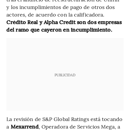
y los incumplimientos de pago de otros dos
actores, de acuerdo con la calificadora.
Crédito Real y Alpha Credit son dos empresas
del ramo que cayeron en incumplimiento.
PUBLICIDAD
La revisión de S&P Global Ratings está tocando
a
Mexarrend
, Operadora de Servicios Mega, a