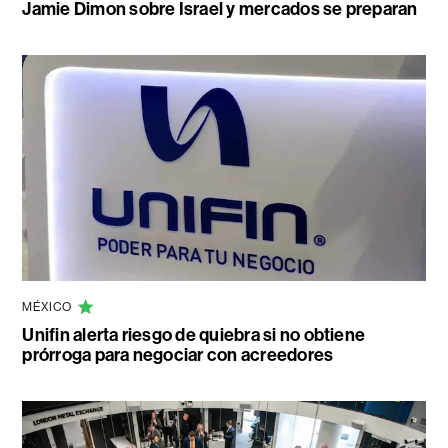
Jamie Dimon sobre Israel y mercados se preparan
MÉXICO
Unifin alerta riesgo de quiebra si no obtiene
prórroga para negociar con acreedores