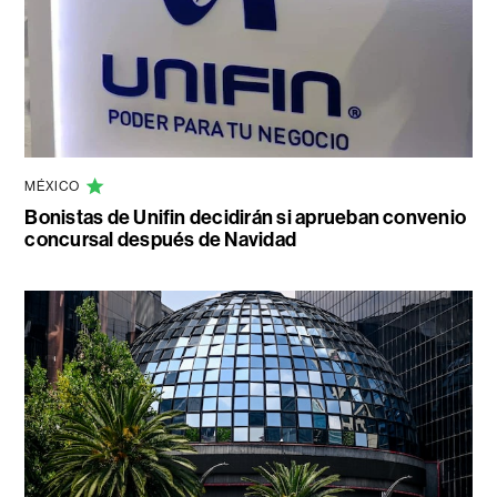
MÉXICO
Bonistas de Unifin decidirán si aprueban convenio
concursal después de Navidad