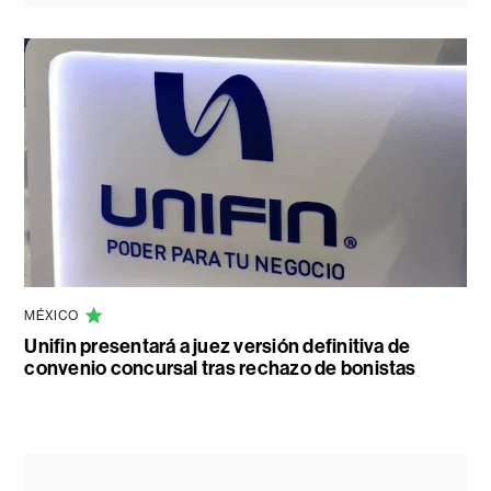
MÉXICO
Unifin presentará a juez versión definitiva de
convenio concursal tras rechazo de bonistas