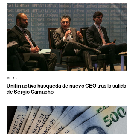
MÉXICO
Unifin activa búsqueda de nuevo CEO tras la salida
de Sergio Camacho