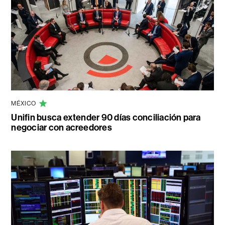
MÉXICO
Unifin busca extender 90 días conciliación para
negociar con acreedores