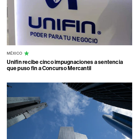
MÉXICO
Unifin recibe cinco impugnaciones a sentencia
que puso fin a Concurso Mercantil