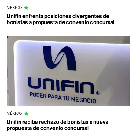
MÉXICO
Unifin enfrenta posiciones divergentes de
bonistas a propuesta de convenio concursal
MÉXICO
Unifin recibe rechazo de bonistas a nueva
propuesta de convenio concursal