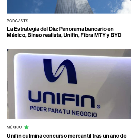
PODCASTS
La Estrategia del Día: Panorama bancario en
México, Bineo realista, Unifin, Fibra MTY y BYD
MÉXICO
Unifin culmina concurso mercantil tras un año de