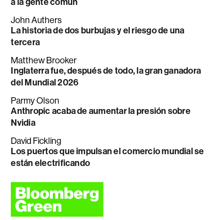
a la gente común
John Authers
La historia de dos burbujas y el riesgo de una
tercera
Matthew Brooker
Inglaterra fue, después de todo, la gran ganadora
del Mundial 2026
Parmy Olson
Anthropic acaba de aumentar la presión sobre
Nvidia
David Fickling
Los puertos que impulsan el comercio mundial se
están electrificando