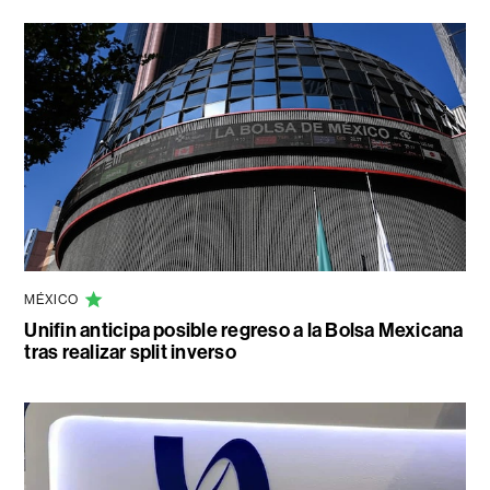
MÉXICO
Unifin anticipa posible regreso a la Bolsa Mexicana
tras realizar split inverso