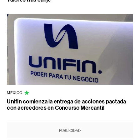
MÉXICO
Unifin comienza la entrega de acciones pactada
con acreedores en Concurso Mercantil
PUBLICIDAD