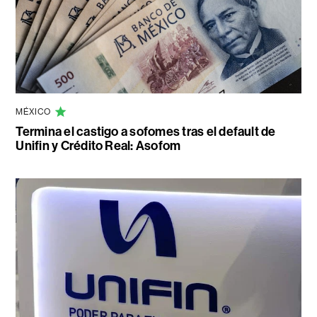
MÉXICO
Termina el castigo a sofomes tras el default de
Unifin y Crédito Real: Asofom