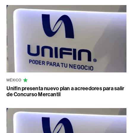
MÉXICO
Unifin presenta nuevo plan a acreedores para salir
de Concurso Mercantil