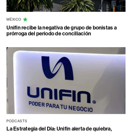
MÉXICO
Unifin recibe la negativa de grupo de bonistas a
prórroga del periodo de conciliación
PODCASTS
La Estrategia del Día: Unifin alerta de quiebra,