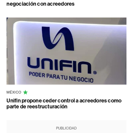
negociación con acreedores
MÉXICO
Unifin propone ceder control a acreedores como
parte de reestructuración
PUBLICIDAD