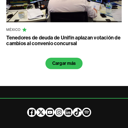
MÉXICO
Tenedores de deuda de Unifin aplazan votación de
cambios al convenio concursal
Cargar más