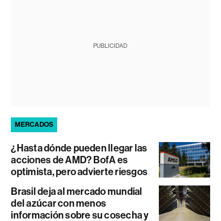
PUBLICIDAD
MERCADOS
¿Hasta dónde pueden llegar las
acciones de AMD? BofA es
optimista, pero advierte riesgos
Brasil deja al mercado mundial
del azúcar con menos
información sobre su cosecha y