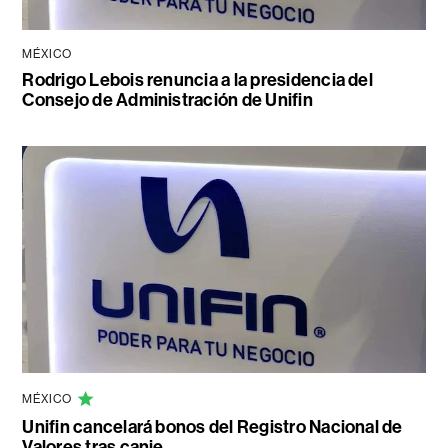
MÉXICO
Rodrigo Lebois renuncia a la presidencia del
Consejo de Administración de Unifin
MÉXICO
Unifin cancelará bonos del Registro Nacional de
Valores tras canje