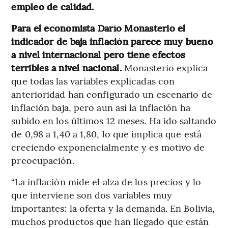
empleo de calidad.
Para el economista Darío Monasterio el
indicador de baja inflación parece muy bueno
a nivel internacional pero tiene efectos
terribles a nivel nacional.
Monasterio explica
que todas las variables explicadas con
anterioridad han configurado un escenario de
inflación baja, pero aun así la inflación ha
subido en los últimos 12 meses. Ha ido saltando
de 0,98 a 1,40 a 1,80, lo que implica que está
creciendo exponencialmente y es motivo de
preocupación.
“La inflación mide el alza de los precios y lo
que interviene son dos variables muy
importantes: la oferta y la demanda. En Bolivia,
muchos productos que han llegado que están