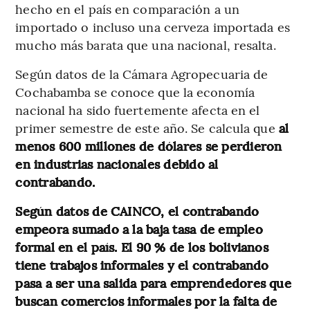
hecho en el país en comparación a un
importado o incluso una cerveza importada es
mucho más barata que una nacional, resalta.
Según datos de la Cámara Agropecuaria de
Cochabamba se conoce que la economía
nacional ha sido fuertemente afecta en el
primer semestre de este año. Se calcula que
al
menos 600 millones de dólares se perdieron
en industrias nacionales debido al
contrabando.
Según datos de CAINCO, el contrabando
empeora sumado a la baja tasa de empleo
formal en el país. El 90 % de los bolivianos
tiene trabajos informales y el contrabando
pasa a ser una salida para emprendedores que
buscan comercios informales por la falta de