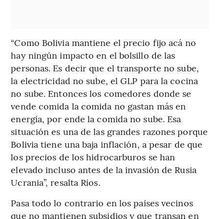
“Como Bolivia mantiene el precio fijo acá no
hay ningún impacto en el bolsillo de las
personas. Es decir que el transporte no sube,
la electricidad no sube, el GLP para la cocina
no sube. Entonces los comedores donde se
vende comida la comida no gastan más en
energía, por ende la comida no sube. Esa
situación es una de las grandes razones porque
Bolivia tiene una baja inflación, a pesar de que
los precios de los hidrocarburos se han
elevado incluso antes de la invasión de Rusia
Ucrania”, resalta Ríos.
Pasa todo lo contrario en los países vecinos
que no mantienen subsidios y que transan en