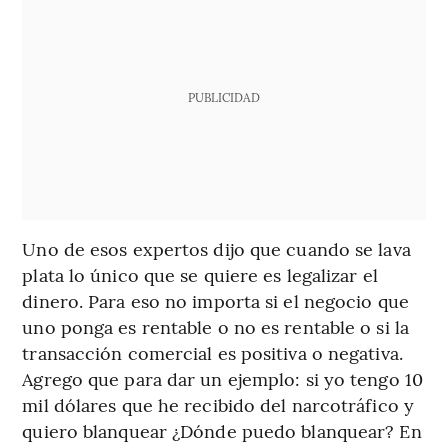
PUBLICIDAD
Uno de esos expertos dijo que cuando se lava
plata lo único que se quiere es legalizar el
dinero. Para eso no importa si el negocio que
uno ponga es rentable o no es rentable o si la
transacción comercial es positiva o negativa.
Agrego que para dar un ejemplo: si yo tengo 10
mil dólares que he recibido del narcotráfico y
quiero blanquear ¿Dónde puedo blanquear? En