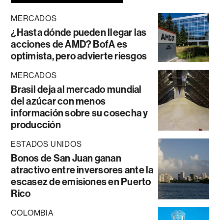
MERCADOS
¿Hasta dónde pueden llegar las
acciones de AMD? BofA es
optimista, pero advierte riesgos
MERCADOS
Brasil deja al mercado mundial
del azúcar con menos
información sobre su cosecha y
producción
ESTADOS UNIDOS
Bonos de San Juan ganan
atractivo entre inversores ante la
escasez de emisiones en Puerto
Rico
COLOMBIA