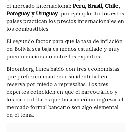
el mercado internacional:
Perú, Brasil, Chile,
Paraguay y Uruguay
, por ejemplo. Todos estos
países practican los precios internacionales en
los combustibles.
El segundo factor para que la tasa de inflación
en Bolivia sea baja es menos estudiado y muy
poco mencionado entre los expertos.
Bloomberg Línea habló con tres economistas
que prefieren mantener su identidad en
reserva por miedo a represalias. Los tres
expertos coinciden en que el narcotráfico y
los narco dólares que buscan cómo ingresar al
mercado formal bancario son algo elemental
en el tema.