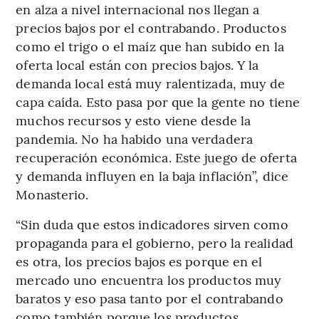
en alza a nivel internacional nos llegan a
precios bajos por el contrabando. Productos
como el trigo o el maíz que han subido en la
oferta local están con precios bajos. Y la
demanda local está muy ralentizada, muy de
capa caída. Esto pasa por que la gente no tiene
muchos recursos y esto viene desde la
pandemia. No ha habido una verdadera
recuperación económica. Este juego de oferta
y demanda influyen en la baja inflación”, dice
Monasterio.
“Sin duda que estos indicadores sirven como
propaganda para el gobierno, pero la realidad
es otra, los precios bajos es porque en el
mercado uno encuentra los productos muy
baratos y eso pasa tanto por el contrabando
como también porque los productos