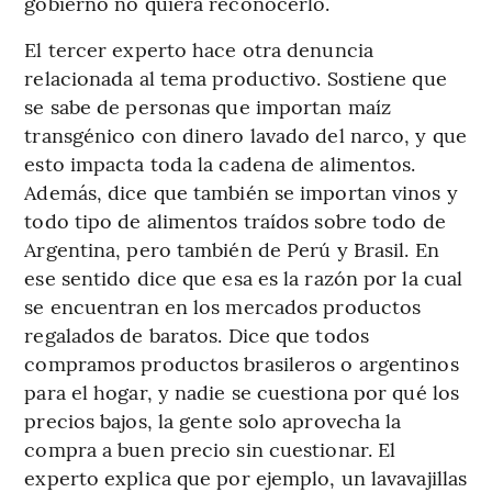
gobierno no quiera reconocerlo.
El tercer experto hace otra denuncia
relacionada al tema productivo. Sostiene que
se sabe de personas que importan maíz
transgénico con dinero lavado del narco, y que
esto impacta toda la cadena de alimentos.
Además, dice que también se importan vinos y
todo tipo de alimentos traídos sobre todo de
Argentina, pero también de Perú y Brasil. En
ese sentido dice que esa es la razón por la cual
se encuentran en los mercados productos
regalados de baratos. Dice que todos
compramos productos brasileros o argentinos
para el hogar, y nadie se cuestiona por qué los
precios bajos, la gente solo aprovecha la
compra a buen precio sin cuestionar. El
experto explica que por ejemplo, un lavavajillas