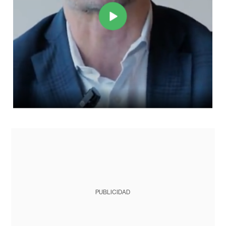
PUBLICIDAD