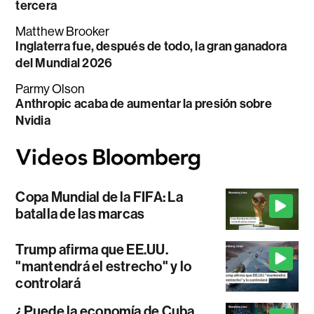
tercera
Matthew Brooker
Inglaterra fue, después de todo, la gran ganadora
del Mundial 2026
Parmy Olson
Anthropic acaba de aumentar la presión sobre
Nvidia
Copa Mundial de la FIFA: La
batalla de las marcas
Trump afirma que EE.UU.
"mantendrá el estrecho" y lo
controlará
¿Puede la economía de Cuba