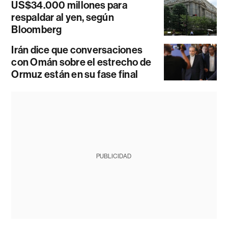
US$34.000 millones para
respaldar al yen, según
Bloomberg
Irán dice que conversaciones
con Omán sobre el estrecho de
Ormuz están en su fase final
PUBLICIDAD