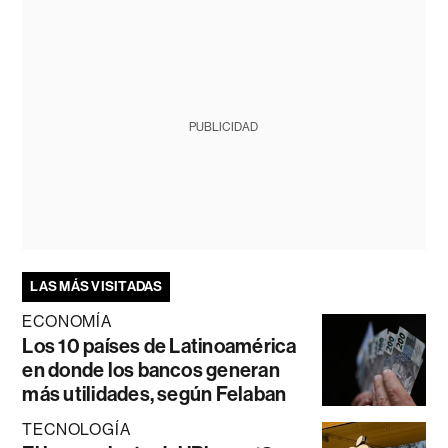
PUBLICIDAD
LAS MÁS VISITADAS
ECONOMÍA
Los 10 países de Latinoamérica
en donde los bancos generan
más utilidades, según Felaban
TECNOLOGÍA