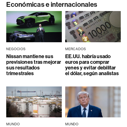
Económicas e internacionales
NEGOCIOS
MERCADOS
Nissan mantiene sus
EE.UU. habría usado
previsiones tras mejorar
euros para comprar
sus resultados
yenes y evitar debilitar
trimestrales
el dólar, según analistas
MUNDO
MUNDO