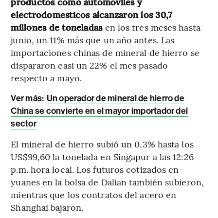
productos como automóviles y
electrodomésticos alcanzaron los 30,7
millones de toneladas
en los tres meses hasta
junio, un 11% más que un año antes. Las
importaciones chinas de mineral de hierro se
dispararon casi un 22% el mes pasado
respecto a mayo.
Ver más:
Un operador de mineral de hierro de
China se convierte en el mayor importador del
sector
El mineral de hierro subió un 0,3% hasta los
US$99,60 la tonelada en Singapur a las 12:26
p.m. hora local. Los futuros cotizados en
yuanes en la bolsa de Dalian también subieron,
mientras que los contratos del acero en
Shanghai bajaron.