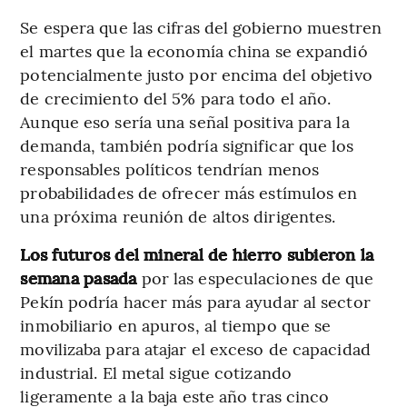
Se espera que las cifras del gobierno muestren
el martes que la economía china se expandió
potencialmente justo por encima del objetivo
de crecimiento del 5% para todo el año.
Aunque eso sería una señal positiva para la
demanda, también podría significar que los
responsables políticos tendrían menos
probabilidades de ofrecer más estímulos en
una próxima reunión de altos dirigentes.
Los futuros del mineral de hierro subieron
la
semana pasada
por las especulaciones de que
Pekín podría hacer más para ayudar al sector
inmobiliario en apuros, al tiempo que se
movilizaba para atajar el exceso de capacidad
industrial. El metal sigue cotizando
ligeramente a la baja este año tras cinco