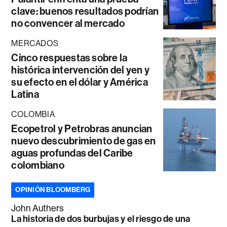
clave: buenos resultados podrían
no convencer al mercado
MERCADOS
Cinco respuestas sobre la
histórica intervención del yen y
su efecto en el dólar y América
Latina
COLOMBIA
Ecopetrol y Petrobras anuncian
nuevo descubrimiento de gas en
aguas profundas del Caribe
colombiano
OPINIÓN BLOOMBERG
John Authers
La historia de dos burbujas y el riesgo de una