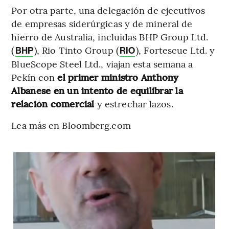
Por otra parte, una delegación de ejecutivos
de empresas siderúrgicas y de mineral de
hierro de Australia, incluidas BHP Group Ltd.
(
), Rio Tinto Group (
), Fortescue Ltd. y
BHP
RIO
BlueScope Steel Ltd., viajan esta semana a
Pekín con
el primer ministro Anthony
Albanese en un intento de equilibrar la
relación comercial
y estrechar lazos.
Lea más en Bloomberg.com