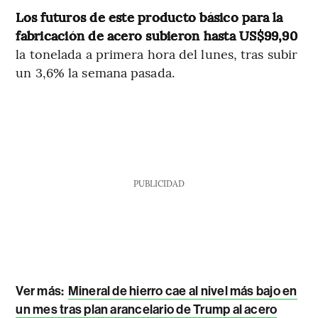
Los futuros de este producto básico para la
fabricación de acero subieron hasta US$99,90
la tonelada a primera hora del lunes, tras subir
un 3,6% la semana pasada.
PUBLICIDAD
Ver más:
Mineral de hierro cae al nivel más bajo en
un mes tras plan arancelario de Trump al acero