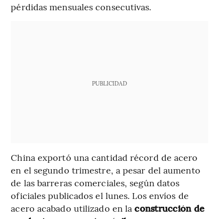
pérdidas mensuales consecutivas.
PUBLICIDAD
China exportó una cantidad récord de acero
en el segundo trimestre, a pesar del aumento
de las barreras comerciales, según datos
oficiales publicados el lunes. Los envíos de
acero acabado utilizado en la
construcción de