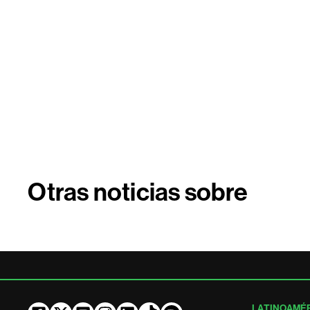
Otras noticias sobre
LATINOAMÉ