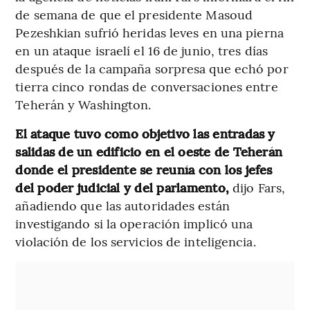
de semana de que el presidente Masoud
Pezeshkian sufrió heridas leves en una pierna
en un ataque israelí el 16 de junio, tres días
después de la campaña sorpresa que echó por
tierra cinco rondas de conversaciones entre
Teherán y Washington.
El ataque tuvo como objetivo las entradas y
salidas de un edificio en el oeste de Teherán
donde el presidente se reunía con los jefes
del poder judicial y del parlamento,
dijo Fars,
añadiendo que las autoridades están
investigando si la operación implicó una
violación de los servicios de inteligencia.