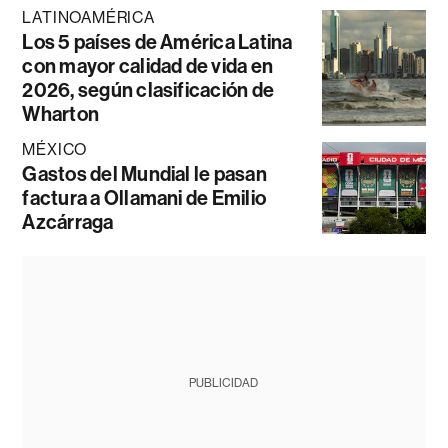
LATINOAMÉRICA
Los 5 países de América Latina
con mayor calidad de vida en
2026, según clasificación de
Wharton
MÉXICO
Gastos del Mundial le pasan
factura a Ollamani de Emilio
Azcárraga
PUBLICIDAD