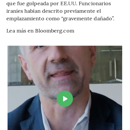
que fue golpeada por EE.UU. Funcionarios
iraníes habían descrito previamente el
emplazamiento como “gravemente dañado”.
Lea más en Bloomberg.com