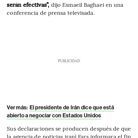
serán efectivas”,
dijo Esmaeil Baghaei en una
conferencia de prensa televisada.
PUBLICIDAD
Ver más:
El presidente de Irán dice que está
abierto a negociar con Estados Unidos
Sus declaraciones se producen después de que
la agencia de noticias iraní Fars informara el fin