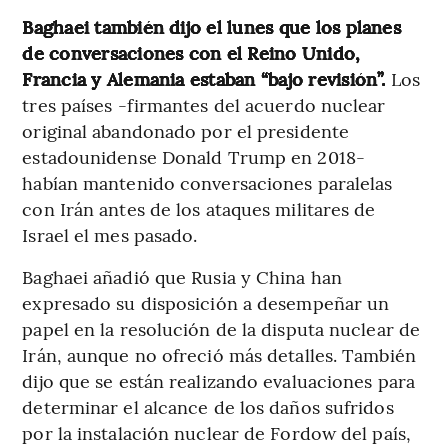
Baghaei también dijo el lunes que los planes
de conversaciones con el Reino Unido,
Francia y Alemania estaban “bajo revisión”.
Los
tres países -firmantes del acuerdo nuclear
original abandonado por el presidente
estadounidense Donald Trump en 2018-
habían mantenido conversaciones paralelas
con Irán antes de los ataques militares de
Israel el mes pasado.
Baghaei añadió que Rusia y China han
expresado su disposición a desempeñar un
papel en la resolución de la disputa nuclear de
Irán, aunque no ofreció más detalles. También
dijo que se están realizando evaluaciones para
determinar el alcance de los daños sufridos
por la instalación nuclear de Fordow del país,