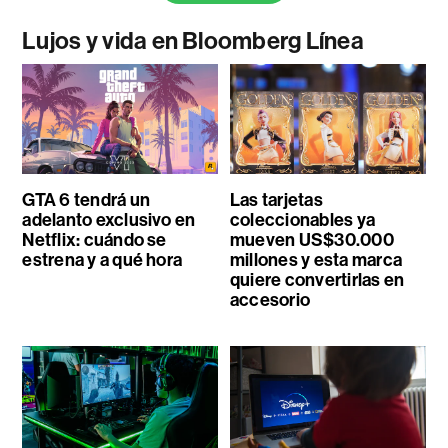
Lujos y vida en Bloomberg Línea
GTA 6 tendrá un
Las tarjetas
adelanto exclusivo en
coleccionables ya
Netflix: cuándo se
mueven US$30.000
estrena y a qué hora
millones y esta marca
quiere convertirlas en
accesorio