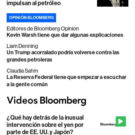
impulsan al petróleo
OPINIÓN BLOOMBERG
Editores de Bloomberg Opinion
Kevin Warsh tiene que dar algunas explicaciones
Liam Denning
Un Trump acorralado podría volverse contra las
grandes petroleras
Claudia Sahm
La Reserva Federal tiene que empezar a escuchar
a la gente común
¿Qué hay detrás de la inusual
intervención sobre el yen por
parte de EE. UU. y Japón?