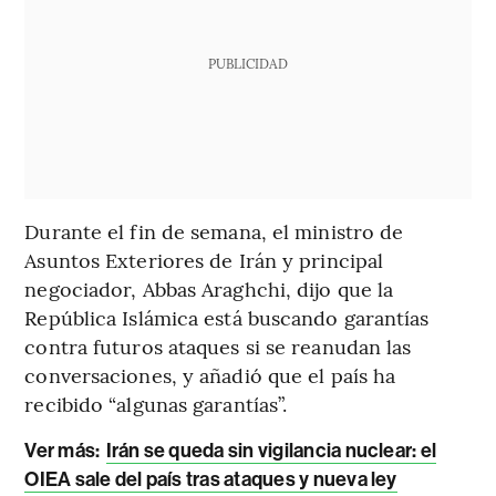
PUBLICIDAD
Durante el fin de semana, el ministro de
Asuntos Exteriores de Irán y principal
negociador, Abbas Araghchi, dijo que la
República Islámica está buscando garantías
contra futuros ataques si se reanudan las
conversaciones, y añadió que el país ha
recibido “algunas garantías”.
Ver más:
Irán se queda sin vigilancia nuclear: el
OIEA sale del país tras ataques y nueva ley