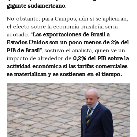
gigante sudamericano
.
No obstante, para Campos, aún si se aplicaran,
el efecto sobre la economía brasileña sería
acotado. “
Las exportaciones de Brasil a
Estados Unidos son un poco menos de 2% del
PIB de Brasil
”, sostuvo el analista, quien ve un
impacto de alrededor de
0,2% del PIB sobre la
actividad económica si las tarifas comerciales
se materializan y se sostienen en el tiempo.