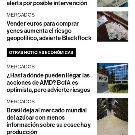
alerta por posible intervención
MERCADOS
Vender euros para comprar
yenes aumenta el riesgo
geopolítico, advierte BlackRock
OTRAS NOTICIAS ECONÓMICAS
MERCADOS
¿Hasta dónde pueden llegar las
acciones de AMD? BofA es
optimista, pero advierte riesgos
MERCADOS
Brasil deja al mercado mundial
del azúcar con menos
información sobre su cosecha y
producción