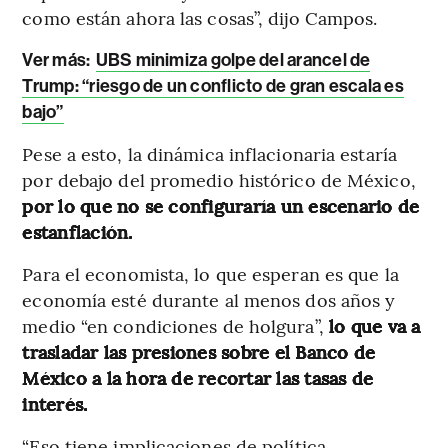
como están ahora las cosas”, dijo Campos.
Ver más:
UBS minimiza golpe del arancel de
Trump: “riesgo de un conflicto de gran escala es
bajo”
Pese a esto, la dinámica inflacionaria estaría
por debajo del promedio histórico de México,
por lo que no se configuraría un escenario de
estanflación.
Para el economista, lo que esperan es que la
economía esté durante al menos dos años y
medio “en condiciones de holgura”,
lo que va a
trasladar las presiones sobre el Banco de
México a la hora de recortar las tasas de
interés.
“Eso tiene implicaciones de política