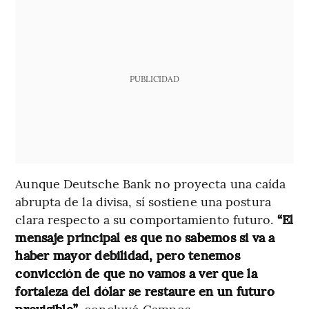
PUBLICIDAD
Aunque Deutsche Bank no proyecta una caída
abrupta de la divisa, sí sostiene una postura
clara respecto a su comportamiento futuro.
“El
mensaje principal es que no sabemos si va a
haber mayor debilidad, pero tenemos
convicción de que no vamos a ver que la
fortaleza del dólar se restaure en un futuro
previsible”
, concluyó Campos.