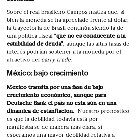
Sobre el real brasileño Campos matiza que, si
bien la moneda se ha apreciado frente al dólar,
la trayectoria de Brasil continúa siendo la de
una política fiscal
“que no es conducente a la
estabilidad de deuda”
, aunque las altas tasas de
interés podrían sostener a la moneda por el
atractivo del
carry trade
.
México: bajo crecimiento
México transita por una fase de bajo
crecimiento económico, aunque para
Deutsche Bank el país no está aún en una
dinámica de estanflación
. “Nuestro pronóstico
es que la debilidad todavía está por
manifestarse de manera más clara, sí
esperamos una mayor debilidad relativa a