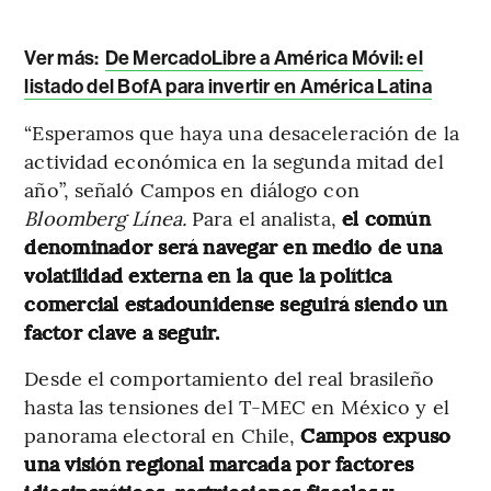
Ver más:
De MercadoLibre a América Móvil: el
listado del BofA para invertir en América Latina
“Esperamos que haya una desaceleración de la
actividad económica en la segunda mitad del
año”, señaló Campos en diálogo con
Bloomberg Línea.
Para el analista,
el común
denominador será navegar en medio de una
volatilidad externa en la que la política
comercial estadounidense seguirá siendo un
factor clave a seguir.
Desde el comportamiento del real brasileño
hasta las tensiones del T-MEC en México y el
panorama electoral en Chile,
Campos expuso
una visión regional marcada por factores