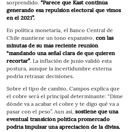
sorprendido.
“Parece que Kast continúa
generando esa repulsión electoral que vimos
en el 2021”.
En política monetaria, el Banco Central de
Chile mantiene un tono expansivo,
con las
minutas de su más reciente reunión
“mandando una señal clara de que quieren
recortar”
. La inflación de junio validó esta
postura, aunque la incertidumbre externa
podría retrasar decisiones.
Sobre el tipo de cambio, Campos explica que
el cobre será el principal determinante: “Dime
dónde va a acabar el cobre y te digo qué va a
pasar con el peso”. Aun así,
sostiene que una
eventual transición política promercado
podría impulsar una apreciación de la divisa.