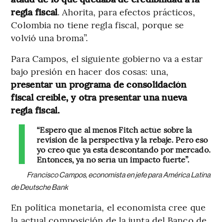
regla fiscal
. Ahorita, para efectos prácticos,
Colombia no tiene regla fiscal, porque se
volvió una broma”.
Para Campos, el siguiente gobierno va a estar
bajo presión en hacer dos cosas: una,
presentar un programa de consolidación
fiscal creíble, y otra presentar una nueva
regla fiscal.
“Espero que al menos Fitch actúe sobre la
revisión de la perspectiva y la rebaje. Pero eso
yo creo que ya está descontando por mercado.
Entonces, ya no sería un impacto fuerte”.
Francisco Campos, economista en jefe para América Latina
de Deutsche Bank
En política monetaria, el economista cree que
la actual composición de la junta del Banco de