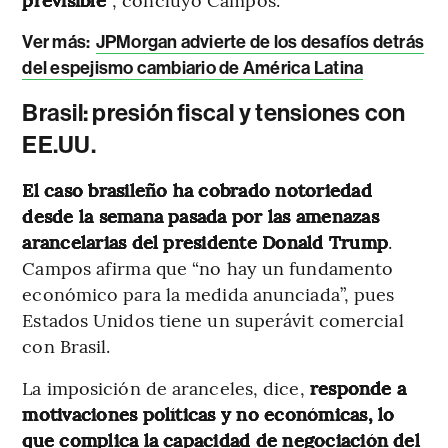
Ver más:
JPMorgan advierte de los desafíos detrás
del espejismo cambiario de América Latina
Brasil: presión fiscal y tensiones con
EE.UU.
El caso brasileño ha cobrado notoriedad
desde la semana pasada por las amenazas
arancelarias del presidente Donald Trump
.
Campos afirma que “no hay un fundamento
económico para la medida anunciada”, pues
Estados Unidos tiene un superávit comercial
con Brasil.
La imposición de aranceles, dice,
responde a
motivaciones políticas y no económicas, lo
que complica la capacidad de negociación del