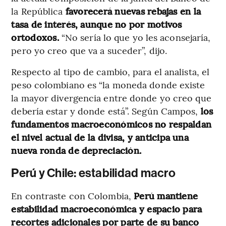
la República
favorecerá nuevas rebajas en la
tasa de interés, aunque no por motivos
ortodoxos.
“No sería lo que yo les aconsejaría,
pero yo creo que va a suceder”, dijo.
Respecto al tipo de cambio, para el analista, el
peso colombiano es “la moneda donde existe
la mayor divergencia entre donde yo creo que
debería estar y donde está”. Según Campos,
los
fundamentos macroeconómicos no respaldan
el nivel actual de la divisa, y anticipa una
nueva ronda de depreciación.
Perú y Chile: estabilidad macro
En contraste con Colombia,
Perú mantiene
estabilidad macroeconómica y espacio para
recortes adicionales por parte de su banco