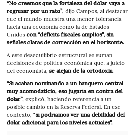
“No creemos que la fortaleza del dólar vaya a
regresar por un rato”
, dijo Campos, al destacar
que el mundo muestra una menor tolerancia
hacia una economía como la de Estados
Unidos
con “déficits fiscales amplios”, sin
señales claras de corrección en el horizonte.
A este desequilibrio estructural se suman
decisiones de política económica que, a juicio
del economista,
se alejan de la ortodoxia
.
“Si acaban nominando a un banquero central
muy acomodaticio, eso jugaría en contra del
dólar”
, explicó, haciendo referencia a un
posible cambio en la Reserva Federal. En ese
contexto, “
sí podríamos ver una debilidad del
dólar adicional para los niveles actuales”.