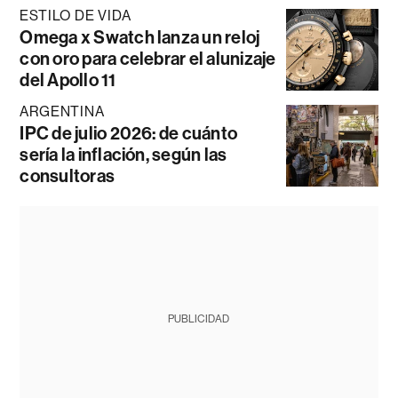
ESTILO DE VIDA
Omega x Swatch lanza un reloj
con oro para celebrar el alunizaje
del Apollo 11
ARGENTINA
IPC de julio 2026: de cuánto
sería la inflación, según las
consultoras
PUBLICIDAD