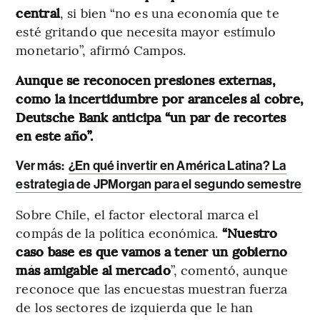
central
, si bien “no es una economía que te
esté gritando que necesita mayor estímulo
monetario”, afirmó Campos.
Aunque se reconocen presiones externas,
como la incertidumbre por aranceles al cobre,
Deutsche Bank anticipa “un par de recortes
en este año”.
Ver más:
¿En qué invertir en América Latina? La
estrategia de JPMorgan para el segundo semestre
Sobre Chile, el factor electoral marca el
compás de la política económica.
“Nuestro
caso base es que vamos a tener un gobierno
más amigable al mercado
”, comentó, aunque
reconoce que las encuestas muestran fuerza
de los sectores de izquierda que le han