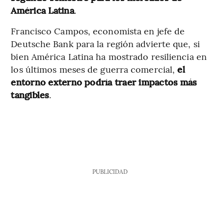
América Latina
.
Francisco Campos, economista en jefe de
Deutsche Bank para la región advierte que, si
bien América Latina ha mostrado resiliencia en
los últimos meses de guerra comercial,
el
entorno externo podría traer impactos más
tangibles
.
PUBLICIDAD