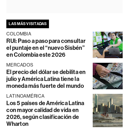
LAS MÁS VISITADAS
COLOMBIA
RUI: Paso a paso para consultar
el puntaje en el “nuevo Sisbén”
en Colombia este 2026
MERCADOS
El precio del dólar se debilita en
julio y América Latina tiene la
moneda más fuerte del mundo
LATINOAMÉRICA
Los 5 países de América Latina
con mayor calidad de vida en
2026, según clasificación de
Wharton