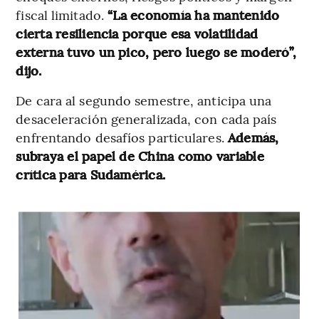
fiscal limitado.
“La economía ha mantenido
cierta resiliencia porque esa volatilidad
externa tuvo un pico, pero luego se moderó”,
dijo.
De cara al segundo semestre, anticipa una
desaceleración generalizada, con cada país
enfrentando desafíos particulares.
Además,
subraya el papel de China como variable
crítica para Sudamérica.