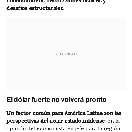
idiosincráticos, restricciones fiscales y
desafíos estructurales
.
PUBLICIDAD
El dólar fuerte no volverá pronto
Un factor común para América Latina son las
perspectivas del dólar estadounidense
. En la
opinión del economista en jefe para la región