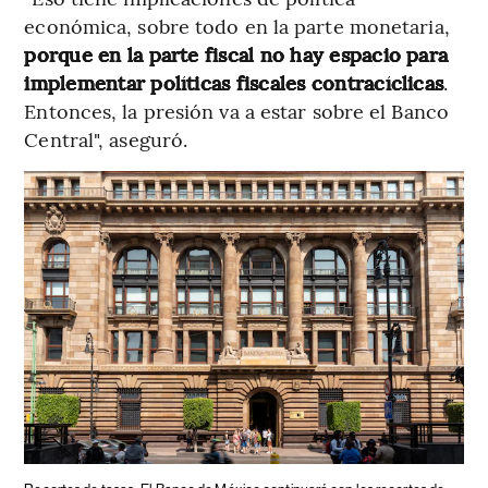
económica, sobre todo en la parte monetaria,
porque en la parte fiscal no hay espacio para
implementar políticas fiscales contracíclicas
.
Entonces, la presión va a estar sobre el Banco
Central", aseguró.