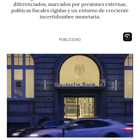
diferenciados, marcados por presiones externas,
políticas fiscales rígidas y un entorno de creciente
incertidumbre monetaria.
6
PUBLICIDAD