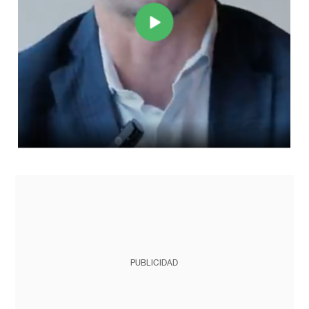
PUBLICIDAD