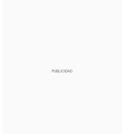
PUBLICIDAD