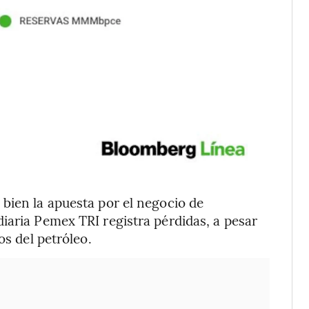
bien la apuesta por el negocio de
iaria Pemex TRI registra pérdidas, a pesar
os del petróleo.