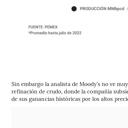
Sin embargo la analista de Moody’s no ve muy 
refinación de crudo, donde la compañía subsid
de sus ganancias históricas por los altos preci