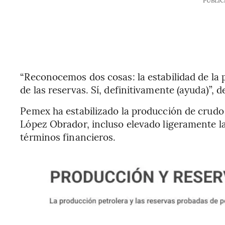
PUBLIC
“Reconocemos dos cosas: la estabilidad de la 
de las reservas. Sí, definitivamente (ayuda)”, d
Pemex ha estabilizado la producción de crudo
López Obrador, incluso elevado ligeramente la
términos financieros.