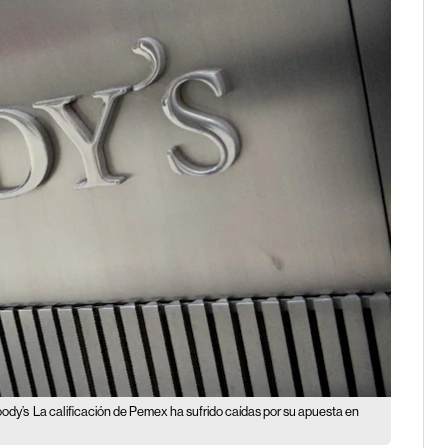
oody’s
La calificación de Pemex ha sufrido caídas por su apuesta en