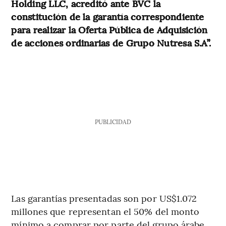
Holding LLC, acreditó ante BVC la
constitución de la garantía correspondiente
para realizar la Oferta Pública de Adquisición
de acciones ordinarias de Grupo Nutresa S.A”.
PUBLICIDAD
Las garantías presentadas son por US$1.072
millones que representan el 50% del monto
mínimo a comprar por parte del grupo árabe.