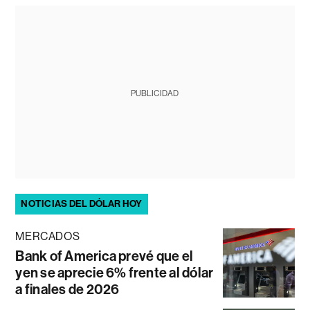
PUBLICIDAD
NOTICIAS DEL DÓLAR HOY
MERCADOS
Bank of America prevé que el
yen se aprecie 6% frente al dólar
a finales de 2026