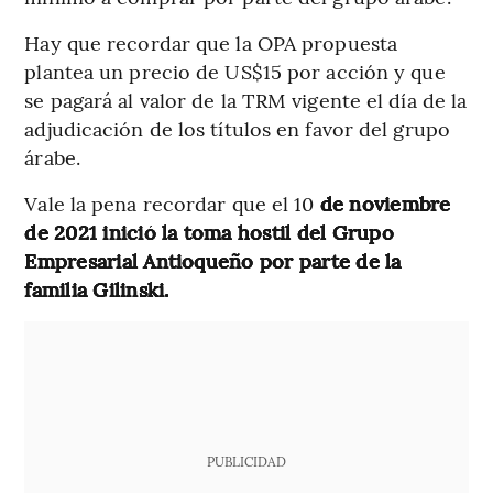
Hay que recordar que la OPA propuesta
plantea un precio de US$15 por acción y que
se pagará al valor de la TRM vigente el día de la
adjudicación de los títulos en favor del grupo
árabe.
Vale la pena recordar que el 10
de noviembre
de 2021 inició la toma hostil del Grupo
Empresarial Antioqueño por parte de la
familia Gilinski.
PUBLICIDAD