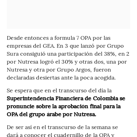
Desde entonces a formula 7 OPA por las
empresas del GEA. En 3 que lanzó por Grupo
Sura consiguió una participación del 38%, en 2
por Nutresa logró el 30% y otras dos, una por
Nutresa y otra por Grupo Argos, fueron
declaradas desiertas ante la poca acogida.
Se espera que en el transcurso del día la
Superintendencia Financiera de Colombia se
pronuncie sobre la aprobación final para la
OPA del grupo árabe por Nutresa.
De ser así en el transcurso de la semana se
dará a conocer el cuadernillo de la OPA y