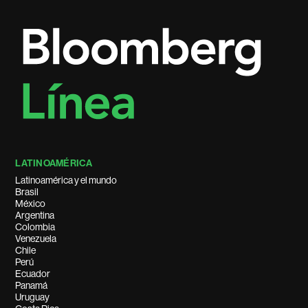
LATINOAMÉRICA
Latinoamérica y el mundo
Brasil
México
Argentina
Colombia
Venezuela
Chile
Perú
Ecuador
Panamá
Uruguay