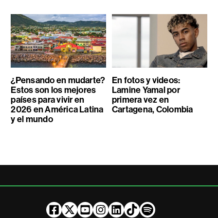
¿Pensando en mudarte?
En fotos y videos:
Estos son los mejores
Lamine Yamal por
países para vivir en
primera vez en
2026 en América Latina
Cartagena, Colombia
y el mundo