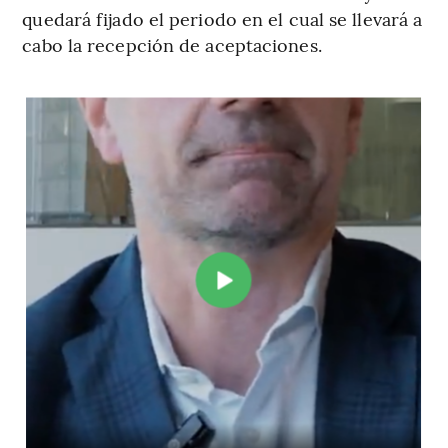
quedará fijado el periodo en el cual se llevará a
cabo la recepción de aceptaciones.