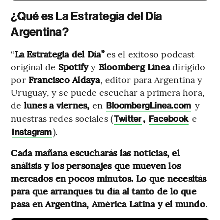
¿Qué es La Estrategia del Día
Argentina?
“
La Estrategia del Día”
es el exitoso podcast
original de
Spotify
y
Bloomberg Línea
dirigido
por
Francisco Aldaya
, editor para Argentina y
Uruguay, y se puede escuchar a primera hora,
de
lunes a viernes,
en
y
BloombergLinea.com
nuestras redes sociales (
,
e
Twitter
Facebook
).
Instagram
Cada mañana escucharás las noticias, el
análisis y los personajes que mueven los
mercados en pocos minutos. Lo que necesitás
para que arranques tu día al tanto de lo que
pasa en Argentina, América Latina y el mundo.