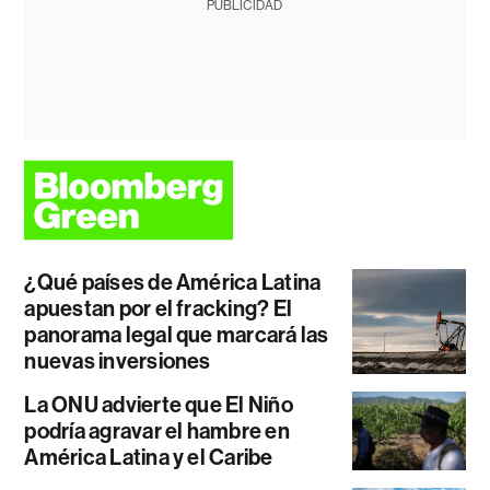
PUBLICIDAD
¿Qué países de América Latina
apuestan por el fracking? El
panorama legal que marcará las
nuevas inversiones
La ONU advierte que El Niño
podría agravar el hambre en
América Latina y el Caribe