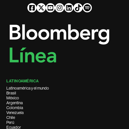
LATINOAMÉRICA
Latinoamérica y el mundo
Brasil
México
Argentina
Colombia
Venezuela
Chile
Perú
Ecuador