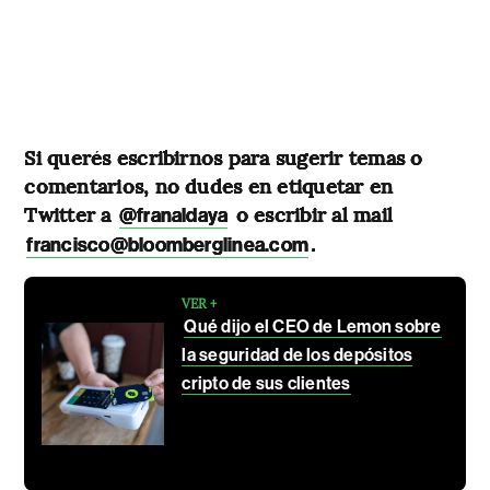
Si querés escribirnos para sugerir temas o
comentarios, no dudes en etiquetar en
Twitter a
o escribir al mail
@franaldaya
.
francisco@bloomberglinea.com
VER +
Qué dijo el CEO de Lemon sobre
la seguridad de los depósitos
cripto de sus clientes