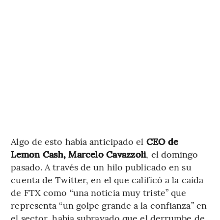
Algo de esto había anticipado el
CEO de
Lemon Cash, Marcelo Cavazzoli
, el domingo
pasado. A través de un hilo publicado en su
cuenta de Twitter, en el que calificó a la caída
de FTX como “una noticia muy triste” que
representa “un golpe grande a la confianza” en
el sector, había subrayado que el derrumbe de