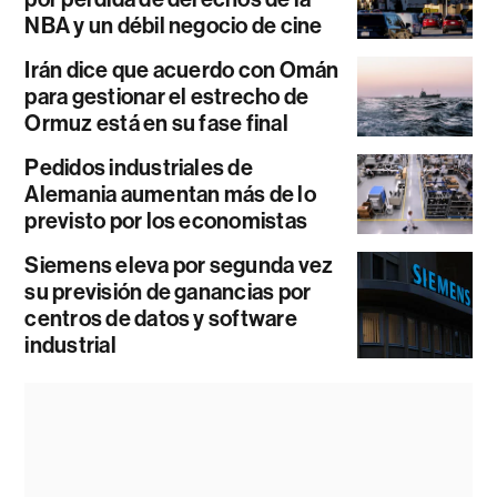
NBA y un débil negocio de cine
Irán dice que acuerdo con Omán
para gestionar el estrecho de
Ormuz está en su fase final
Pedidos industriales de
Alemania aumentan más de lo
previsto por los economistas
Siemens eleva por segunda vez
su previsión de ganancias por
centros de datos y software
industrial