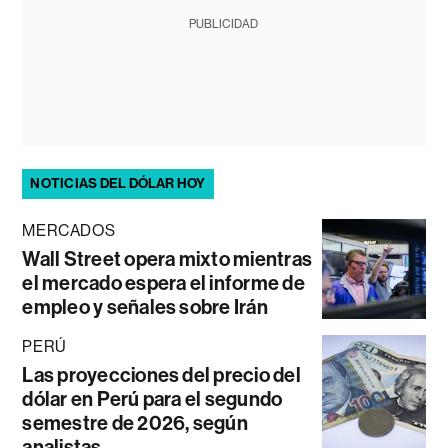
PUBLICIDAD
NOTICIAS DEL DÓLAR HOY
MERCADOS
Wall Street opera mixto mientras
el mercado espera el informe de
empleo y señales sobre Irán
PERÚ
Las proyecciones del precio del
dólar en Perú para el segundo
semestre de 2026, según
analistas