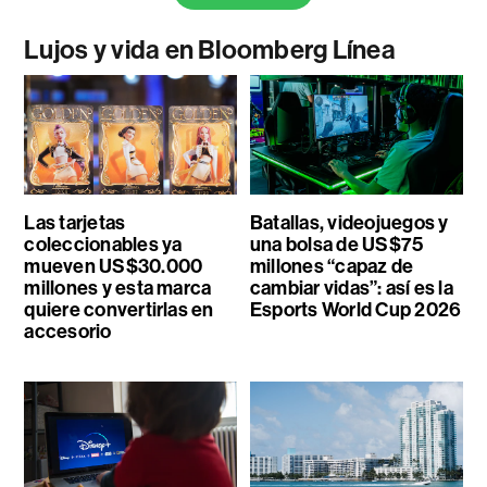
Lujos y vida en Bloomberg Línea
Las tarjetas
Batallas, videojuegos y
coleccionables ya
una bolsa de US$75
mueven US$30.000
millones “capaz de
millones y esta marca
cambiar vidas”: así es la
quiere convertirlas en
Esports World Cup 2026
accesorio