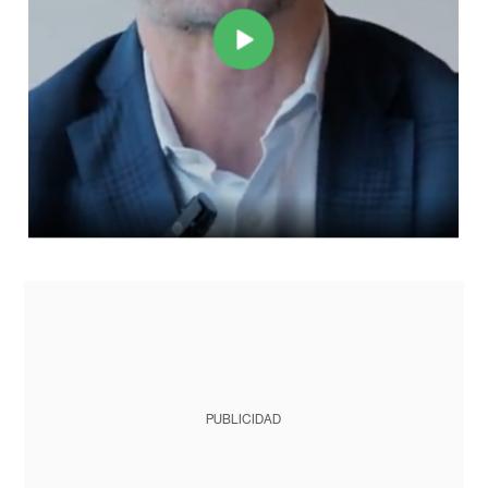
PUBLICIDAD