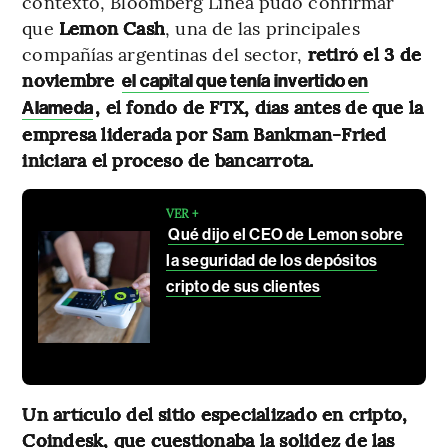
contexto, Bloomberg Línea pudo confirmar
que
Lemon Cash
, una de las principales
compañías argentinas del sector,
retiró el 3 de
noviembre
el capital que tenía invertido en
, el fondo de FTX, días antes de que la
Alameda
empresa liderada por Sam Bankman-Fried
iniciara el proceso de bancarrota.
VER +
Qué dijo el CEO de Lemon sobre
la seguridad de los depósitos
cripto de sus clientes
Un artículo del sitio especializado en cripto,
Coindesk, que cuestionaba la solidez de las