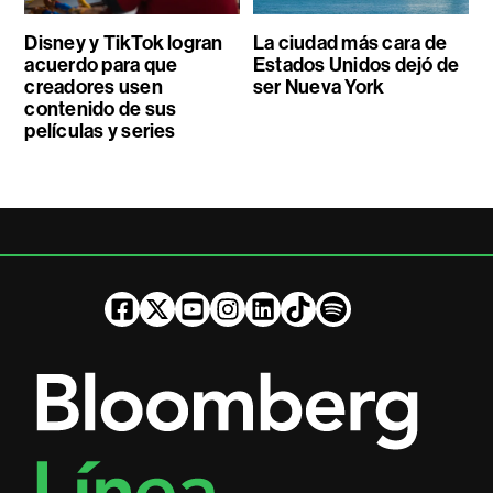
Disney y TikTok logran
La ciudad más cara de
acuerdo para que
Estados Unidos dejó de
creadores usen
ser Nueva York
contenido de sus
películas y series