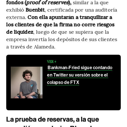
fondos (
proof of reserves
),
similar a la que
exhibió
Buenbit
, certificada por una auditoría
externa.
Con ella apuntarán a tranquilizar a
los clientes de que la firma no corre riesgos
de liquidez
, luego de que se supiera que la
empresa invertía los depósitos de sus clientes
a través de Alameda.
VER +
Bankman-Fried sigue contando
en Twitter su versión sobre el
colapso de FTX
La prueba de reservas, a la que