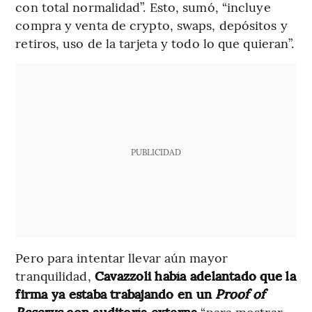
con total normalidad”. Esto, sumó, “incluye
compra y venta de crypto, swaps, depósitos y
retiros, uso de la tarjeta y todo lo que quieran”.
PUBLICIDAD
Pero para intentar llevar aún mayor
tranquilidad,
Cavazzoli había adelantado que la
firma ya estaba trabajando en un
Proof of
Reserve
con auditoría externa
“para mostrar,