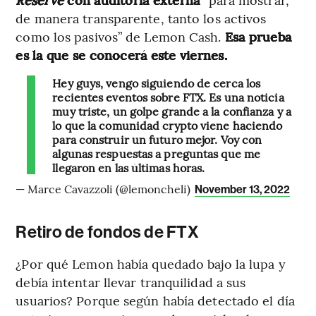
de manera transparente, tanto los activos
como los pasivos” de Lemon Cash.
Esa prueba
es la que se conocerá este viernes.
Hey guys, vengo siguiendo de cerca los
recientes eventos sobre FTX. Es una noticia
muy triste, un golpe grande a la confianza y a
lo que la comunidad crypto viene haciendo
para construir un futuro mejor. Voy con
algunas respuestas a preguntas que me
llegaron en las últimas horas.
— Marce Cavazzoli (@lemoncheli)
November 13, 2022
Retiro de fondos de FTX
¿Por qué Lemon había quedado bajo la lupa y
debía intentar llevar tranquilidad a sus
usuarios? Porque según había detectado el día