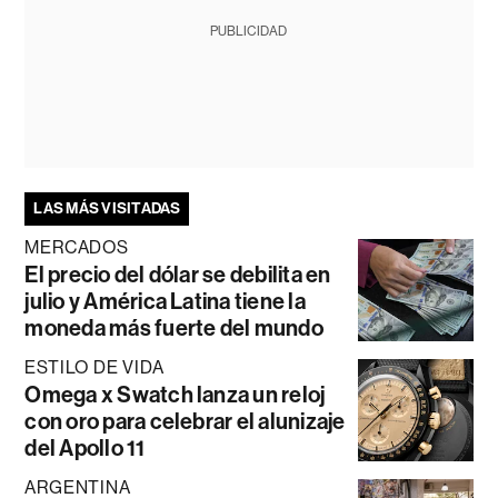
PUBLICIDAD
LAS MÁS VISITADAS
MERCADOS
El precio del dólar se debilita en
julio y América Latina tiene la
moneda más fuerte del mundo
ESTILO DE VIDA
Omega x Swatch lanza un reloj
con oro para celebrar el alunizaje
del Apollo 11
ARGENTINA