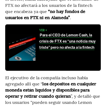
FTX no afectará a los usuarios de la fintech
que encabeza ya que
“no hay fondos de
usuarios en FTX ni en Alameda”
.
VER +
Para el CEO de Lemon Cash, la
crisis de FTX es “una noticia muy
triste” pero no afecta a la fintech
El ejecutivo de la compañía incluso había
agregado allí que “
los depósitos en cualquier
moneda están líquidos y disponibles para
operar y retirar cuando quieran
”, y detalló que
los usuarios “pueden seguir usando Lemon