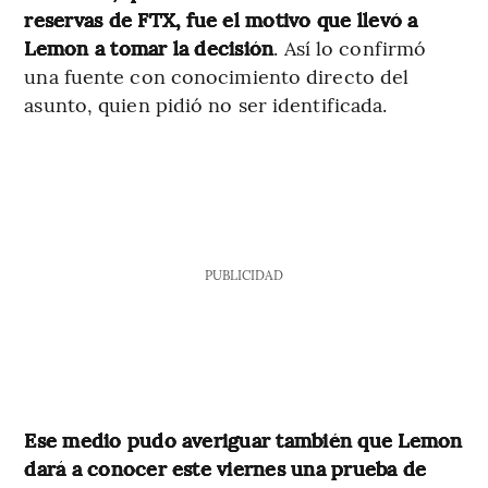
reservas de FTX, fue el motivo que llevó a
Lemon a tomar la decisión
. Así lo confirmó
una fuente con conocimiento directo del
asunto, quien pidió no ser identificada.
PUBLICIDAD
Ese medio pudo averiguar también que Lemon
dará a conocer este viernes una prueba de