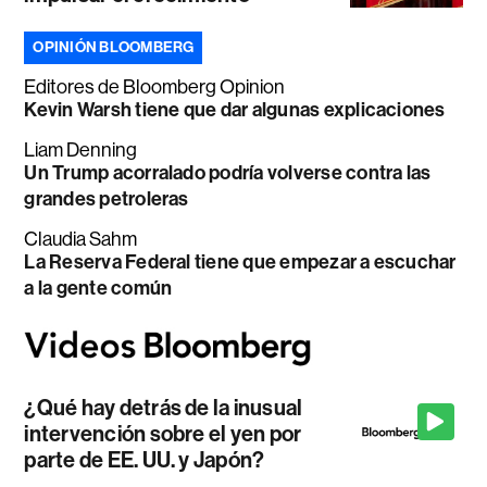
OPINIÓN BLOOMBERG
Editores de Bloomberg Opinion
Kevin Warsh tiene que dar algunas explicaciones
Liam Denning
Un Trump acorralado podría volverse contra las
grandes petroleras
Claudia Sahm
La Reserva Federal tiene que empezar a escuchar
a la gente común
¿Qué hay detrás de la inusual
intervención sobre el yen por
parte de EE. UU. y Japón?