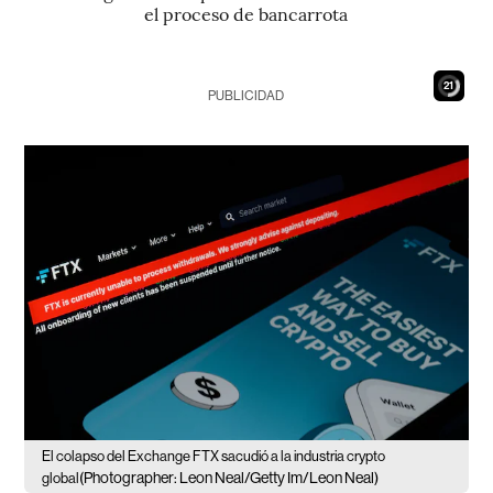
el proceso de bancarrota
19
PUBLICIDAD
El colapso del Exchange FTX sacudió a la industria crypto
(Photographer: Leon Neal/Getty Im/Leon Neal)
global