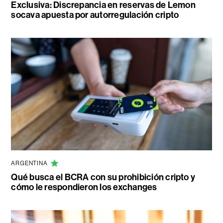
Exclusiva: Discrepancia en reservas de Lemon
socava apuesta por autorregulación cripto
ARGENTINA
Qué busca el BCRA con su prohibición cripto y
cómo le respondieron los exchanges