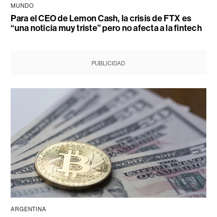
MUNDO
Para el CEO de Lemon Cash, la crisis de FTX es
“una noticia muy triste” pero no afecta a la fintech
PUBLICIDAD
ARGENTINA