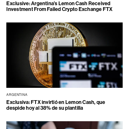
Exclusive: Argentina’s Lemon Cash Received
Investment From Failed Crypto Exchange FTX
ARGENTINA
Exclusiva: FTX invirtió en Lemon Cash, que
despide hoy al 38% de su plantilla