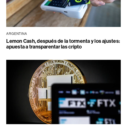
ARGENTINA
Lemon Cash, después de la tormenta y los ajustes:
apuesta a transparentar las cripto