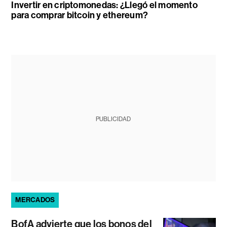
Invertir en criptomonedas: ¿Llegó el momento
para comprar bitcoin y ethereum?
PUBLICIDAD
MERCADOS
BofA advierte que los bonos del