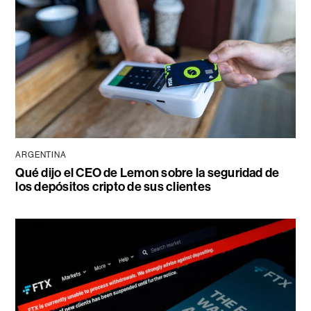
ARGENTINA
Qué dijo el CEO de Lemon sobre la seguridad de
los depósitos cripto de sus clientes