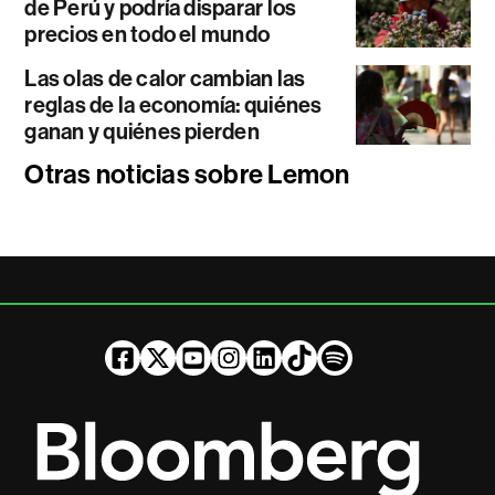
de Perú y podría disparar los
precios en todo el mundo
Las olas de calor cambian las
reglas de la economía: quiénes
ganan y quiénes pierden
Otras noticias sobre Lemon