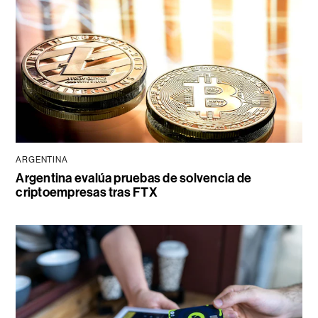
ARGENTINA
Argentina evalúa pruebas de solvencia de
criptoempresas tras FTX