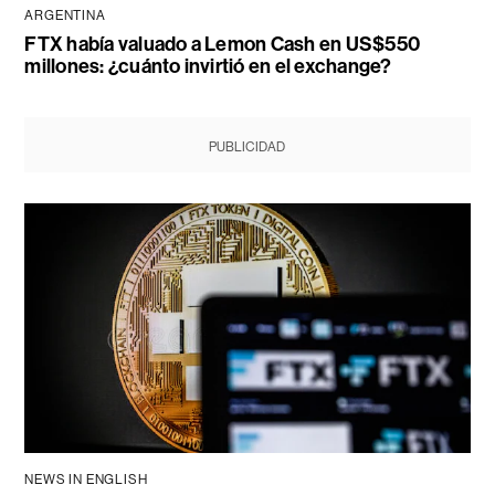
ARGENTINA
FTX había valuado a Lemon Cash en US$550
millones: ¿cuánto invirtió en el exchange?
PUBLICIDAD
NEWS IN ENGLISH