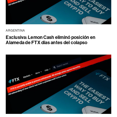
ARGENTINA
Exclusiva: Lemon Cash eliminó posición en
Alameda de FTX días antes del colapso