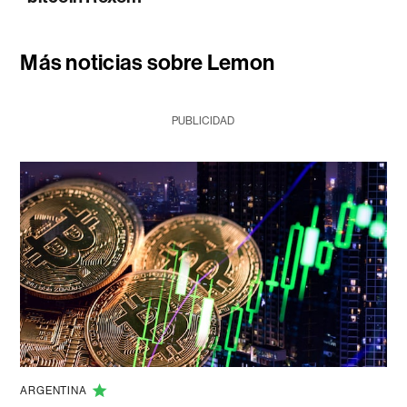
Más noticias sobre Lemon
PUBLICIDAD
ARGENTINA