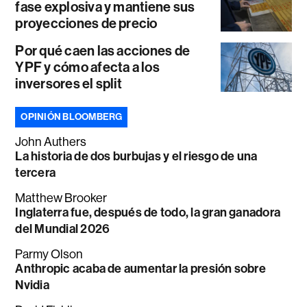
fase explosiva y mantiene sus
proyecciones de precio
Por qué caen las acciones de
YPF y cómo afecta a los
inversores el split
OPINIÓN BLOOMBERG
John Authers
La historia de dos burbujas y el riesgo de una
tercera
Matthew Brooker
Inglaterra fue, después de todo, la gran ganadora
del Mundial 2026
Parmy Olson
Anthropic acaba de aumentar la presión sobre
Nvidia