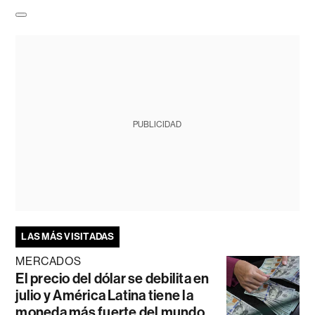
PUBLICIDAD
LAS MÁS VISITADAS
MERCADOS
El precio del dólar se debilita en
julio y América Latina tiene la
moneda más fuerte del mundo