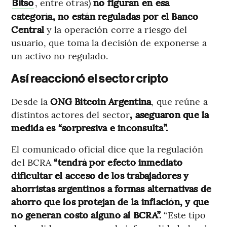
, entre otras)
no figuran en esa
Bitso
categoría, no están reguladas por el Banco
Central
y la operación corre a riesgo del
usuario, que toma la decisión de exponerse a
un activo no regulado.
Así reaccionó el sector cripto
Desde la
ONG Bitcoin Argentina
, que reúne a
distintos actores del sector
, aseguaron que la
medida es “sorpresiva e inconsulta”.
El comunicado oficial dice que la regulación
del BCRA
“tendrá por efecto inmediato
dificultar el acceso de los trabajadores y
ahorristas argentinos a formas alternativas de
ahorro que los protejan de la inflación, y que
no generan costo alguno al BCRA”.
“Este tipo