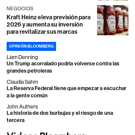
NEGOCIOS
Kraft Heinz eleva previsión para
2026 y aumenta su inversión
para revitalizar sus marcas
OPINIÓN BLOOMBERG
Liam Denning
Un Trump acorralado podría volverse contra las
grandes petroleras
Claudia Sahm
La Reserva Federal tiene que empezar a escuchar
a la gente común
John Authers
La historia de dos burbujas y el riesgo de una
tercera