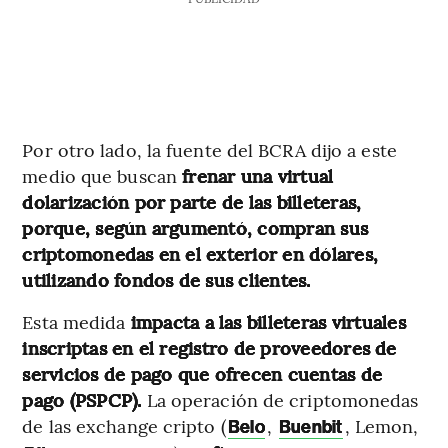
Por otro lado, la fuente del BCRA dijo a este
medio que buscan
frenar una virtual
dolarización por parte de las billeteras,
porque, según argumentó, compran sus
criptomonedas en el exterior en dólares,
utilizando fondos de sus clientes.
Esta medida
impacta a las billeteras virtuales
inscriptas en el registro de proveedores de
servicios de pago que ofrecen cuentas de
pago (PSPCP).
La operación de criptomonedas
de las exchange cripto (
,
, Lemon,
Belo
Buenbit