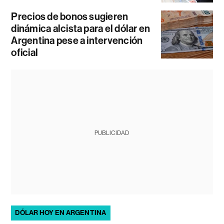
Precios de bonos sugieren
dinámica alcista para el dólar en
Argentina pese a intervención
oficial
PUBLICIDAD
DÓLAR HOY EN ARGENTINA