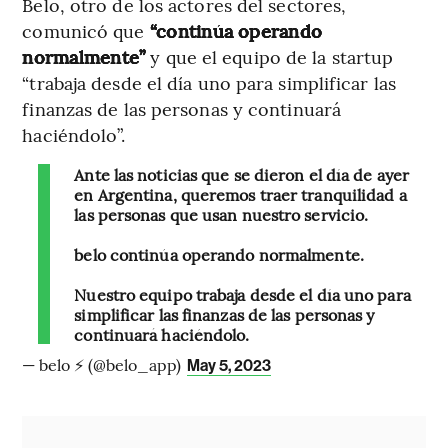
Belo, otro de los actores del sectores,
comunicó que
“continúa operando
normalmente”
y que el equipo de la startup
“trabaja desde el día uno para simplificar las
finanzas de las personas y continuará
haciéndolo”.
Ante las noticias que se dieron el día de ayer
en Argentina, queremos traer tranquilidad a
las personas que usan nuestro servicio.
belo continúa operando normalmente.
Nuestro equipo trabaja desde el día uno para
simplificar las finanzas de las personas y
continuará haciéndolo.
— belo ⚡ (@belo_app)
May 5, 2023