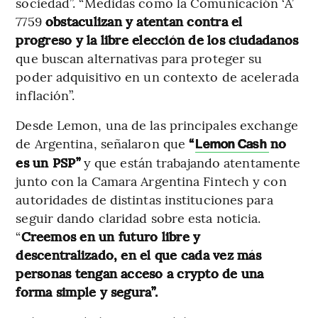
sociedad”. “Medidas como la Comunicación ‘A’
7759
obstaculizan y atentan contra el
progreso y la libre elección de los ciudadanos
que buscan alternativas para proteger su
poder adquisitivo en un contexto de acelerada
inflación”.
Desde Lemon, una de las principales exchange
de Argentina, señalaron que
“
no
Lemon Cash
es un PSP”
y que están trabajando atentamente
junto con la Camara Argentina Fintech y con
autoridades de distintas instituciones para
seguir dando claridad sobre esta noticia.
“
Creemos en un futuro libre y
descentralizado, en el que cada vez más
personas tengan acceso a crypto de una
forma simple y segura”.