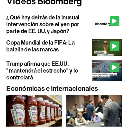
¿Qué hay detrás de la inusual
intervención sobre el yen por
parte de EE. UU. y Japón?
Copa Mundial de la FIFA: La
batalla de las marcas
Trump afirma que EE.UU.
"mantendrá el estrecho" y lo
controlará
Económicas e internacionales