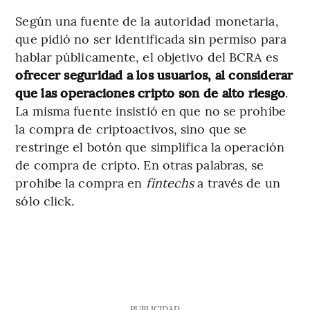
Según una fuente de la autoridad monetaria,
que pidió no ser identificada sin permiso para
hablar públicamente, el objetivo del BCRA es
ofrecer seguridad a los usuarios, al considerar
que las operaciones cripto son de alto riesgo
.
La misma fuente insistió en que no se prohíbe
la compra de criptoactivos, sino que se
restringe el botón que simplifica la operación
de compra de cripto. En otras palabras, se
prohibe la compra en
fintechs
a través de un
sólo click.
PUBLICIDAD