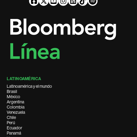
LATINOAMÉRICA
Latinoamérica y el mundo
Brasil
México
Argentina
Colombia
Venezuela
Chile
Perú
Ecuador
Panamá