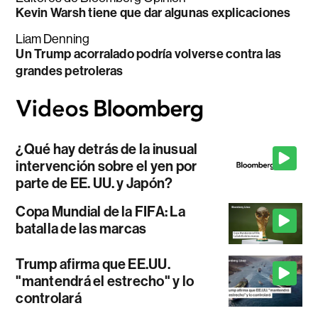
Kevin Warsh tiene que dar algunas explicaciones
Liam Denning
Un Trump acorralado podría volverse contra las
grandes petroleras
¿Qué hay detrás de la inusual
intervención sobre el yen por
parte de EE. UU. y Japón?
Copa Mundial de la FIFA: La
batalla de las marcas
Trump afirma que EE.UU.
"mantendrá el estrecho" y lo
controlará