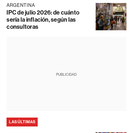
ARGENTINA
IPC de julio 2026: de cuánto
sería la inflación, según las
consultoras
PUBLICIDAD
LAS ÚLTIMAS