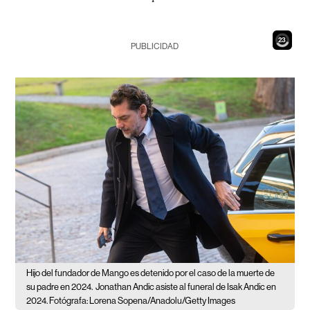
22
PUBLICIDAD
Hijo del fundador de Mango es detenido por el caso de la muerte de
su padre en 2024.
Jonathan Andic asiste al funeral de Isak Andic en
2024. Fotógrafa: Lorena Sopena/Anadolu/Getty Images