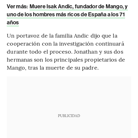
Ver más:
Muere Isak Andic, fundador de Mango, y
uno de los hombres más ricos de España a los 71
años
Un portavoz de la familia Andic dijo que la
cooperación con la investigación continuará
durante todo el proceso. Jonathan y sus dos
hermanas son los principales propietarios de
Mango, tras la muerte de su padre.
PUBLICIDAD