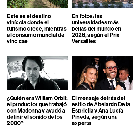
Este es el destino
En fotos: las
vinícola donde el
universidades más
turismo crece, mientras
bellas del mundo en
el consumo mundial de
2026, según el Prix
vino cae
Versailles
¿Quién era William Orbit,
El mensaje detrás del
el productor que trabajó
estilo de Abelardo De la
con Madonna y ayudó a
Espriella y Ana Lucía
definir el sonido de los
Pineda, según una
2000?
experta