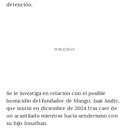
detención.
PUBLICIDAD
Se le investiga en relación con el posible
homicidio del fundador de Mango, Isak Andic,
que murió en diciembre de 2024 tras caer de
un acantilado mientras hacía senderismo con
su hijo Jonathan.