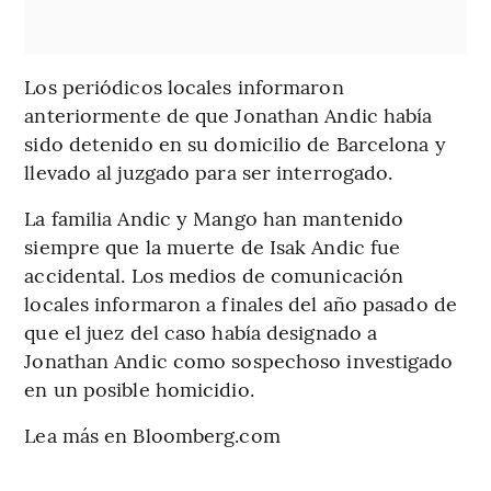
Los periódicos locales informaron
anteriormente de que Jonathan Andic había
sido detenido en su domicilio de Barcelona y
llevado al juzgado para ser interrogado.
La familia Andic y Mango han mantenido
siempre que la muerte de Isak Andic fue
accidental. Los medios de comunicación
locales informaron a finales del año pasado de
que el juez del caso había designado a
Jonathan Andic como sospechoso investigado
en un posible homicidio.
Lea más en Bloomberg.com