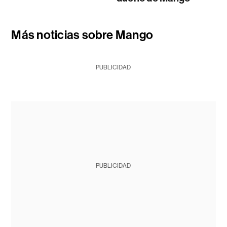
Más noticias sobre Mango
PUBLICIDAD
PUBLICIDAD