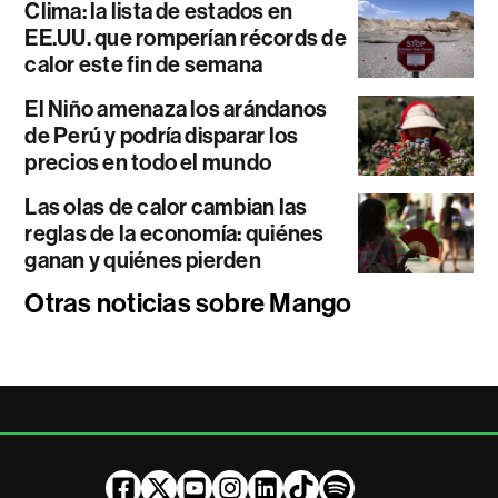
Clima: la lista de estados en
EE.UU. que romperían récords de
calor este fin de semana
El Niño amenaza los arándanos
de Perú y podría disparar los
precios en todo el mundo
Las olas de calor cambian las
reglas de la economía: quiénes
ganan y quiénes pierden
Otras noticias sobre Mango