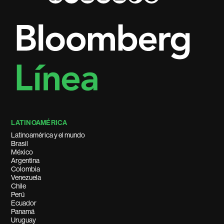
LATINOAMÉRICA
Latinoamérica y el mundo
Brasil
México
Argentina
Colombia
Venezuela
Chile
Perú
Ecuador
Panamá
Uruguay