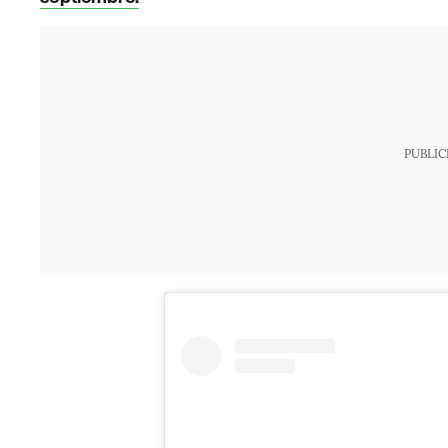
PUBLIC