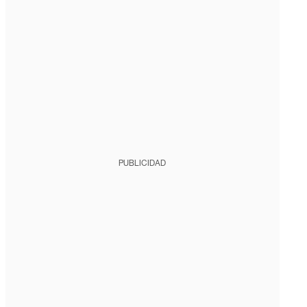
PUBLICIDAD