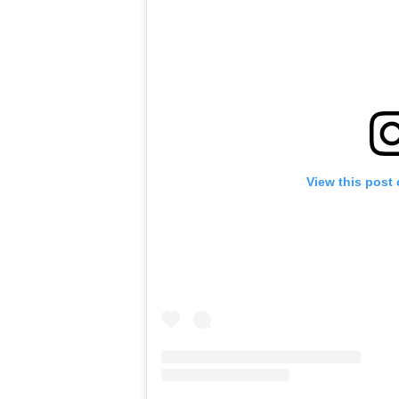
View this post