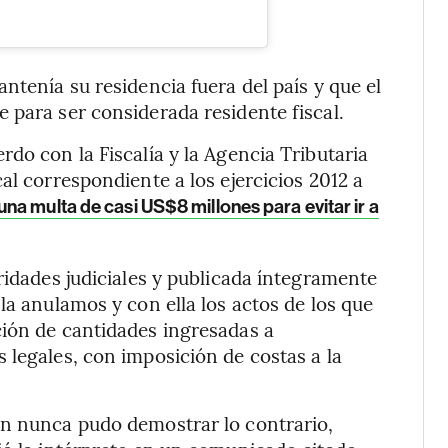
ntenía su residencia fuera del país y que el
 para ser considerada residente fiscal.
do con la Fiscalía y la Agencia Tributaria
al correspondiente a los ejercicios 2012 a
una multa de casi US$8 millones para evitar ir a
ridades judiciales y publicada íntegramente
a anulamos y con ella los actos de los que
ción de cantidades ingresadas a
 legales, con imposición de costas a la
ón nunca pudo demostrar lo contrario,