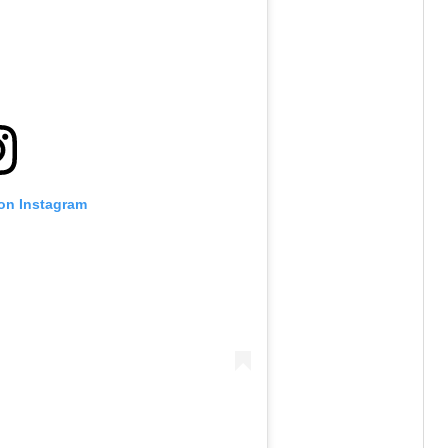
 on Instagram