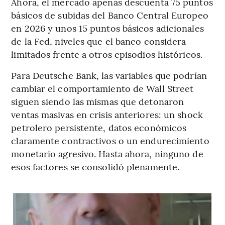
Ahora, el mercado apenas descuenta 75 puntos
básicos de subidas del Banco Central Europeo
en 2026 y unos 15 puntos básicos adicionales
de la Fed, niveles que el banco considera
limitados frente a otros episodios históricos.
Para Deutsche Bank, las variables que podrían
cambiar el comportamiento de Wall Street
siguen siendo las mismas que detonaron
ventas masivas en crisis anteriores: un shock
petrolero persistente, datos económicos
claramente contractivos o un endurecimiento
monetario agresivo. Hasta ahora, ninguno de
esos factores se consolidó plenamente.