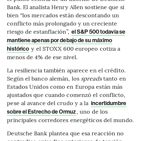
Bank. El analista Henry Allen sostiene que si
bien “los mercados están descontando un
conflicto más prolongado y un creciente
riesgo de estanflación”,
el S&P 500 todavía se
mantiene apenas por debajo de su máximo
y el STOXX 600 europeo cotiza a
histórico
menos de 4% de ese nivel.
La resiliencia también aparece en el crédito.
Según el banco alemán, los
spreads
tanto en
Estados Unidos como en Europa están más
ajustados que cuando comenzó el conflicto,
pese al avance del crudo y a la
incertidumbre
, uno de los
sobre el Estrecho de Ormuz
principales corredores energéticos del mundo.
Deutsche Bank plantea que esa reacción no