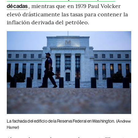
, mientras que en 1979 Paul Volcker
décadas
elevó drásticamente las tasas para contener la
inflación derivada del petróleo.
La fachada del edificio de la Reserva Federal en Washington.
(Andrew
Harrer)