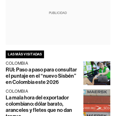
PUBLICIDAD
LAS MÁS VISITADAS
COLOMBIA
RUI: Paso a paso para consultar
el puntaje en el “nuevo Sisbén”
en Colombia este 2026
COLOMBIA
La mala hora del exportador
colombiano: dólar barato,
aranceles y fletes que no dan