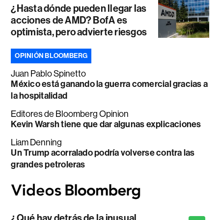
¿Hasta dónde pueden llegar las
acciones de AMD? BofA es
optimista, pero advierte riesgos
OPINIÓN BLOOMBERG
Juan Pablo Spinetto
México está ganando la guerra comercial gracias a
la hospitalidad
Editores de Bloomberg Opinion
Kevin Warsh tiene que dar algunas explicaciones
Liam Denning
Un Trump acorralado podría volverse contra las
grandes petroleras
¿Qué hay detrás de la inusual