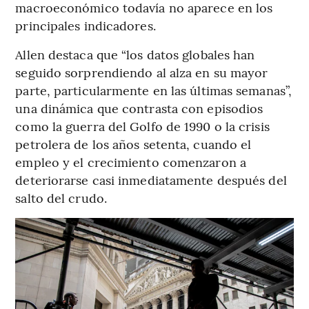
macroeconómico todavía no aparece en los
principales indicadores.
Allen destaca que “los datos globales han
seguido sorprendiendo al alza en su mayor
parte, particularmente en las últimas semanas”,
una dinámica que contrasta con episodios
como la guerra del Golfo de 1990 o la crisis
petrolera de los años setenta, cuando el
empleo y el crecimiento comenzaron a
deteriorarse casi inmediatamente después del
salto del crudo.