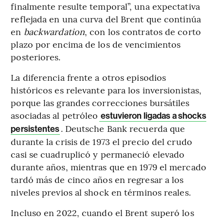
finalmente resulte temporal”, una expectativa
reflejada en una curva del Brent que continúa
en
backwardation
, con los contratos de corto
plazo por encima de los de vencimientos
posteriores.
La diferencia frente a otros episodios
históricos es relevante para los inversionistas,
porque las grandes correcciones bursátiles
asociadas al petróleo
estuvieron ligadas a shocks
. Deutsche Bank recuerda que
persistentes
durante la crisis de 1973 el precio del crudo
casi se cuadruplicó y permaneció elevado
durante años, mientras que en 1979 el mercado
tardó más de cinco años en regresar a los
niveles previos al shock en términos reales.
Incluso en 2022, cuando el Brent superó los