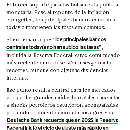
El tercer soporte para las bolsas es la política
monetaria. Pese al repunte de la inflación
energética, los principales bancos centrales
todavía mantienen las tasas sin cambios.
Allen remarca que
“los principales bancos
,
centrales todavía no han subido las tasas”
incluida la Reserva Federal, cuyo comunicado
más reciente aún conservó un sesgo hacia
recortes, aunque con algunas disidencias
internas.
Ese punto resulta central para los mercados
porque las grandes caídas bursátiles asociadas
a shocks petroleros estuvieron acompañadas
por endurecimientos monetarios agresivos.
Deutsche Bank recuerda que en 2022 la Reserva
Federal inició el ciclo de ajuste más rápido en