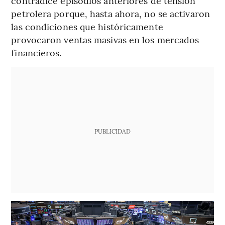
contradice episodios anteriores de tensión
petrolera porque, hasta ahora, no se activaron
las condiciones que históricamente
provocaron ventas masivas en los mercados
financieros.
PUBLICIDAD