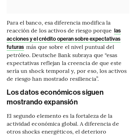
Para el banco, esa diferencia modifica la
reacción de los activos de riesgo porque
las
acciones y el crédito operan sobre expectativas
más que sobre el nivel puntual del
futuras
petróleo. Deutsche Bank subraya que “esas
expectativas reflejan la creencia de que este
sería un shock temporal y, por eso, los activos
de riesgo han mostrado resiliencia”.
Los datos económicos siguen
mostrando expansión
El segundo elemento es la fortaleza de la
actividad económica global. A diferencia de
otros shocks energéticos, el deterioro