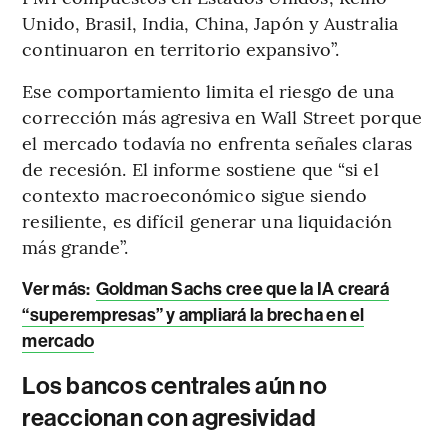
Unido, Brasil, India, China, Japón y Australia
continuaron en territorio expansivo”.
Ese comportamiento limita el riesgo de una
corrección más agresiva en Wall Street porque
el mercado todavía no enfrenta señales claras
de recesión. El informe sostiene que “si el
contexto macroeconómico sigue siendo
resiliente, es difícil generar una liquidación
más grande”.
Ver más:
Goldman Sachs cree que la IA creará
“superempresas” y ampliará la brecha en el
mercado
Los bancos centrales aún no
reaccionan con agresividad