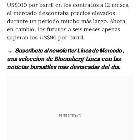
US$100 por barril en los contratos a 12 meses,
el mercado descontaba precios elevados
durante un periodo mucho más largo. Ahora,
en cambio, los futuros a seis meses apenas
superan los US$90 por barril.
→
,
Suscríbete al newsletter Línea de Mercado
una selección de Bloomberg Línea con las
noticias bursátiles más destacadas del día.
PUBLICIDAD