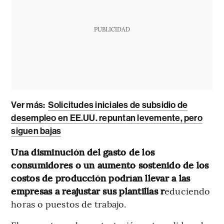
PUBLICIDAD
Ver más:
Solicitudes iniciales de subsidio de
desempleo en EE.UU. repuntan levemente, pero
siguen bajas
Una disminución del gasto de los
consumidores o un aumento sostenido de los
costos de producción podrían llevar a las
empresas a reajustar sus plantillas r
educiendo
horas o puestos de trabajo.