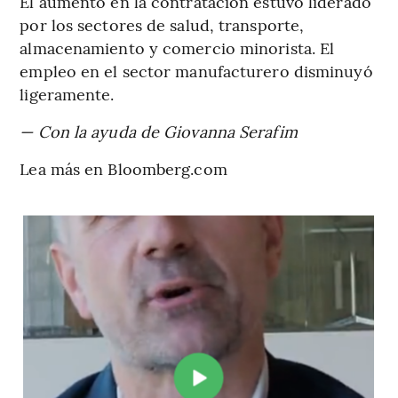
El aumento en la contratación estuvo liderado
por los sectores de salud, transporte,
almacenamiento y comercio minorista. El
empleo en el sector manufacturero disminuyó
ligeramente.
— Con la ayuda de Giovanna Serafim
Lea más en Bloomberg.com