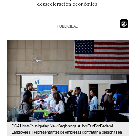
desaceleración económica.
23
PUBLICIDAD
DCA Hosts "Navigating New Beginnings: A Job Fair For Federal
Employees"
Representantes de empresas contratan a personas en