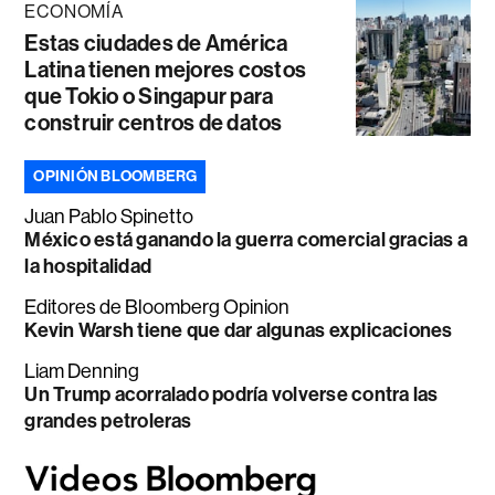
ECONOMÍA
Estas ciudades de América
Latina tienen mejores costos
que Tokio o Singapur para
construir centros de datos
OPINIÓN BLOOMBERG
Juan Pablo Spinetto
México está ganando la guerra comercial gracias a
la hospitalidad
Editores de Bloomberg Opinion
Kevin Warsh tiene que dar algunas explicaciones
Liam Denning
Un Trump acorralado podría volverse contra las
grandes petroleras