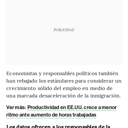
PUBLICIDAD
Economistas y responsables políticos también
han rebajado los estándares para considerar un
crecimiento sólido del empleo en medio de
una marcada desaceleración de la inmigración.
Ver más:
Productividad en EE.UU. crece a menor
ritmo ante aumento de horas trabajadas
Los datos ofrecen a los responsables de la