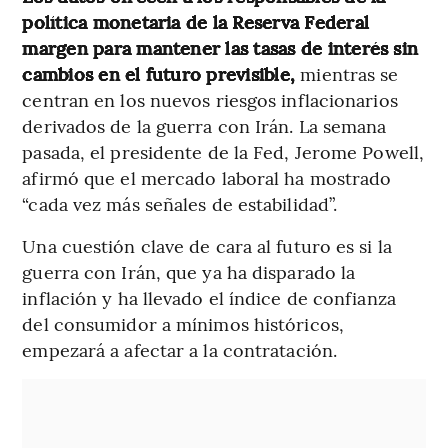
política monetaria de la Reserva Federal
margen para mantener las tasas de interés sin
cambios en el futuro previsible,
mientras se
centran en los nuevos riesgos inflacionarios
derivados de la guerra con Irán. La semana
pasada, el presidente de la Fed, Jerome Powell,
afirmó que el mercado laboral ha mostrado
“cada vez más señales de estabilidad”.
Una cuestión clave de cara al futuro es si la
guerra con Irán, que ya ha disparado la
inflación y ha llevado el índice de confianza
del consumidor a mínimos históricos,
empezará a afectar a la contratación.