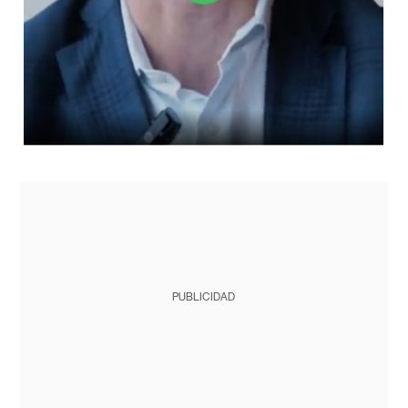
PUBLICIDAD