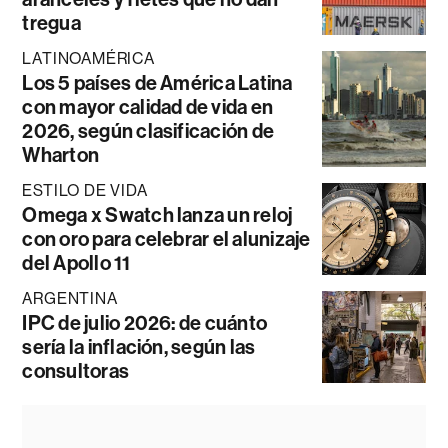
tregua
LATINOAMÉRICA
Los 5 países de América Latina
con mayor calidad de vida en
2026, según clasificación de
Wharton
ESTILO DE VIDA
Omega x Swatch lanza un reloj
con oro para celebrar el alunizaje
del Apollo 11
ARGENTINA
IPC de julio 2026: de cuánto
sería la inflación, según las
consultoras