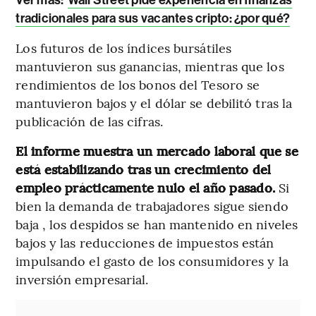
tradicionales para sus vacantes cripto: ¿por qué?
Los futuros de los índices bursátiles
mantuvieron sus ganancias, mientras que los
rendimientos de los bonos del Tesoro se
mantuvieron bajos y el dólar se debilitó tras la
publicación de las cifras.
El informe muestra un mercado laboral que se
está estabilizando tras un crecimiento del
empleo prácticamente nulo el año pasado.
Si
bien la demanda de trabajadores sigue siendo
baja , los despidos se han mantenido en niveles
bajos y las reducciones de impuestos están
impulsando el gasto de los consumidores y la
inversión empresarial.