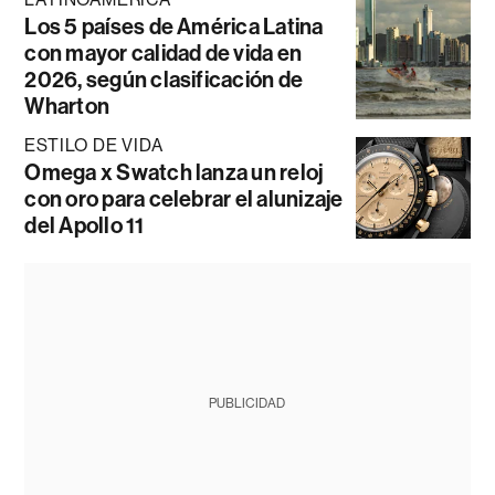
Los 5 países de América Latina
con mayor calidad de vida en
2026, según clasificación de
Wharton
ESTILO DE VIDA
Omega x Swatch lanza un reloj
con oro para celebrar el alunizaje
del Apollo 11
PUBLICIDAD