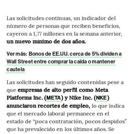
Las solicitudes continuas, un indicador del
número de personas que reciben beneficios,
cayeron a 1,77 millones en la semana anterior,
un nuevo mínimo de dos años.
Ver más:
Bonos de EE.UU. cerca de 5% dividen a
Wall Street entre comprar la caída o mantener
cautela
Las solicitudes han seguido contenidas pese a
que
empresas de alto perfil como Meta
Platforms Inc. (
) y Nike Inc. (
)
META
NKE
anunciaron recortes de empleo,
lo que indica
que el mercado laboral permanece en el
estado de “poca contratación, pocos despidos”
que ha prevalecido en los últimos años. Se