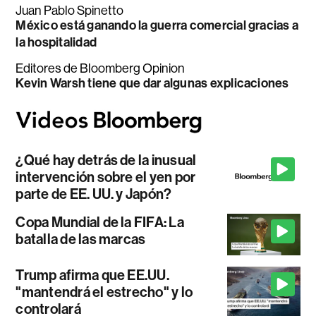
Juan Pablo Spinetto
México está ganando la guerra comercial gracias a
la hospitalidad
Editores de Bloomberg Opinion
Kevin Warsh tiene que dar algunas explicaciones
¿Qué hay detrás de la inusual
intervención sobre el yen por
parte de EE. UU. y Japón?
Copa Mundial de la FIFA: La
batalla de las marcas
Trump afirma que EE.UU.
"mantendrá el estrecho" y lo
controlará