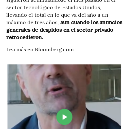
sector tecnológico de Estados Unidos,
llevando el total en lo que va del año a un
máximo de tres años,
aun cuando los anuncios
generales de despidos en el sector privado
retrocedieron.
Lea más en Bloomberg.com