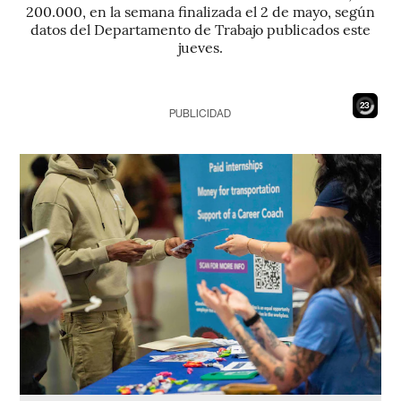
200.000, en la semana finalizada el 2 de mayo, según
datos del Departamento de Trabajo publicados este
jueves.
22
PUBLICIDAD