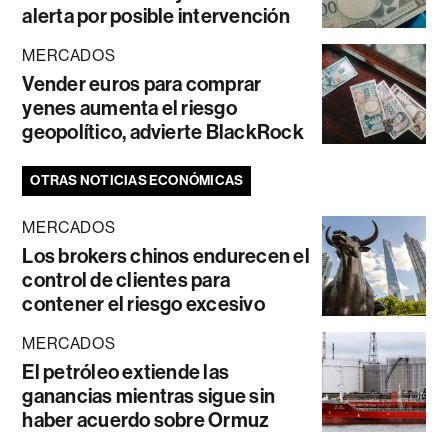
alerta por posible intervención
MERCADOS
Vender euros para comprar
yenes aumenta el riesgo
geopolítico, advierte BlackRock
OTRAS NOTICIAS ECONÓMICAS
MERCADOS
Los brokers chinos endurecen el
control de clientes para
contener el riesgo excesivo
MERCADOS
El petróleo extiende las
ganancias mientras sigue sin
haber acuerdo sobre Ormuz