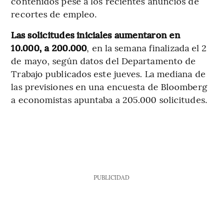
contenidos pese a los recientes anuncios de
recortes de empleo.
Las solicitudes iniciales aumentaron en
10.000, a 200.000
, en la semana finalizada el 2
de mayo, según datos del Departamento de
Trabajo publicados este jueves. La mediana de
las previsiones en una encuesta de Bloomberg
a economistas apuntaba a 205.000 solicitudes.
PUBLICIDAD