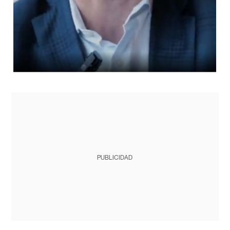
PUBLICIDAD