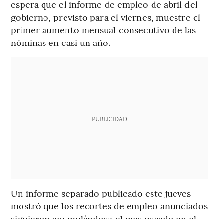
espera que el informe de empleo de abril del
gobierno, previsto para el viernes, muestre el
primer aumento mensual consecutivo de las
nóminas en casi un año.
PUBLICIDAD
Un informe separado publicado este jueves
mostró que los recortes de empleo anunciados
siguieron acumulándose el mes pasado en el