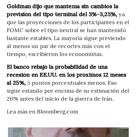
Goldman dijo que mantenía sin cambios la
previsión del tipo terminal del 3%-3,25%,
ya
que las proyecciones de los participantes en el
FOMC sobre el tipo neutral se han mantenido
bastante estables. La mayoría sigue previendo
al menos un par de recortes más con el
tiempo, escribieron los economistas.
El banco rebajó la probabilidad de una
recesión en EE.UU. en los próximos 12 meses
al 25%,
5 puntos porcentuales menos. Eso
sigue estando por encima de su estimación del
20% antes del inicio de la guerra de Irán.
Lea más en Bloomberg.com