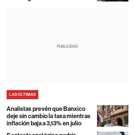
PUBLICIDAD
LAS ÚLTIMAS
Analistas prevén que Banxico
deje sin cambio la tasa mientras
inflación baja a 3,13% en julio