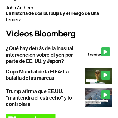
John Authers
La historia de dos burbujas y el riesgo de una
tercera
¿Qué hay detrás de la inusual
intervención sobre el yen por
parte de EE. UU. y Japón?
Copa Mundial de la FIFA: La
batalla de las marcas
Trump afirma que EE.UU.
"mantendrá el estrecho" y lo
controlará