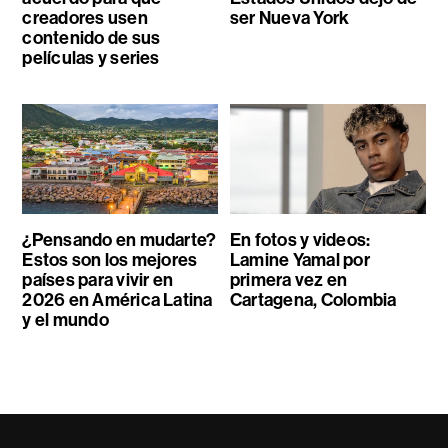
creadores usen
ser Nueva York
contenido de sus
películas y series
¿Pensando en mudarte?
En fotos y videos:
Estos son los mejores
Lamine Yamal por
países para vivir en
primera vez en
2026 en América Latina
Cartagena, Colombia
y el mundo