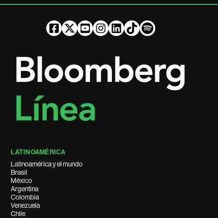
LATINOAMÉRICA
Latinoamérica y el mundo
Brasil
México
Argentina
Colombia
Venezuela
Chile