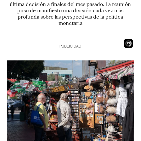
última decisión a finales del mes pasado. La reunión
puso de manifiesto una división cada vez más
profunda sobre las perspectivas de la política
monetaria
22
PUBLICIDAD