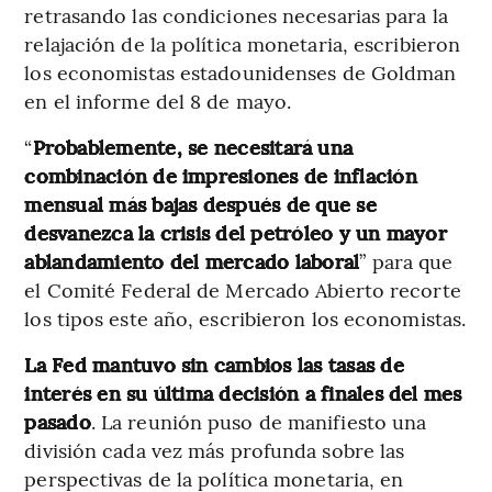
retrasando las condiciones necesarias para la
relajación de la política monetaria, escribieron
los economistas estadounidenses de Goldman
en el informe del 8 de mayo.
“
Probablemente, se necesitará una
combinación de impresiones de inflación
mensual más bajas después de que se
desvanezca la crisis del petróleo y un mayor
ablandamiento del mercado laboral
” para que
el Comité Federal de Mercado Abierto recorte
los tipos este año, escribieron los economistas.
La Fed mantuvo sin cambios las tasas de
interés en su última decisión a finales del mes
pasado
. La reunión puso de manifiesto una
división cada vez más profunda sobre las
perspectivas de la política monetaria, en