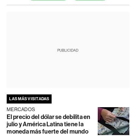
PUBLICIDAD
LAS MÁS VISITADAS
MERCADOS
El precio del dólar se debilita en
julio y América Latina tiene la
moneda más fuerte del mundo