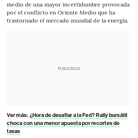
medio de una mayor incertidumbre provocada
por el conflicto en Oriente Medio que ha
trastornado el mercado mundial de la energía.
PUBLICIDAD
Ver más:
¿Hora de desafiar a la Fed? Rally bursátil
choca con una menor apuesta por recortes de
tasas