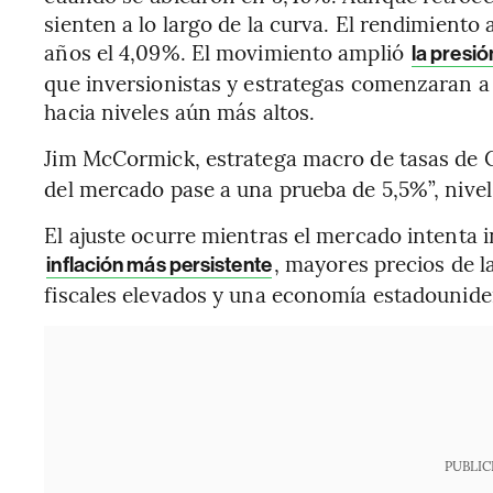
sienten a lo largo de la curva. El rendimiento 
años el 4,09%. El movimiento amplió
la presió
que inversionistas y estrategas comenzaran a 
hacia niveles aún más altos.
Jim McCormick, estratega macro de tasas de Ci
del mercado pase a una prueba de 5,5%”, nive
El ajuste ocurre mientras el mercado intenta 
, mayores precios de la
inflación más persistente
fiscales elevados y una economía estadounide
PUBLIC