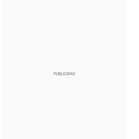
PUBLICIDAD