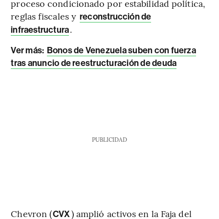
proceso condicionado por estabilidad política,
reglas fiscales y
reconstrucción de
.
infraestructura
Ver más:
Bonos de Venezuela suben con fuerza
tras anuncio de reestructuración de deuda
PUBLICIDAD
Chevron (
) amplió activos en la Faja del
CVX