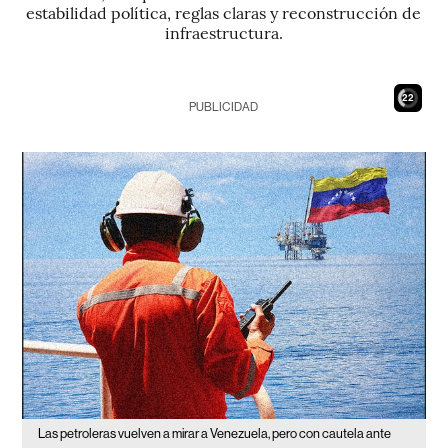
estabilidad política, reglas claras y reconstrucción de
infraestructura.
21
PUBLICIDAD
Las petroleras vuelven a mirar a Venezuela, pero con cautela ante