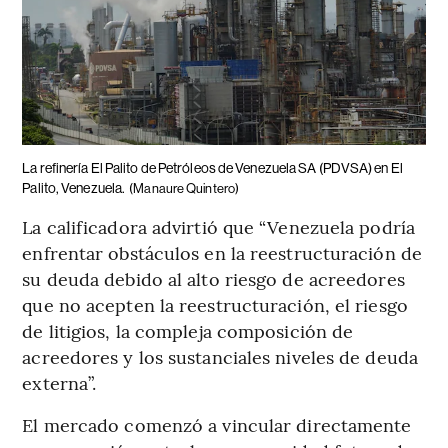
La refinería El Palito de Petróleos de Venezuela SA (PDVSA) en El
Palito, Venezuela.
(Manaure Quintero)
La calificadora advirtió que “Venezuela podría
enfrentar obstáculos en la reestructuración de
su deuda debido al alto riesgo de acreedores
que no acepten la reestructuración, el riesgo
de litigios, la compleja composición de
acreedores y los sustanciales niveles de deuda
externa”.
El mercado comenzó a vincular directamente