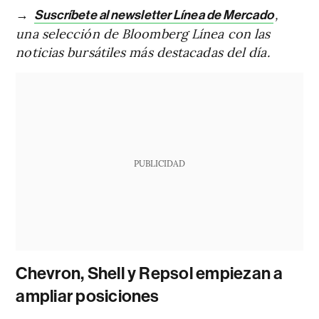
→
,
Suscríbete al newsletter Línea de Mercado
una selección de Bloomberg Línea con las
noticias bursátiles más destacadas del día.
PUBLICIDAD
Chevron, Shell y Repsol empiezan a
ampliar posiciones