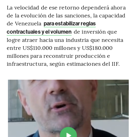
La velocidad de ese retorno dependerá ahora
de la evolución de las sanciones, la capacidad
de Venezuela
para estabilizar reglas
de inversión que
contractuales y el volumen
logre atraer hacia una industria que necesita
entre US$110.000 millones y US$180.000
millones para reconstruir producción e
infraestructura, según estimaciones del IIF.