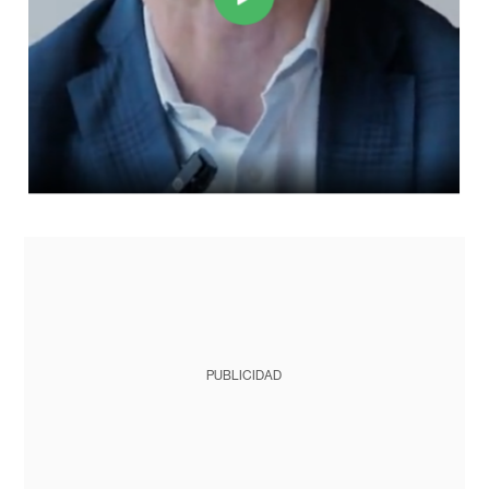
PUBLICIDAD