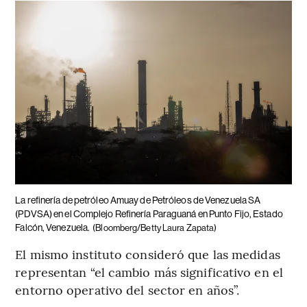
La refinería de petróleo Amuay de Petróleos de Venezuela SA
(PDVSA) en el Complejo Refinería Paraguaná en Punto Fijo, Estado
Falcón, Venezuela.
(Bloomberg/Betty Laura Zapata)
El mismo instituto consideró que las medidas
representan “el cambio más significativo en el
entorno operativo del sector en años”.