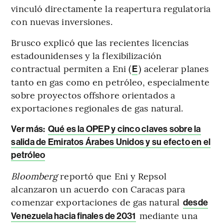
vinculó directamente la reapertura regulatoria
con nuevas inversiones.
Brusco explicó que las recientes licencias
estadounidenses y la flexibilización
contractual permiten a Eni (
) acelerar planes
E
tanto en gas como en petróleo, especialmente
sobre proyectos offshore orientados a
exportaciones regionales de gas natural.
Ver más:
Qué es la OPEP y cinco claves sobre la
salida de Emiratos Árabes Unidos y su efecto en el
petróleo
Bloomberg
reportó que Eni y Repsol
alcanzaron un acuerdo con Caracas para
comenzar exportaciones de gas natural
desde
mediante una
Venezuela hacia finales de 2031