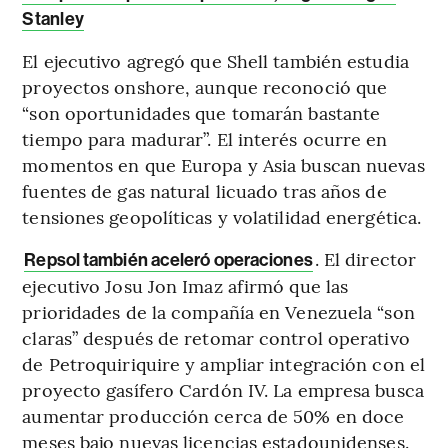
Stanley
El ejecutivo agregó que Shell también estudia
proyectos onshore, aunque reconoció que
“son oportunidades que tomarán bastante
tiempo para madurar”. El interés ocurre en
momentos en que Europa y Asia buscan nuevas
fuentes de gas natural licuado tras años de
tensiones geopolíticas y volatilidad energética.
. El director
Repsol también aceleró operaciones
ejecutivo Josu Jon Imaz afirmó que las
prioridades de la compañía en Venezuela “son
claras” después de retomar control operativo
de Petroquiriquire y ampliar integración con el
proyecto gasífero Cardón IV. La empresa busca
aumentar producción cerca de 50% en doce
meses bajo nuevas licencias estadounidenses.