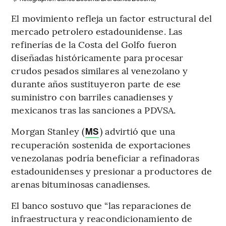
El movimiento refleja un factor estructural del
mercado petrolero estadounidense. Las
refinerías de la Costa del Golfo fueron
diseñadas históricamente para procesar
crudos pesados similares al venezolano y
durante años sustituyeron parte de ese
suministro con barriles canadienses y
mexicanos tras las sanciones a PDVSA.
Morgan Stanley (
) advirtió que una
MS
recuperación sostenida de exportaciones
venezolanas podría beneficiar a refinadoras
estadounidenses y presionar a productores de
arenas bituminosas canadienses.
El banco sostuvo que “las reparaciones de
infraestructura y reacondicionamiento de