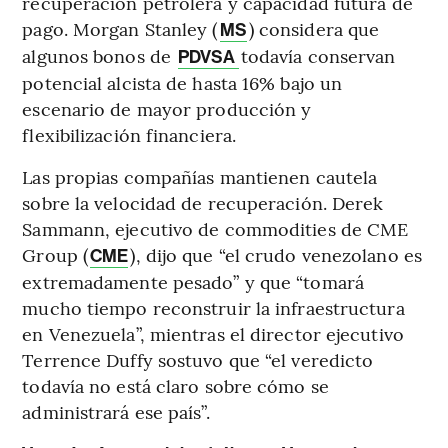
recuperación petrolera y capacidad futura de
pago. Morgan Stanley (
) considera que
MS
algunos bonos de
todavía conservan
PDVSA
potencial alcista de hasta 16% bajo un
escenario de mayor producción y
flexibilización financiera.
Las propias compañías mantienen cautela
sobre la velocidad de recuperación. Derek
Sammann, ejecutivo de commodities de CME
Group (
), dijo que “el crudo venezolano es
CME
extremadamente pesado” y que “tomará
mucho tiempo reconstruir la infraestructura
en Venezuela”, mientras el director ejecutivo
Terrence Duffy sostuvo que “el veredicto
todavía no está claro sobre cómo se
administrará ese país”.