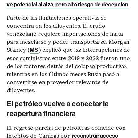
ve potencial al alza, pero alto riesgo de decepción
Parte de las limitaciones operativas se
concentra en los diluyentes. El crudo
venezolano requiere importaciones de nafta
para mezclarse y poder transportarse. Morgan
Stanley (
) explicó que las interrupciones de
MS
esos suministros entre 2019 y 2022 fueron uno
de los factores detrás del colapso productivo,
mientras en los últimos meses Rusia pasó a
convertirse en proveedor relevante de
diluyentes.
El petróleo vuelve a conectar la
reapertura financiera
El regreso parcial de petroleras coincide con
intentos de Caracas por
reconstruir acceso