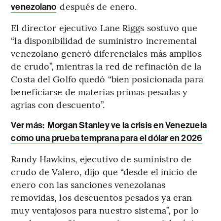
después de enero.
venezolano
El director ejecutivo Lane Riggs sostuvo que
“la disponibilidad de suministro incremental
venezolano generó diferenciales más amplios
de crudo”, mientras la red de refinación de la
Costa del Golfo quedó “bien posicionada para
beneficiarse de materias primas pesadas y
agrias con descuento”.
Ver más:
Morgan Stanley ve la crisis en Venezuela
como una prueba temprana para el dólar en 2026
Randy Hawkins, ejecutivo de suministro de
crudo de Valero, dijo que “desde el inicio de
enero con las sanciones venezolanas
removidas, los descuentos pesados ya eran
muy ventajosos para nuestro sistema”, por lo