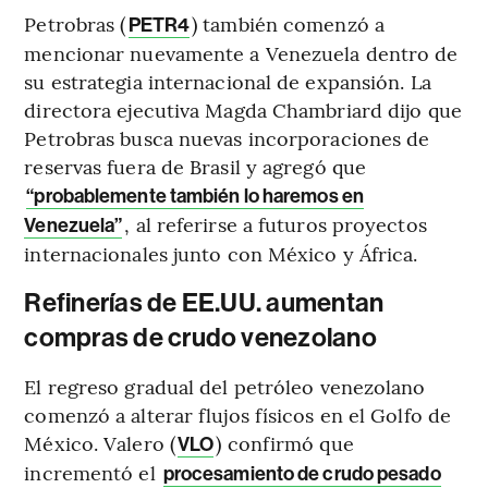
Petrobras (
) también comenzó a
PETR4
mencionar nuevamente a Venezuela dentro de
su estrategia internacional de expansión. La
directora ejecutiva Magda Chambriard dijo que
Petrobras busca nuevas incorporaciones de
reservas fuera de Brasil y agregó que
“probablemente también lo haremos en
, al referirse a futuros proyectos
Venezuela”
internacionales junto con México y África.
Refinerías de EE.UU. aumentan
compras de crudo venezolano
El regreso gradual del petróleo venezolano
comenzó a alterar flujos físicos en el Golfo de
México. Valero (
) confirmó que
VLO
incrementó el
procesamiento de crudo pesado