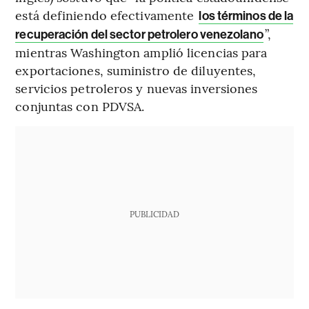
está definiendo efectivamente
los términos de la
”,
recuperación del sector petrolero venezolano
mientras Washington amplió licencias para
exportaciones, suministro de diluyentes,
servicios petroleros y nuevas inversiones
conjuntas con PDVSA.
PUBLICIDAD