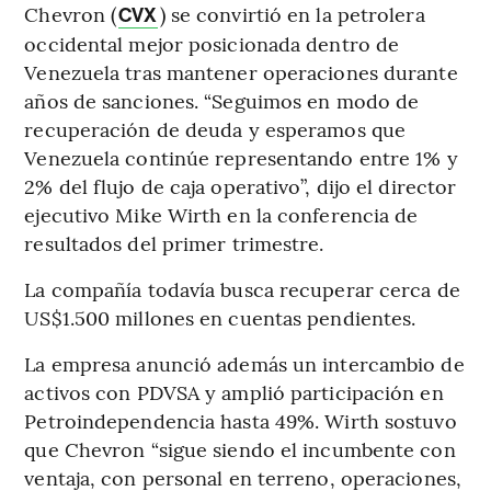
Chevron (
) se convirtió en la petrolera
CVX
occidental mejor posicionada dentro de
Venezuela tras mantener operaciones durante
años de sanciones. “Seguimos en modo de
recuperación de deuda y esperamos que
Venezuela continúe representando entre 1% y
2% del flujo de caja operativo”, dijo el director
ejecutivo Mike Wirth en la conferencia de
resultados del primer trimestre.
La compañía todavía busca recuperar cerca de
US$1.500 millones en cuentas pendientes.
La empresa anunció además un intercambio de
activos con PDVSA y amplió participación en
Petroindependencia hasta 49%. Wirth sostuvo
que Chevron “sigue siendo el incumbente con
ventaja, con personal en terreno, operaciones,