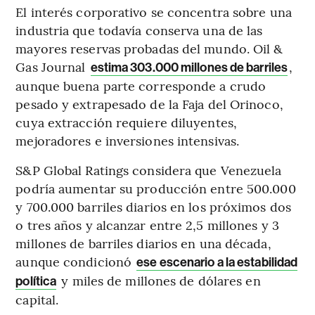
El interés corporativo se concentra sobre una
industria que todavía conserva una de las
mayores reservas probadas del mundo. Oil &
Gas Journal
,
estima 303.000 millones de barriles
aunque buena parte corresponde a crudo
pesado y extrapesado de la Faja del Orinoco,
cuya extracción requiere diluyentes,
mejoradores e inversiones intensivas.
S&P Global Ratings considera que Venezuela
podría aumentar su producción entre 500.000
y 700.000 barriles diarios en los próximos dos
o tres años y alcanzar entre 2,5 millones y 3
millones de barriles diarios en una década,
aunque condicionó
ese escenario a la estabilidad
y miles de millones de dólares en
política
capital.