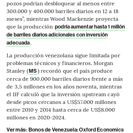
pozos podrían desbloquear al menos entre
300.000 y 400.000 barriles diarios en 12 a 18
meses”, mientras Wood Mackenzie proyecta
que la producción
podría aumentar hasta 1 millón
de barriles diarios adicionales con inversión
.
adecuada
La producción venezolana sigue limitada por
problemas técnicos y financieros. Morgan
Stanley (
) recordó que el país produce
MS
cerca de 900.000 barriles diarios frente a más
de 3,5 millones en los años noventa, mientras
el IIF calculó que la inversión upstream cayó
desde picos cercanos a US$57.000 millones
entre 2010 y 2014 hasta cerca de US$8.000
millones en 2020-2024.
Ver más:
Bonos de Venezuela: Oxford Economics