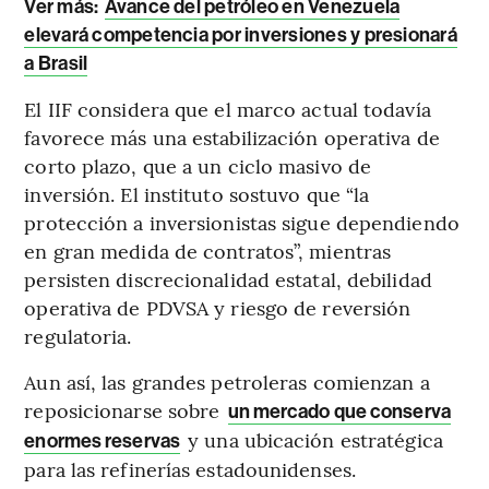
Ver más:
Avance del petróleo en Venezuela
elevará competencia por inversiones y presionará
a Brasil
El IIF considera que el marco actual todavía
favorece más una estabilización operativa de
corto plazo, que a un ciclo masivo de
inversión. El instituto sostuvo que “la
protección a inversionistas sigue dependiendo
en gran medida de contratos”, mientras
persisten discrecionalidad estatal, debilidad
operativa de PDVSA y riesgo de reversión
regulatoria.
Aun así, las grandes petroleras comienzan a
reposicionarse sobre
un mercado que conserva
y una ubicación estratégica
enormes reservas
para las refinerías estadounidenses.