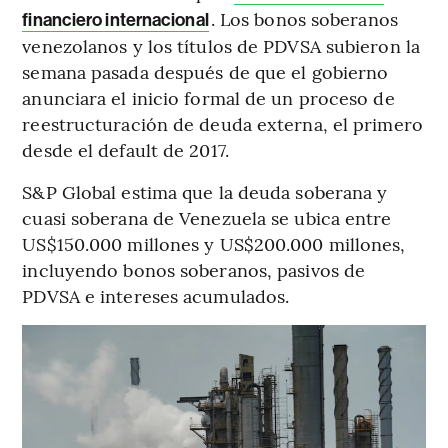
. Los bonos soberanos
financiero internacional
venezolanos y los títulos de PDVSA subieron la
semana pasada después de que el gobierno
anunciara el inicio formal de un proceso de
reestructuración de deuda externa, el primero
desde el default de 2017.
S&P Global estima que la deuda soberana y
cuasi soberana de Venezuela se ubica entre
US$150.000 millones y US$200.000 millones,
incluyendo bonos soberanos, pasivos de
PDVSA e intereses acumulados.