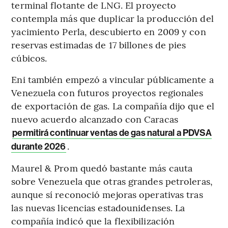
terminal flotante de LNG.
El proyecto
contempla más que duplicar la producción del
yacimiento Perla, descubierto en 2009 y con
reservas estimadas de 17 billones de pies
cúbicos.
Eni también empezó a vincular públicamente a
Venezuela con futuros proyectos regionales
de exportación de gas. La compañía dijo que el
nuevo acuerdo alcanzado con Caracas
permitirá continuar ventas de gas natural a PDVSA
.
durante 2026
Maurel & Prom quedó bastante más cauta
sobre Venezuela que otras grandes petroleras,
aunque sí reconoció mejoras operativas tras
las nuevas licencias estadounidenses. La
compañía indicó que la flexibilización