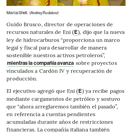
Marca Shell.
(Andrey Rudakov)
Guido Brusco, director de operaciones de
recursos naturales de Eni (
), dijo que la nueva
E
ley de hidrocarburos “proporciona un marco
legal y fiscal para desarrollar de manera
sostenible nuestros activos petroleros”,
sobre proyectos
mientras la compañía avanza
vinculados a Cardón IV y recuperación de
producción.
El ejecutivo agregó que Eni (
) ya recibe pagos
E
mediante cargamentos de petróleo y sostuvo
que “ahora arreglaremos también el pasado”,
en referencia a cuentas pendientes
acumuladas durante años de restricciones
financieras. La compañía italiana también