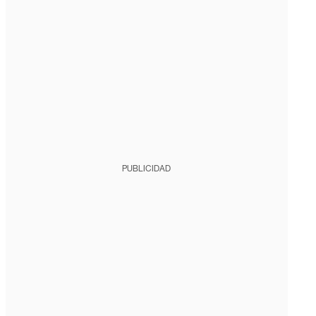
PUBLICIDAD