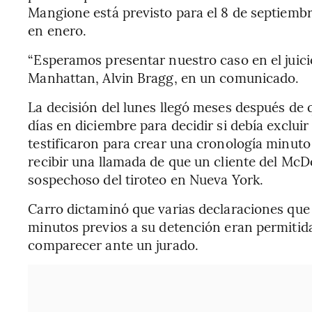
Mangione está previsto para el 8 de septiemb
en enero.
“Esperamos presentar nuestro caso en el juicio”
Manhattan, Alvin Bragg, en un comunicado.
La decisión del lunes llegó meses después de 
días en diciembre para decidir si debía exclui
testificaron para crear una cronología minuto
recibir una llamada de que un cliente del McDo
sospechoso del tiroteo en Nueva York.
Carro dictaminó que varias declaraciones qu
minutos previos a su detención eran permitid
comparecer ante un jurado.