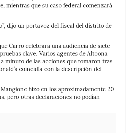
re, mientras que su caso federal comenzará
, dijo un portavoz del fiscal del distrito de
que Carro celebrara una audiencia de siete
r pruebas clave. Varios agentes de Altoona
 a minuto de las acciones que tomaron tras
nald’s coincidía con la descripción del
e Mangione hizo en los aproximadamente 20
as, pero otras declaraciones no podían