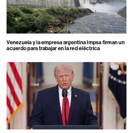
Venezuela y la empresa argentina Impsa firman un
acuerdo para trabajar en la red eléctrica