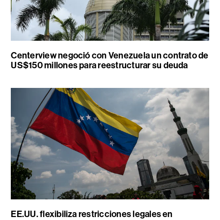
Centerview negoció con Venezuela un contrato de
US$150 millones para reestructurar su deuda
EE.UU. flexibiliza restricciones legales en