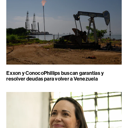
Exxon y ConocoPhillips buscan garantías y
resolver deudas para volver a Venezuela