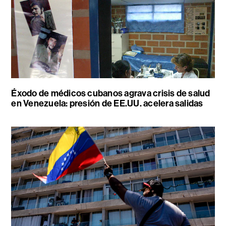
Éxodo de médicos cubanos agrava crisis de salud
en Venezuela: presión de EE.UU. acelera salidas