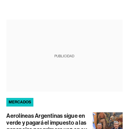
PUBLICIDAD
MERCADOS
Aerolíneas Argentinas sigue en
verde y pagará el impuesto a las