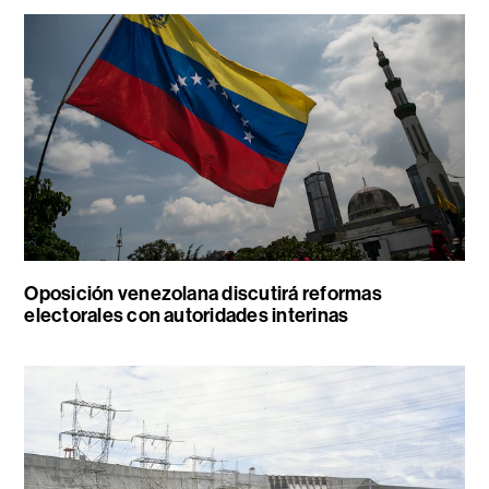
Oposición venezolana discutirá reformas
electorales con autoridades interinas