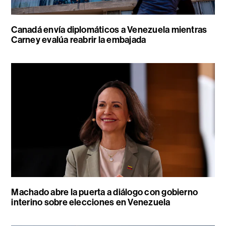
Canadá envía diplomáticos a Venezuela mientras
Carney evalúa reabrir la embajada
Machado abre la puerta a diálogo con gobierno
interino sobre elecciones en Venezuela