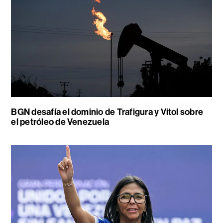
BGN desafía el dominio de Trafigura y Vitol sobre
el petróleo de Venezuela