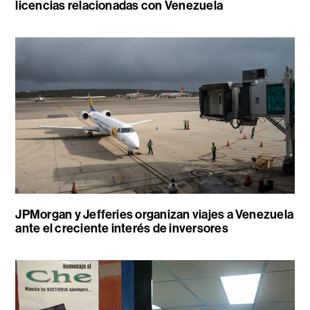
licencias relacionadas con Venezuela
JPMorgan y Jefferies organizan viajes a Venezuela
ante el creciente interés de inversores