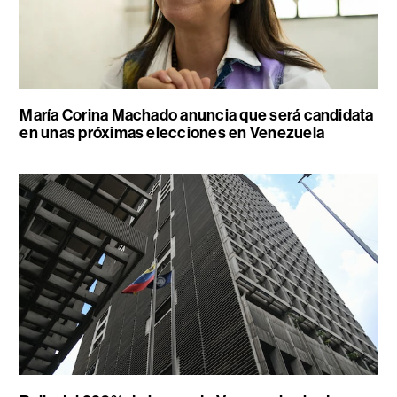
María Corina Machado anuncia que será candidata
en unas próximas elecciones en Venezuela