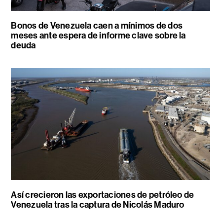
Bonos de Venezuela caen a mínimos de dos
meses ante espera de informe clave sobre la
deuda
Así crecieron las exportaciones de petróleo de
Venezuela tras la captura de Nicolás Maduro