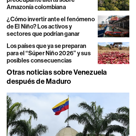
Amazonía colombiana
¿Cómo invertir ante el fenómeno
de El Niño? Los activos y
sectores que podrían ganar
Los países que ya se preparan
para el “Súper Niño 2026” y sus
posibles consecuencias
Otras noticias sobre Venezuela
después de Maduro