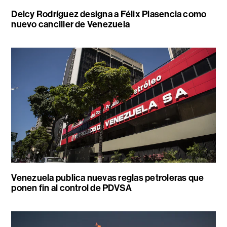
Delcy Rodríguez designa a Félix Plasencia como
nuevo canciller de Venezuela
Venezuela publica nuevas reglas petroleras que
ponen fin al control de PDVSA