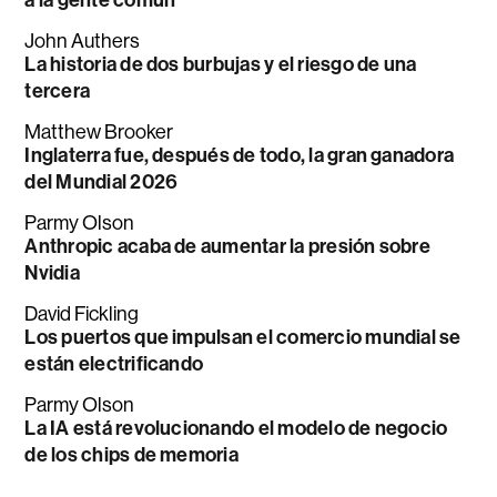
a la gente común
John Authers
La historia de dos burbujas y el riesgo de una
tercera
Matthew Brooker
Inglaterra fue, después de todo, la gran ganadora
del Mundial 2026
Parmy Olson
Anthropic acaba de aumentar la presión sobre
Nvidia
David Fickling
Los puertos que impulsan el comercio mundial se
están electrificando
Parmy Olson
La IA está revolucionando el modelo de negocio
de los chips de memoria