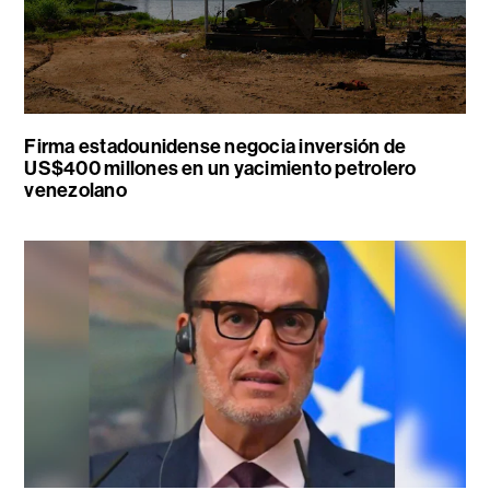
Firma estadounidense negocia inversión de
US$400 millones en un yacimiento petrolero
venezolano