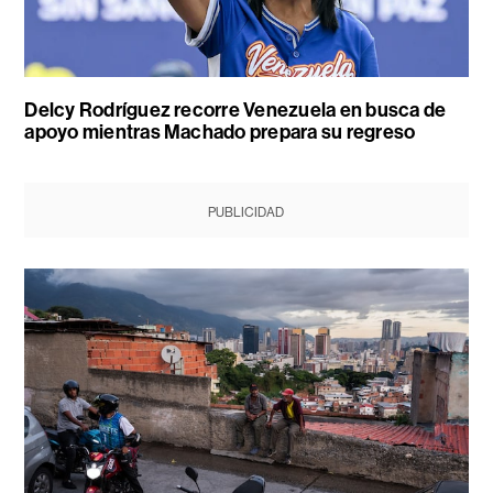
Delcy Rodríguez recorre Venezuela en busca de
apoyo mientras Machado prepara su regreso
PUBLICIDAD