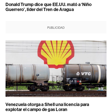
Donald Trump dice que EE.UU. mató a ‘Niño
Guerrero’, líder del Tren de Aragua
PUBLICIDAD
Venezuela otorga a Shell una licencia para
explotar el campo de gas Loran