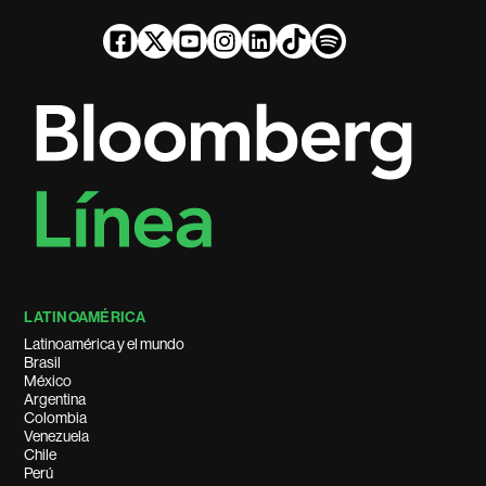
LATINOAMÉRICA
Latinoamérica y el mundo
Brasil
México
Argentina
Colombia
Venezuela
Chile
Perú