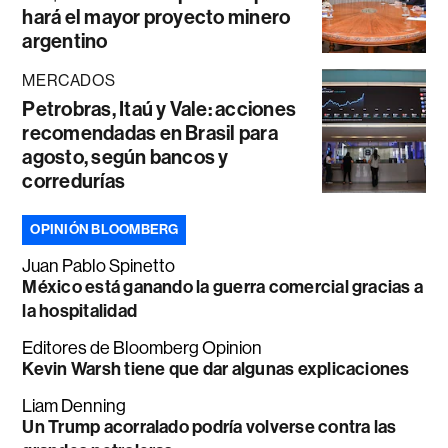
hará el mayor proyecto minero
argentino
MERCADOS
Petrobras, Itaú y Vale: acciones
recomendadas en Brasil para
agosto, según bancos y
corredurías
OPINIÓN BLOOMBERG
Juan Pablo Spinetto
México está ganando la guerra comercial gracias a
la hospitalidad
Editores de Bloomberg Opinion
Kevin Warsh tiene que dar algunas explicaciones
Liam Denning
Un Trump acorralado podría volverse contra las