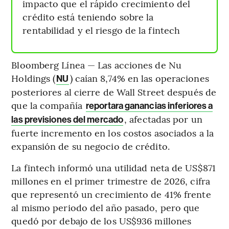
impacto que el rápido crecimiento del
crédito está teniendo sobre la
rentabilidad y el riesgo de la fintech
Bloomberg Línea — Las acciones de Nu
Holdings (
) caían 8,74% en las operaciones
NU
posteriores al cierre de Wall Street después de
que la compañía
reportara ganancias inferiores a
, afectadas por un
las previsiones del mercado
fuerte incremento en los costos asociados a la
expansión de su negocio de crédito.
La fintech informó una utilidad neta de US$871
millones en el primer trimestre de 2026, cifra
que representó un crecimiento de 41% frente
al mismo periodo del año pasado, pero que
quedó por debajo de los US$936 millones