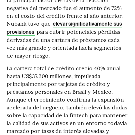
negativa del mercado fue el aumento de 72%
en el costo del crédito frente al año anterior.
Nubank tuvo que
elevar significativamente sus
para cubrir potenciales pérdidas
provisiones
derivadas de una cartera de préstamos cada
vez más grande y orientada hacia segmentos
de mayor riesgo.
La cartera total de crédito creció 40% anual
hasta US$37.200 millones, impulsada
principalmente por tarjetas de crédito y
préstamos personales en Brasil y México.
Aunque el crecimiento confirma la expansión
acelerada del negocio, también elevó las dudas
sobre la capacidad de la fintech para mantener
la calidad de sus activos en un entorno todavía
marcado por tasas de interés elevadas y