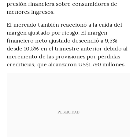
presión financiera sobre consumidores de
menores ingresos.
El mercado también reaccionó a la caída del
margen ajustado por riesgo. El margen
financiero neto ajustado descendió a 9,5%
desde 10,5% en el trimestre anterior debido al
incremento de las provisiones por pérdidas
crediticias, que alcanzaron US$1.790 millones.
PUBLICIDAD