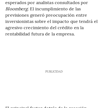
esperados por analistas consultados por
Bloomberg
. El incumplimiento de las
previsiones generó preocupación entre
inversionistas sobre el impacto que tendrá el
agresivo crecimiento del crédito en la
rentabilidad futura de la empresa.
PUBLICIDAD
El principal factor detrás de la reacción