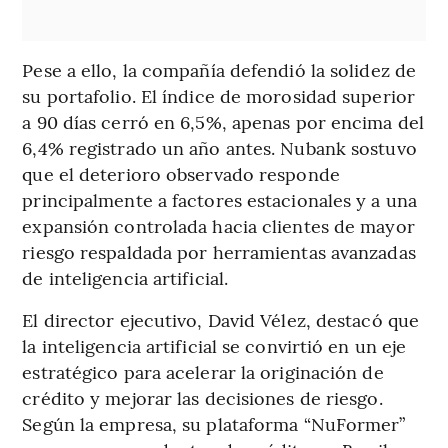
Pese a ello, la compañía defendió la solidez de
su portafolio. El índice de morosidad superior
a 90 días cerró en 6,5%, apenas por encima del
6,4% registrado un año antes. Nubank sostuvo
que el deterioro observado responde
principalmente a factores estacionales y a una
expansión controlada hacia clientes de mayor
riesgo respaldada por herramientas avanzadas
de inteligencia artificial.
El director ejecutivo, David Vélez, destacó que
la inteligencia artificial se convirtió en un eje
estratégico para acelerar la originación de
crédito y mejorar las decisiones de riesgo.
Según la empresa, su plataforma “NuFormer”