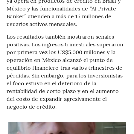
ya opera en productos de crédito en Brasil y
México y las funcionalidades de “AI Private
Banker” atienden a más de 15 millones de
usuarios activos mensuales.
Los resultados también mostraron señales
positivas. Los ingresos trimestrales superaron
por primera vez los US$5.000 millones y la
operación en México alcanzó el punto de
equilibrio financiero tras varios trimestres de
pérdidas. Sin embargo, para los inversionistas
el foco estuvo en el deterioro de la
rentabilidad de corto plazo y en el aumento
del costo de expandir agresivamente el
negocio de crédito.