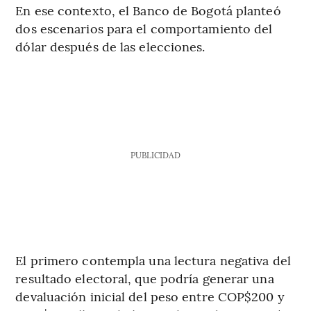
En ese contexto, el Banco de Bogotá planteó
dos escenarios para el comportamiento del
dólar después de las elecciones.
PUBLICIDAD
El primero contempla una lectura negativa del
resultado electoral, que podría generar una
devaluación inicial del peso entre COP$200 y