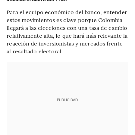
Para el equipo económico del banco, entender
estos movimientos es clave porque Colombia
llegará a las elecciones con una tasa de cambio
relativamente alta, lo que hará más relevante la
reacción de inversionistas y mercados frente
al resultado electoral.
PUBLICIDAD