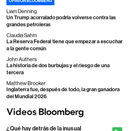
OPINIÓN BLOOMBERG
Liam Denning
Un Trump acorralado podría volverse contra las
grandes petroleras
Claudia Sahm
La Reserva Federal tiene que empezar a escuchar
a la gente común
John Authers
La historia de dos burbujas y el riesgo de una
tercera
Matthew Brooker
Inglaterra fue, después de todo, la gran ganadora
del Mundial 2026
¿Qué hay detrás de la inusual