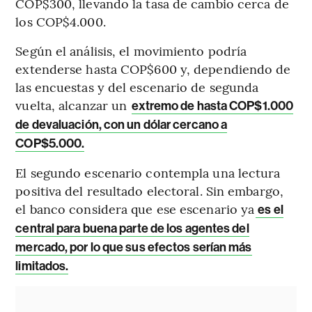
COP$300, llevando la tasa de cambio cerca de
los COP$4.000.
Según el análisis, el movimiento podría
extenderse hasta COP$600 y, dependiendo de
las encuestas y del escenario de segunda
vuelta, alcanzar un
extremo de hasta COP$1.000
de devaluación, con un dólar cercano a
COP$5.000.
El segundo escenario contempla una lectura
positiva del resultado electoral. Sin embargo,
el banco considera que ese escenario ya
es el
central para buena parte de los agentes del
mercado, por lo que sus efectos serían más
limitados.