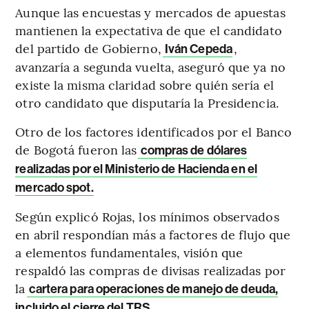
Aunque las encuestas y mercados de apuestas
mantienen la expectativa de que el candidato
del partido de Gobierno,
,
Iván Cepeda
avanzaría a segunda vuelta, aseguró que ya no
existe la misma claridad sobre quién sería el
otro candidato que disputaría la Presidencia.
Otro de los factores identificados por el Banco
de Bogotá fueron las
compras de dólares
realizadas por el Ministerio de Hacienda en el
mercado spot.
Según explicó Rojas, los mínimos observados
en abril respondían más a factores de flujo que
a elementos fundamentales, visión que
respaldó las compras de divisas realizadas por
la
cartera para operaciones de manejo de deuda,
incluido el cierre del TRS.