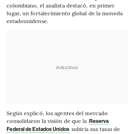
colombiano, el analista destacó, en primer
lugar, un fortalecimiento global de la moneda
estadounidense.
PUBLICIDAD
Según explicó, los agentes del mercado
consolidaron la visión de que la
Reserva
subiría sus tasas de
Federal de Estados Unidos