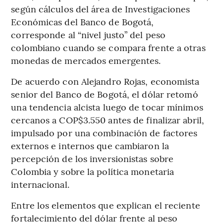
según cálculos del área de Investigaciones
Económicas del Banco de Bogotá,
corresponde al “nivel justo” del peso
colombiano cuando se compara frente a otras
monedas de mercados emergentes.
De acuerdo con Alejandro Rojas, economista
senior del Banco de Bogotá, el dólar retomó
una tendencia alcista luego de tocar mínimos
cercanos a COP$3.550 antes de finalizar abril,
impulsado por una combinación de factores
externos e internos que cambiaron la
percepción de los inversionistas sobre
Colombia y sobre la política monetaria
internacional.
Entre los elementos que explican el reciente
fortalecimiento del dólar frente al peso