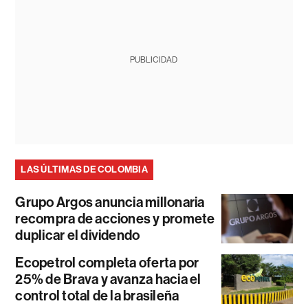
PUBLICIDAD
LAS ÚLTIMAS DE COLOMBIA
Grupo Argos anuncia millonaria
recompra de acciones y promete
duplicar el dividendo
Ecopetrol completa oferta por
25% de Brava y avanza hacia el
control total de la brasileña