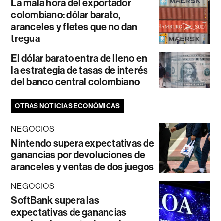
La mala hora del exportador
colombiano: dólar barato,
aranceles y fletes que no dan
tregua
El dólar barato entra de lleno en
la estrategia de tasas de interés
del banco central colombiano
OTRAS NOTICIAS ECONÓMICAS
NEGOCIOS
Nintendo supera expectativas de
ganancias por devoluciones de
aranceles y ventas de dos juegos
NEGOCIOS
SoftBank supera las
expectativas de ganancias