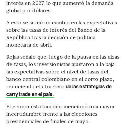
interés en 2027, lo que aumentó la demanda
global por dólares.
A esto se sumó un cambio en las expectativas
sobre las tasas de interés del Banco de la
República tras la decisión de política
monetaria de abril.
Rojas señaló que, luego de la pausa en las alzas
de tasas, los inversionistas ajustaron a la baja
las expectativas sobre el nivel de tasas del
banco central colombiano en el corto plazo,
reduciendo el atractivo
de las estrategias de
carry trade en el país.
El economista también mencionó una mayor
incertidumbre frente a las elecciones
presidenciales de finales de mayo.