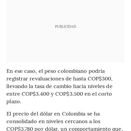
PUBLICIDAD
En ese caso, el peso colombiano podría
registrar revaluaciones de hasta COP$300,
llevando la tasa de cambio hacia niveles de
entre COP$3.400 y COP$3.500 en el corto
plazo.
El precio del dólar en Colombia se ha
consolidado en niveles cercanos a los
COP$3.780 por dólar, un comportamiento que,