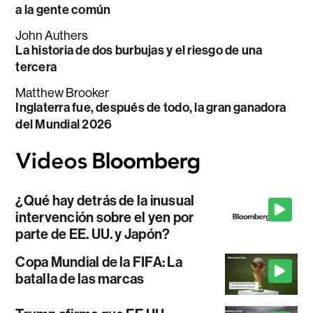
a la gente común
John Authers
La historia de dos burbujas y el riesgo de una
tercera
Matthew Brooker
Inglaterra fue, después de todo, la gran ganadora
del Mundial 2026
¿Qué hay detrás de la inusual
intervención sobre el yen por
parte de EE. UU. y Japón?
Copa Mundial de la FIFA: La
batalla de las marcas