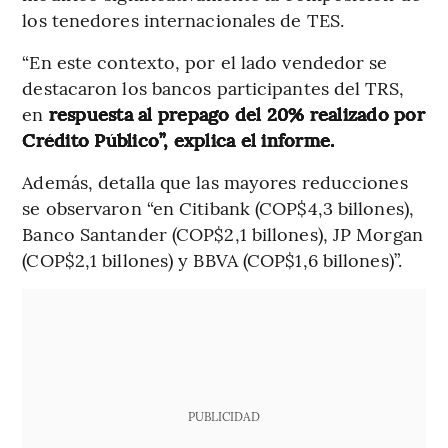
los tenedores internacionales de TES.
“En este contexto, por el lado vendedor se
destacaron los bancos participantes del TRS,
en
respuesta al prepago del 20% realizado por
Crédito Público”, explica el informe.
Además, detalla que las mayores reducciones
se observaron “en Citibank (COP$4,3 billones),
Banco Santander (COP$2,1 billones), JP Morgan
(COP$2,1 billones) y BBVA (COP$1,6 billones)”.
PUBLICIDAD