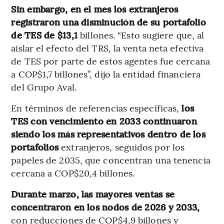
Sin embargo, en el mes los extranjeros
registraron una disminución de su portafolio
de TES de $13,1
billones. “Esto sugiere que, al
aislar el efecto del TRS, la venta neta efectiva
de TES por parte de estos agentes fue cercana
a COP$1,7 billones”, dijo la entidad financiera
del Grupo Aval.
En términos de referencias específicas,
los
TES con vencimiento en 2033 continuaron
siendo los más representativos dentro de los
portafolios
extranjeros, seguidos por los
papeles de 2035, que concentran una tenencia
cercana a COP$20,4 billones.
Durante marzo, las mayores ventas se
concentraron en los nodos de 2026 y 2033,
con reducciones de COP$4,9 billones y