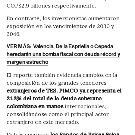
COP$2,9 billones respectivamente.
En contraste, los inversionistas aumentaron
exposición en los vencimientos de 2030 y
2046.
VER MÁS:
Valencia, De la Espriella o Cepeda
heredarán una bomba fiscal con deuda récord y
margen estrecho
El reporte también evidencia cambios en la
composición de los grandes tenedores
extranjeros de TES. PIMCO ya representa el
21,3% del total de la deuda soberana
colombiana en manos
internacionales,
consolidándose como el principal actor
extranjero en este mercado.
Detrás aparecen
los Fondos de Países Bajos