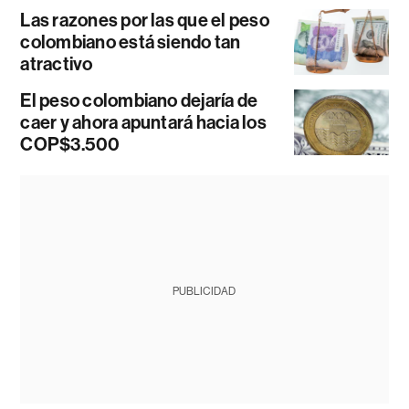
Las razones por las que el peso
colombiano está siendo tan
atractivo
El peso colombiano dejaría de
caer y ahora apuntará hacia los
COP$3.500
PUBLICIDAD