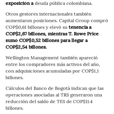
exposición a
deuda pública colombiana.
Otros gestores internacionales también
aumentaron posiciones. Capital Group compró
COP$0,61 billones y elevó su
tenencia a
COP$2,67 billones, mientras T. Rowe Price
sumó COP$0,52 billones para llegar a
COP$2,54 billones.
Wellington Management también apareció
entre los compradores más activos del año,
con adquisiciones acumuladas por COP$1,1
billones.
Cálculos del Banco de Bogotá indican que las
operaciones asociadas al TRS generaron una
reducción del saldo de TES de COP$11.4
billones.