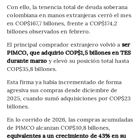
Con ello, la tenencia total de deuda soberana
colombiana en manos extranjeras cerró el mes
en COP$167,7 billones, frente a COP$174,2
billones observados en febrero.
El principal comprador extranjero volvió a
ser
PIMCO, que adquirió COP$1,5 billones en TES
durante marzo
y elevó su posición total hasta
COP$35,8 billones.
Esta firma ya había incrementado de forma
agresiva sus compras desde diciembre de
2025, cuando sumó adquisiciones por COP$23
billones.
En lo corrido de 2026, las compras acumuladas
de PIMCO alcanzan COP$10,8 billones,
equivalentes a un crecimiento de 43% en su