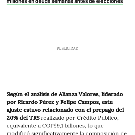
millones en deuda semanas antes de elecciones
PUBLICIDAD
Según el análisis de Alianza Valores, liderado
por Ricardo Pérez y Felipe Campos, este
ajuste estuvo relacionado con el prepago del
20% del TRS
realizado por Crédito Público,
equivalente a COP$9,1 billones, lo que
modificó significativamente la composición de