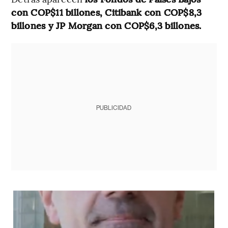
con COP$11 billones, Citibank con COP$8,3
billones y JP Morgan con COP$6,3 billones.
PUBLICIDAD