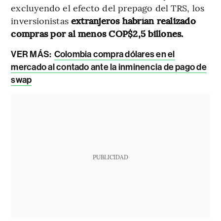
excluyendo el efecto del prepago del TRS, los
inversionistas
extranjeros habrían realizado
compras por al menos COP$2,5 billones.
VER MÁS:
Colombia compra dólares en el
mercado al contado ante la inminencia de pago de
swap
PUBLICIDAD