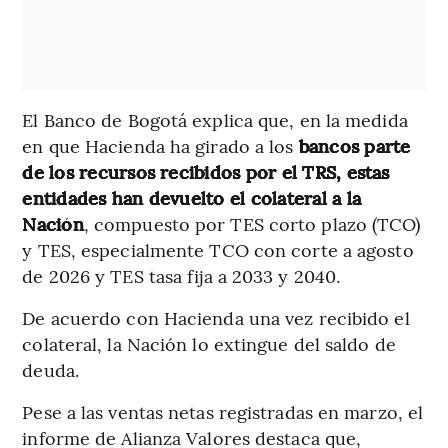
El Banco de Bogotá explica que, en la medida
en que Hacienda ha girado a los
bancos parte
de los recursos recibidos por el TRS, estas
entidades han devuelto el colateral a la
Nación
, compuesto por TES corto plazo (TCO)
y TES, especialmente TCO con corte a agosto
de 2026 y TES tasa fija a 2033 y 2040.
De acuerdo con Hacienda una vez recibido el
colateral, la Nación lo extingue del saldo de
deuda.
Pese a las ventas netas registradas en marzo, el
informe de Alianza Valores destaca que,