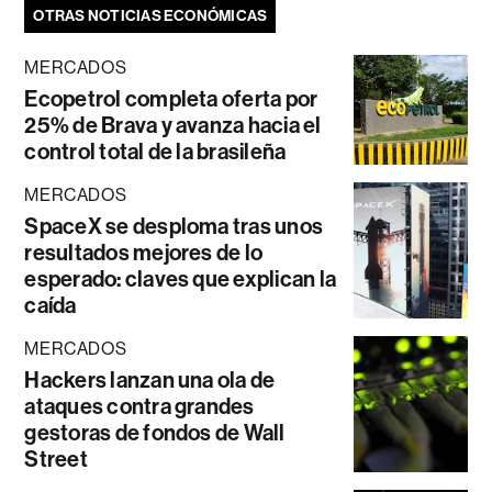
OTRAS NOTICIAS ECONÓMICAS
MERCADOS
Ecopetrol completa oferta por
25% de Brava y avanza hacia el
control total de la brasileña
MERCADOS
SpaceX se desploma tras unos
resultados mejores de lo
esperado: claves que explican la
caída
MERCADOS
Hackers lanzan una ola de
ataques contra grandes
gestoras de fondos de Wall
Street