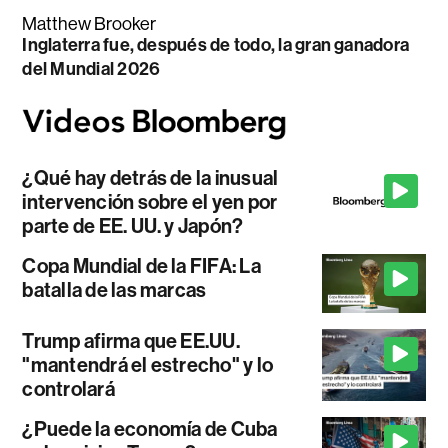
Matthew Brooker
Inglaterra fue, después de todo, la gran ganadora
del Mundial 2026
¿Qué hay detrás de la inusual
intervención sobre el yen por
parte de EE. UU. y Japón?
Copa Mundial de la FIFA: La
batalla de las marcas
Trump afirma que EE.UU.
"mantendrá el estrecho" y lo
controlará
¿Puede la economía de Cuba