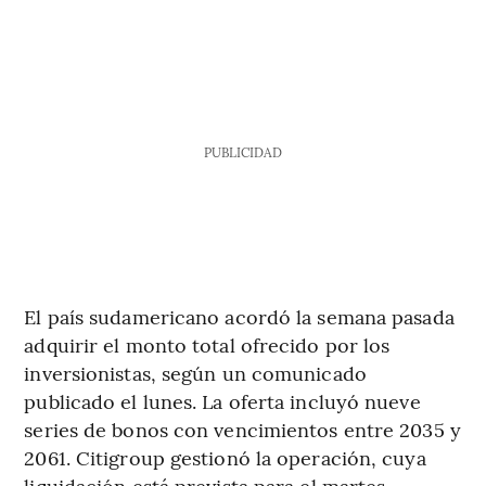
PUBLICIDAD
El país sudamericano acordó la semana pasada
adquirir el monto total ofrecido por los
inversionistas, según un comunicado
publicado el lunes. La oferta incluyó nueve
series de bonos con vencimientos entre 2035 y
2061. Citigroup gestionó la operación, cuya
liquidación está prevista para el martes.