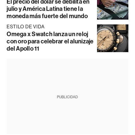
El precio del dólar se debilita en
julio y América Latina tiene la
moneda más fuerte del mundo
ESTILO DE VIDA
Omega x Swatch lanza un reloj
con oro para celebrar el alunizaje
del Apollo 11
PUBLICIDAD