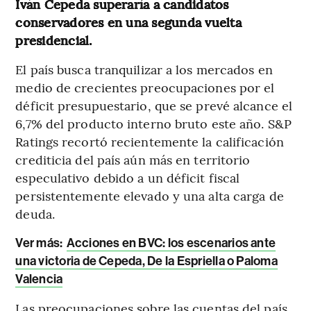
Iván Cepeda superaría a candidatos
conservadores en una segunda vuelta
presidencial.
El país busca tranquilizar a los mercados en
medio de crecientes preocupaciones por el
déficit presupuestario, que se prevé alcance el
6,7% del producto interno bruto este año. S&P
Ratings recortó recientemente la calificación
crediticia del país aún más en territorio
especulativo debido a un déficit fiscal
persistentemente elevado y una alta carga de
deuda.
Ver más:
Acciones en BVC: los escenarios ante
una victoria de Cepeda, De la Espriella o Paloma
Valencia
Las preocupaciones sobre las cuentas del país