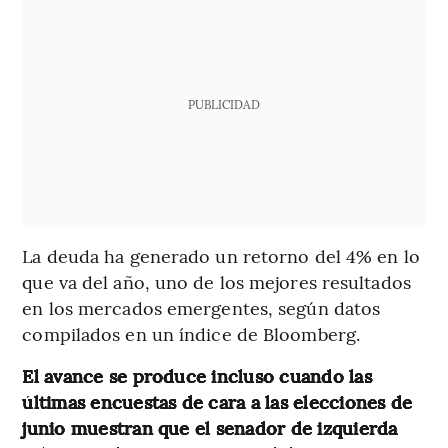
PUBLICIDAD
La deuda ha generado un retorno del 4% en lo
que va del año, uno de los mejores resultados
en los mercados emergentes, según datos
compilados en un índice de Bloomberg.
El avance se produce incluso cuando las
últimas encuestas de cara a las elecciones de
junio muestran que el senador de izquierda