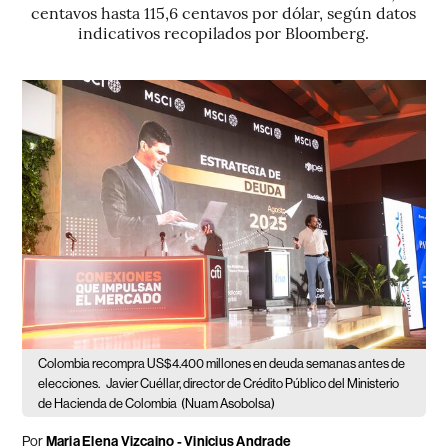
centavos hasta 115,6 centavos por dólar, según datos
indicativos recopilados por Bloomberg.
Colombia recompra US$4.400 millones en deuda semanas antes de
elecciones.
Javier Cuéllar, director de Crédito Público del Ministerio
de Hacienda de Colombia
(Nuam Asobolsa)
Por
Maria Elena Vizcaino - Vinicius Andrade