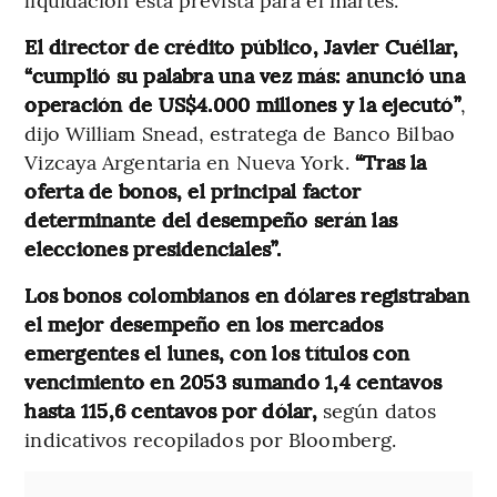
El director de crédito público, Javier Cuéllar,
“cumplió su palabra una vez más: anunció una
operación de US$4.000 millones y la ejecutó”
,
dijo William Snead, estratega de Banco Bilbao
Vizcaya Argentaria en Nueva York.
“Tras la
oferta de bonos, el principal factor
determinante del desempeño serán las
elecciones presidenciales”.
Los bonos colombianos en dólares registraban
el mejor desempeño en los mercados
emergentes el lunes, con los títulos con
vencimiento en 2053 sumando 1,4 centavos
hasta 115,6 centavos por dólar,
según datos
indicativos recopilados por Bloomberg.