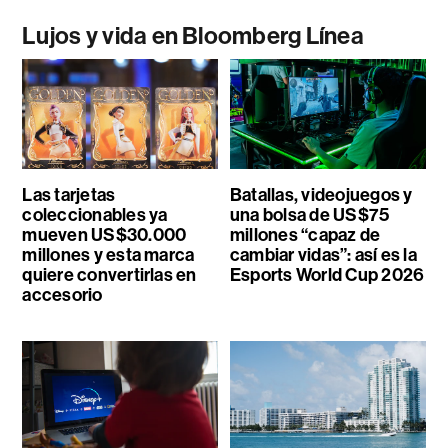
Lujos y vida en Bloomberg Línea
Las tarjetas
Batallas, videojuegos y
coleccionables ya
una bolsa de US$75
mueven US$30.000
millones “capaz de
millones y esta marca
cambiar vidas”: así es la
quiere convertirlas en
Esports World Cup 2026
accesorio