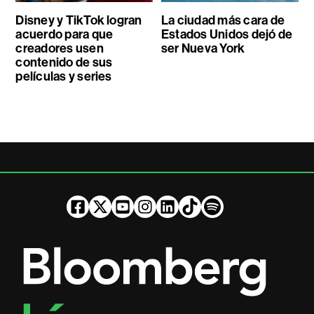
Disney y TikTok logran
La ciudad más cara de
acuerdo para que
Estados Unidos dejó de
creadores usen
ser Nueva York
contenido de sus
películas y series