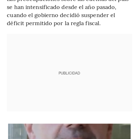
se han intensificado desde el año pasado,
cuando el gobierno decidió suspender el
déficit permitido por la regla fiscal.
PUBLICIDAD