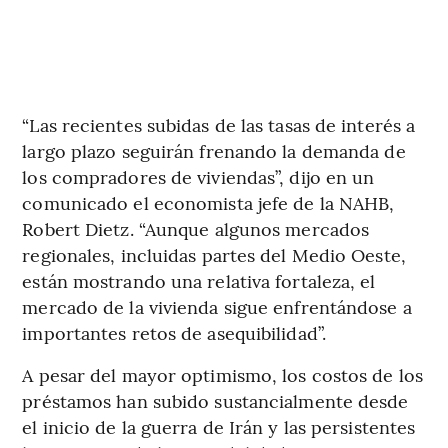
“Las recientes subidas de las tasas de interés a
largo plazo seguirán frenando la demanda de
los compradores de viviendas”, dijo en un
comunicado el economista jefe de la NAHB,
Robert Dietz. “Aunque algunos mercados
regionales, incluidas partes del Medio Oeste,
están mostrando una relativa fortaleza, el
mercado de la vivienda sigue enfrentándose a
importantes retos de asequibilidad”.
A pesar del mayor optimismo, los costos de los
préstamos han subido sustancialmente desde
el inicio de la guerra de Irán y las persistentes