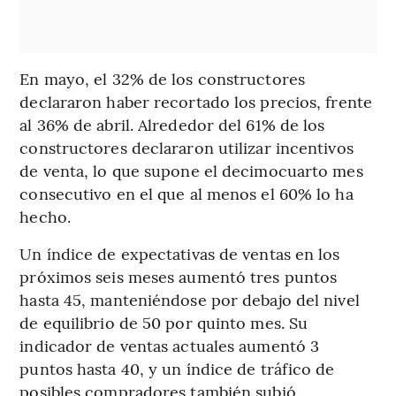
En mayo, el 32% de los constructores
declararon haber recortado los precios, frente
al 36% de abril. Alrededor del 61% de los
constructores declararon utilizar incentivos
de venta, lo que supone el decimocuarto mes
consecutivo en el que al menos el 60% lo ha
hecho.
Un índice de expectativas de ventas en los
próximos seis meses aumentó tres puntos
hasta 45, manteniéndose por debajo del nivel
de equilibrio de 50 por quinto mes. Su
indicador de ventas actuales aumentó 3
puntos hasta 40, y un índice de tráfico de
posibles compradores también subió.