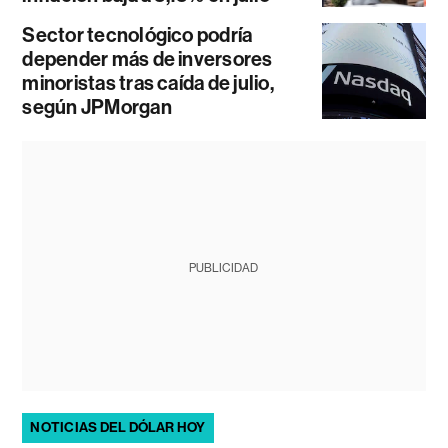
Sector tecnológico podría
depender más de inversores
minoristas tras caída de julio,
según JPMorgan
PUBLICIDAD
NOTICIAS DEL DÓLAR HOY