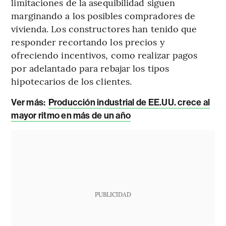
limitaciones de la asequibilidad siguen
marginando a los posibles compradores de
vivienda. Los constructores han tenido que
responder recortando los precios y
ofreciendo incentivos, como realizar pagos
por adelantado para rebajar los tipos
hipotecarios de los clientes.
Ver más:
Producción industrial de EE.UU. crece al
mayor ritmo en más de un año
PUBLICIDAD