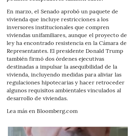
En marzo, el Senado aprobó un paquete de
vivienda que incluye restricciones a los
inversores institucionales que compren
viviendas unifamiliares, aunque el proyecto de
ley ha encontrado resistencia en la Cámara de
Representantes. El presidente Donald Trump
también firmó dos órdenes ejecutivas
destinadas a impulsar la asequibilidad de la
vivienda, incluyendo medidas para aliviar las
regulaciones hipotecarias y hacer retroceder
algunos requisitos ambientales vinculados al
desarrollo de viviendas.
Lea más en Bloomberg.com