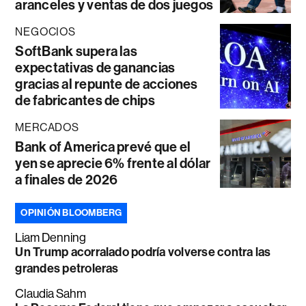
aranceles y ventas de dos juegos
NEGOCIOS
SoftBank supera las
expectativas de ganancias
gracias al repunte de acciones
de fabricantes de chips
MERCADOS
Bank of America prevé que el
yen se aprecie 6% frente al dólar
a finales de 2026
OPINIÓN BLOOMBERG
Liam Denning
Un Trump acorralado podría volverse contra las
grandes petroleras
Claudia Sahm