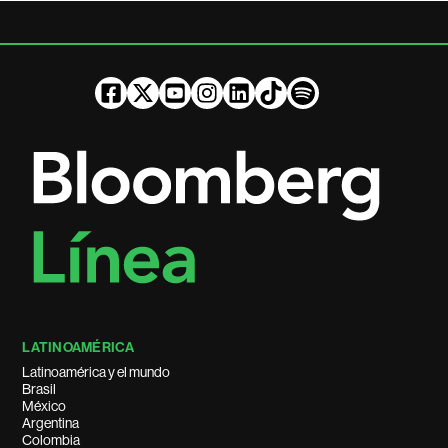
LATINOAMÉRICA
Latinoamérica y el mundo
Brasil
México
Argentina
Colombia