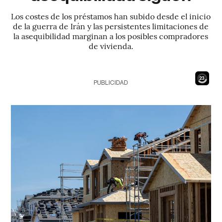
Los costes de los préstamos han subido desde el inicio
de la guerra de Irán y las persistentes limitaciones de
la asequibilidad marginan a los posibles compradores
de vivienda.
21
PUBLICIDAD