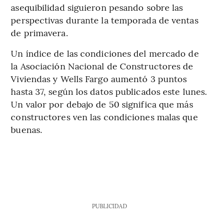
asequibilidad siguieron pesando sobre las
perspectivas durante la temporada de ventas
de primavera.
Un índice de las condiciones del mercado de
la Asociación Nacional de Constructores de
Viviendas y Wells Fargo aumentó 3 puntos
hasta 37, según los datos publicados este lunes.
Un valor por debajo de 50 significa que más
constructores ven las condiciones malas que
buenas.
PUBLICIDAD