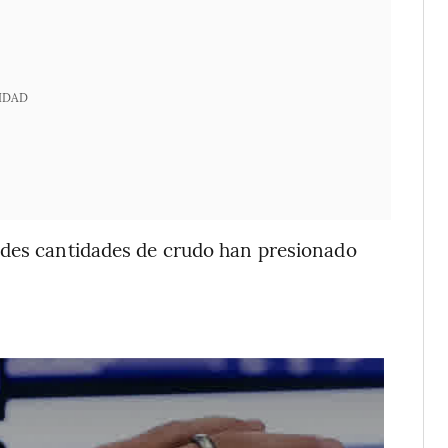
IDAD
ndes cantidades de crudo han presionado