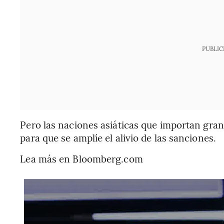
PUBLIC
Pero las naciones asiáticas que importan gra
para que se amplíe el alivio de las sanciones.
Lea más en Bloomberg.com