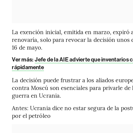
La exención inicial, emitida en marzo, expiró 
renovaría, solo para revocar la decisión unos
16 de mayo.
Ver más:
Jefe de la AIE advierte que inventarios
rápidamente
La decisión puede frustrar a los aliados euro
contra Moscú son esenciales para privarle de 
guerra en Ucrania.
Antes: Ucrania dice no estar segura de la pos
por el petróleo