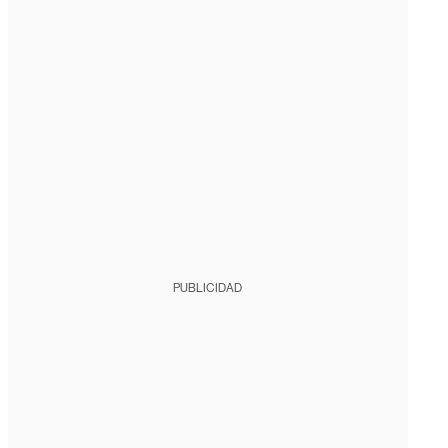
PUBLICIDAD