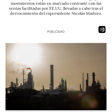
movimientos están en marcado contraste con las
ventas facilitadas por EE.UU. llevadas a cabo tras el
derrocamiento del expresidente Nicolás Maduro.
22
PUBLICIDAD