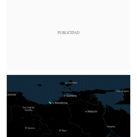
PUBLICIDAD