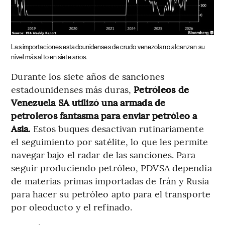
Las importaciones estadounidenses de crudo venezolano alcanzan su
nivel más alto en siete años.
Durante los siete años de sanciones
estadounidenses más duras,
Petróleos de
Venezuela SA utilizó una armada de
petroleros fantasma para enviar petróleo a
Asia.
Estos buques desactivan rutinariamente
el seguimiento por satélite, lo que les permite
navegar bajo el radar de las sanciones. Para
seguir produciendo petróleo, PDVSA dependía
de materias primas importadas de Irán y Rusia
para hacer su petróleo apto para el transporte
por oleoducto y el refinado.