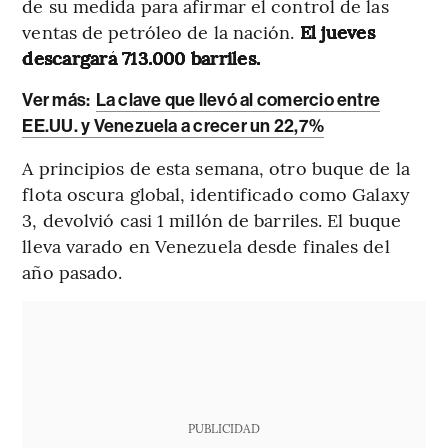
de su medida para afirmar el control de las
ventas de petróleo de la nación.
El jueves
descargará 713.000 barriles.
Ver más:
La clave que llevó al comercio entre
EE.UU. y Venezuela a crecer un 22,7%
A principios de esta semana, otro buque de la
flota oscura global, identificado como Galaxy
3, devolvió casi 1 millón de barriles. El buque
lleva varado en Venezuela desde finales del
año pasado.
PUBLICIDAD