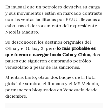
Es inusual que un petrolero devuelva su carga
y sus movimientos están en marcado contraste
con las ventas facilitadas por EE.UU. llevadas a
cabo tras el derrocamiento del expresidente
Nicolás Maduro.
Se desconocen los destinos originales del
Olina y el Galaxy 3, pero
lo más probable es
que fueran a navegar hacia Cuba y China,
dos
países que siguieron comprando petróleo
venezolano a pesar de las sanciones.
Mientras tanto, otros dos buques de la flota
global de sombra, el Romana y el MS Melenia,
permanecen bloqueados en Venezuela desde
diciembre.