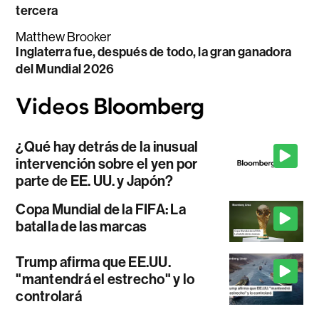
tercera
Matthew Brooker
Inglaterra fue, después de todo, la gran ganadora
del Mundial 2026
¿Qué hay detrás de la inusual
intervención sobre el yen por
parte de EE. UU. y Japón?
Copa Mundial de la FIFA: La
batalla de las marcas
Trump afirma que EE.UU.
"mantendrá el estrecho" y lo
controlará