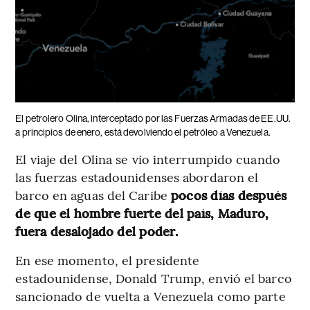
El petrolero Olina, interceptado por las Fuerzas Armadas de EE.UU.
a principios de enero, está devolviendo el petróleo a Venezuela.
El viaje del Olina se vio interrumpido cuando
las fuerzas estadounidenses abordaron el
barco en aguas del Caribe
pocos días después
de que el hombre fuerte del país, Maduro,
fuera desalojado del poder.
En ese momento, el presidente
estadounidense, Donald Trump, envió el barco
sancionado de vuelta a Venezuela como parte