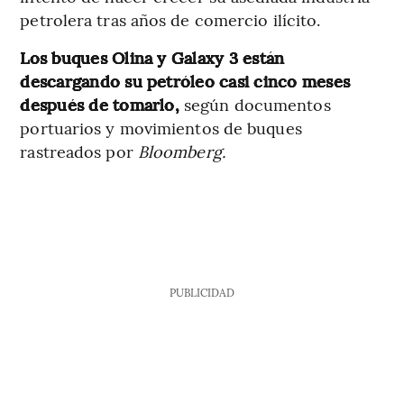
petrolera tras años de comercio ilícito.
Los buques Olina y Galaxy 3 están
descargando su petróleo casi cinco meses
después de tomarlo,
según documentos
portuarios y movimientos de buques
rastreados por
Bloomberg.
PUBLICIDAD