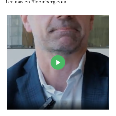
Lea más en Bloomberg.com