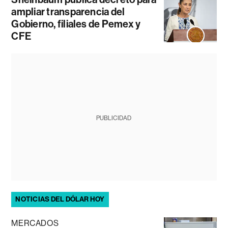
ampliar transparencia del
Gobierno, filiales de Pemex y
CFE
PUBLICIDAD
NOTICIAS DEL DÓLAR HOY
MERCADOS