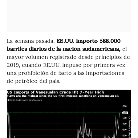
La semana pasada,
EE.UU. importó 588.000
barriles diarios de la nación sudamericana,
el
mayor volumen registrado desde principios de
2019, cuando EE.UU. impuso por primera vez
una prohibición de facto a las importaciones
de petróleo del país.