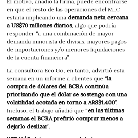
El motivo, añadió la firma, puede encontrarse
en que el resto de las operaciones del MLC
estaría implicando una
demanda neta cercana
a US$70 millones diarios
, algo que podría
responder “a una combinación de mayor
demanda minorista de divisas, mayores pagos
de importaciones y/o menores liquidaciones
de la cuenta financiera”.
La consultora Eco Go, en tanto, advirtió esta
semana en un informe a clientes que “
la
compra de dólares del BCRA continúa
priorizando que el dólar se sostenga con una
volatilidad acotada en torno a ARS$1.400
”.
Incluso, el trabajo añadió que “
en las últimas
semanas el BCRA prefirió comprar menos a
dejarlo deslizar
”.