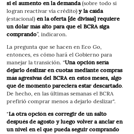
si el aumento en la demanda
(sobre todo si
logran reactivar vía crédito)
y la caída
(estacional)
en la oferta [de divisas] requiere
un dólar más alto para que el BCRA siga
comprando
”, indicaron.
La pregunta que se hacen en Eco Go,
entonces, es cómo hará el Gobierno para
manejar la transición. “
Una opción sería
dejarlo deslizar en cuotas mediante compras
más agresivas del BCRA en estos meses, algo
que de momento pareciera estar descartado
.
De hecho, en las últimas semanas el BCRA
prefirió comprar menos a dejarlo deslizar".
"
La otra opción es corregir de un salto
después de agosto y luego volver a anclar en
un nivel en el que pueda seguir comprando