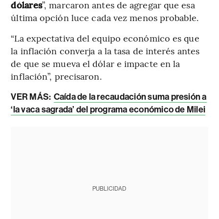
dólares
”, marcaron antes de agregar que esa
última opción
luce cada vez menos probable.
“La expectativa del equipo económico es que
la inflación converja a la tasa de interés antes
de que se mueva el dólar e impacte en la
inflación”, precisaron.
VER MÁS:
Caída de la recaudación suma presión a
‘la vaca sagrada’ del programa económico de Milei
PUBLICIDAD