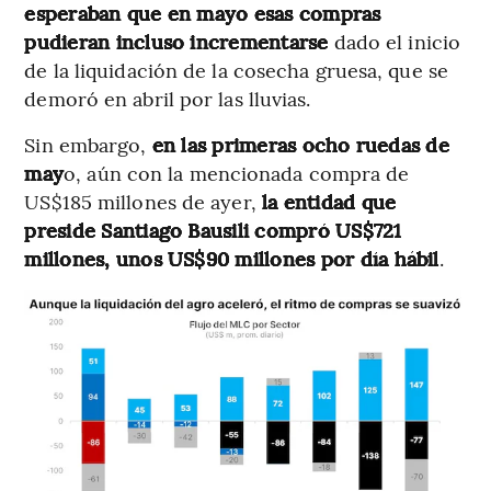
esperaban que en mayo esas compras
pudieran incluso incrementarse
dado el inicio
de la liquidación de la cosecha gruesa, que se
demoró en abril por las lluvias.
Sin embargo,
en las primeras ocho ruedas de
may
o, aún con la mencionada compra de
US$185 millones de ayer,
la entidad que
preside Santiago Bausili compró US$721
millones, unos US$90 millones por día hábil
.