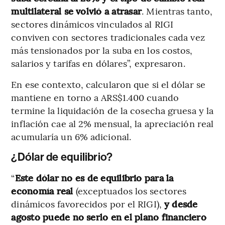
multilateral se volvió a atrasar
.
Mientras tanto,
sectores dinámicos vinculados al RIGI
conviven con sectores tradicionales cada vez
más tensionados por la suba en los costos,
salarios y tarifas en dólares”, expresaron.
En ese contexto, calcularon que si el dólar se
mantiene en torno a ARS$1.400 cuando
termine la liquidación de la cosecha gruesa y la
inflación cae al 2% mensual, la apreciación real
acumularía un 6% adicional.
¿Dólar de equilibrio?
“
Este dólar no es de equilibrio para la
economía real
(exceptuados los sectores
dinámicos favorecidos por el RIGI),
y desde
agosto puede no serlo en el plano financiero