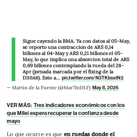
Sigue cayendo la BMA. Ya con datos al 05-May,
se reportó una contracción de ARS 0,14
billones al 04-May y ARS 0,21 billones el 05-
May, lo que implica una absorción total de ARS
0,69 billones contemplando la rueda del 28-
Apr (jornada marcada por el fixing de la
D30A6). Esto a…
pic.twitter.com/N3TKbsstN2
— Martin de la Fuente (@Mar71nDLF)
May 8, 2026
VER MÁS:
Tres indicadores económicos con los
que Milei espera recuperar la confianza desde
mayo
Lo que ocurre es que
en ruedas donde el