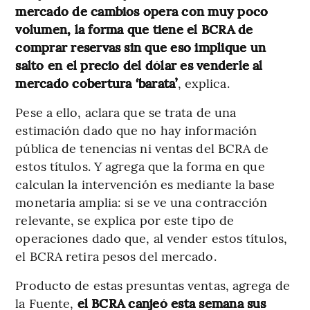
mercado de cambios opera con muy poco
volumen, la forma que tiene el BCRA de
comprar reservas sin que eso implique un
salto en el precio del dólar es venderle al
mercado cobertura ‘barata’
, explica.
Pese a ello, aclara que se trata de una
estimación dado que no hay información
pública de tenencias ni ventas del BCRA de
estos títulos. Y agrega que la forma en que
calculan la intervención es mediante la base
monetaria amplia: si se ve una contracción
relevante, se explica por este tipo de
operaciones dado que, al vender estos títulos,
el BCRA retira pesos del mercado.
Producto de estas presuntas ventas, agrega de
la Fuente,
el BCRA canjeó esta semana sus