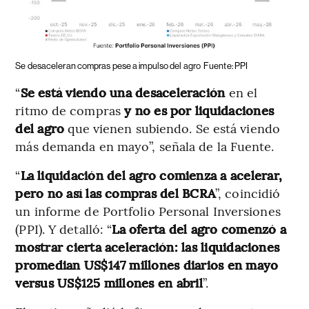
Se desaceleran compras pese a impulso del agro
Fuente: PPI
“
Se está viendo una desaceleración
en el
ritmo de compras
y no es por liquidaciones
del agro
que vienen subiendo. Se está viendo
más demanda en mayo”, señala de la Fuente.
“
La liquidación del agro comienza a acelerar,
pero no así las compras del BCRA
”, coincidió
un informe de Portfolio Personal Inversiones
(PPI). Y detalló: “
La oferta del agro comenzó a
mostrar cierta aceleración: las liquidaciones
promedian US$147 millones diarios en mayo
versus US$125 millones en abril
”.