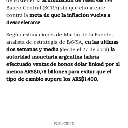
Banco Central (BCRA) sin que ello atente
contra la
meta de que la inflación vuelva a
desacelerarse
.
Según estimaciones de Martín de la Fuente,
analista de estrategia de BAVSA,
en las últimas
dos semanas y media
(desde el 27 de abril)
la
autoridad monetaria argentina habría
efectuado ventas de bonos dólar linked por al
menos ARS$0,78 billones para evitar que el
tipo de cambio supere los ARS$1.400.
PUBLICIDAD