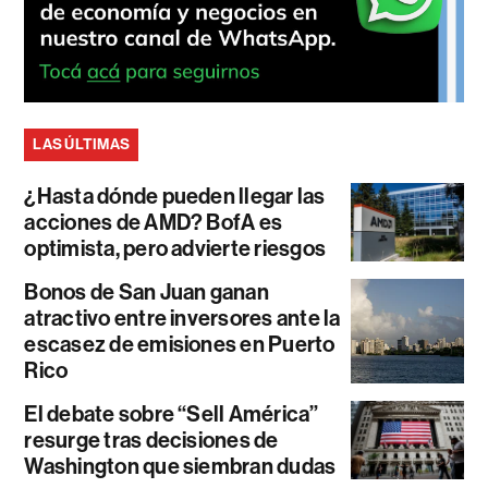
LAS ÚLTIMAS
¿Hasta dónde pueden llegar las
acciones de AMD? BofA es
optimista, pero advierte riesgos
Bonos de San Juan ganan
atractivo entre inversores ante la
escasez de emisiones en Puerto
Rico
El debate sobre “Sell América”
resurge tras decisiones de
Washington que siembran dudas