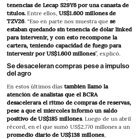
tenencias de Lecap S29Y6 por una canasta de
títulos.
Entre ellos,
US$1.600 millones de
TZV26
. “Eso en parte nos muestra que
se
estaban quedando sin tenencia de dólar linked
para intervenir, y con esto recompone la
cartera, teniendo capacidad de fuego para
intervenir por US$1.600 millones
”, explicó.
Se desaceleran compras pese a impulso
del agro
En estos últimos días
también llamó la
atención de analistas que el BCRA
desacelerara el ritmo de compras de reservas,
pese a que el miércoles informó un saldo
positivo de US$185 millones
. Luego de un abril
récord, en el que sumó US$2.770 millones a un
promedio diario de US$138 millones
,