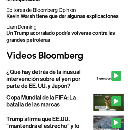
Editores de Bloomberg Opinion
Kevin Warsh tiene que dar algunas explicaciones
Liam Denning
Un Trump acorralado podría volverse contra las
grandes petroleras
¿Qué hay detrás de la inusual
intervención sobre el yen por
parte de EE. UU. y Japón?
Copa Mundial de la FIFA: La
batalla de las marcas
Trump afirma que EE.UU.
"mantendrá el estrecho" y lo