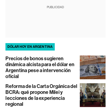
PUBLICIDAD
DÓLAR HOY EN ARGENTINA
Precios de bonos sugieren
dinámica alcista para el dólar en
Argentina pese a intervención
oficial
Reforma de la Carta Orgánica del
BCRA: qué propone Milei y
lecciones de la experiencia
regional