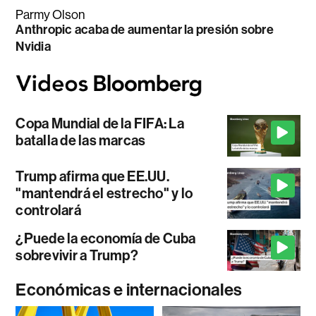
Parmy Olson
Anthropic acaba de aumentar la presión sobre
Nvidia
Copa Mundial de la FIFA: La
batalla de las marcas
Trump afirma que EE.UU.
"mantendrá el estrecho" y lo
controlará
¿Puede la economía de Cuba
sobrevivir a Trump?
Económicas e internacionales