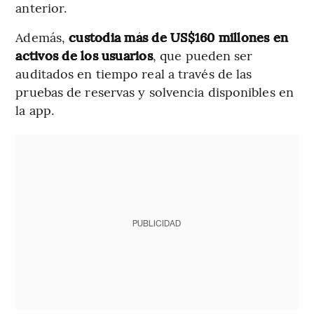
anterior.
Además,
custodia más de US$160 millones en
activos de los usuarios
, que pueden ser
auditados en tiempo real a través de las
pruebas de reservas y solvencia disponibles en
la app.
PUBLICIDAD