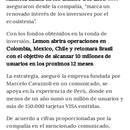
aseguraron desde la compañía,
“marca un
renovado interés de los inversores por el
ecosistema”.
Con los fondos obtenidos en la ronda de
inversión,
Lemon abrirá operaciones en
Colombia, México, Chile y retomará Brasil
con el objetivo de alcanzar 10 millones de
usuarios en los próximos 12 meses
.
La estrategia, aseguró la empresa fundada por
Marcelo Cavazzoli en un comunicado, se
apoya en la experiencia de Perú, donde en
menos de un año sumó un millón de usuarios y
más de 150.000 tarjetas VISA emitidas.
De acuerdo a cifras proporcionadas por la
compañía en el mencionado comunicado,