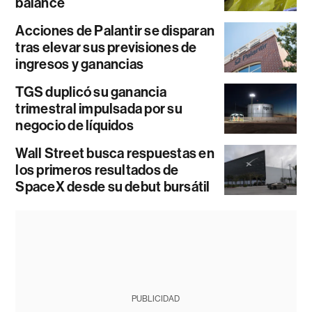
balance
Acciones de Palantir se disparan
tras elevar sus previsiones de
ingresos y ganancias
TGS duplicó su ganancia
trimestral impulsada por su
negocio de líquidos
Wall Street busca respuestas en
los primeros resultados de
SpaceX desde su debut bursátil
PUBLICIDAD