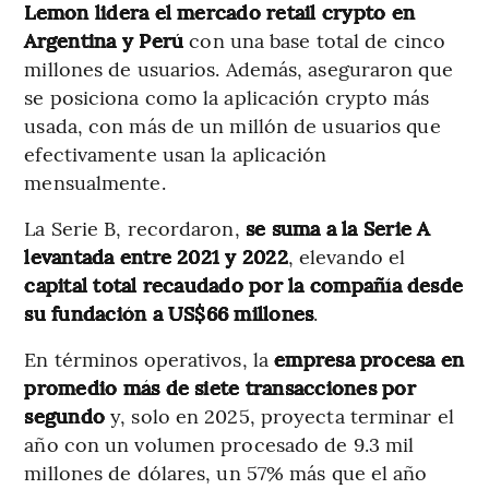
Lemon lidera el mercado retail crypto en
Argentina y Perú
con una base total de cinco
millones de usuarios. Además, aseguraron que
se posiciona como la aplicación crypto más
usada, con más de un millón de usuarios que
efectivamente usan la aplicación
mensualmente.
La Serie B, recordaron,
se suma a la Serie A
levantada entre 2021 y 2022
, elevando el
capital total recaudado por la compañía desde
su fundación a US$66 millones
.
En términos operativos, la
empresa procesa en
promedio más de siete transacciones por
segundo
y, solo en 2025, proyecta terminar el
año con un volumen procesado de 9.3 mil
millones de dólares, un 57% más que el año