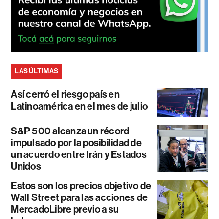
LAS ÚLTIMAS
Así cerró el riesgo país en
Latinoamérica en el mes de julio
S&P 500 alcanza un récord
impulsado por la posibilidad de
un acuerdo entre Irán y Estados
Unidos
Estos son los precios objetivo de
Wall Street para las acciones de
MercadoLibre previo a su