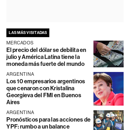
LAS MÁS VISITADAS
MERCADOS
El precio del dólar se debilita en
julio y América Latina tiene la
moneda más fuerte del mundo
ARGENTINA
Los 10 empresarios argentinos
que cenaron con Kristalina
Georgieva del FMI en Buenos
Aires
ARGENTINA
Pronósticos para las acciones de
YPF: rumbo a un balance