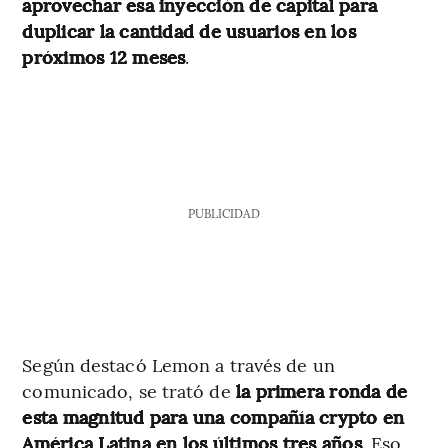
aprovechar esa inyección de capital para
duplicar la cantidad de usuarios en los
próximos 12 meses
.
PUBLICIDAD
Según destacó Lemon a través de un
comunicado, se trató de
la primera ronda de
esta magnitud para una compañía crypto en
América Latina en los últimos tres años
. Eso,