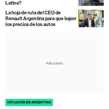
Latina?
La hoja de ruta del CEO de
Renault Argentina para que bajen
los precios de los autos
PUBLICIDAD
INFLACIÓN EN ARGENTINA