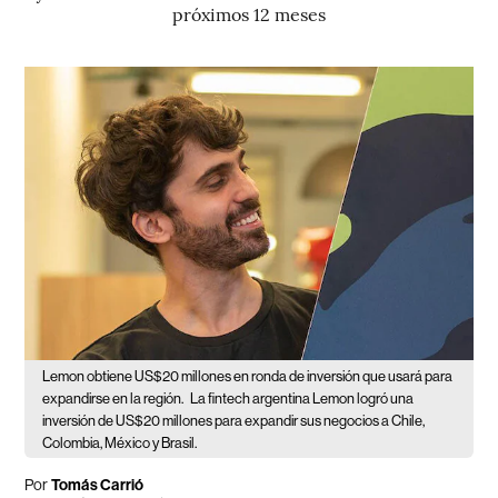
próximos 12 meses
Lemon obtiene US$20 millones en ronda de inversión que usará para
expandirse en la región.
La fintech argentina Lemon logró una
inversión de US$20 millones para expandir sus negocios a Chile,
Colombia, México y Brasil.
Por
Tomás Carrió