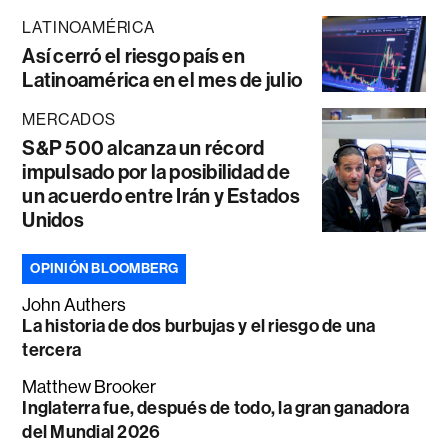
LATINOAMÉRICA
Así cerró el riesgo país en
Latinoamérica en el mes de julio
MERCADOS
S&P 500 alcanza un récord
impulsado por la posibilidad de
un acuerdo entre Irán y Estados
Unidos
OPINIÓN BLOOMBERG
John Authers
La historia de dos burbujas y el riesgo de una
tercera
Matthew Brooker
Inglaterra fue, después de todo, la gran ganadora
del Mundial 2026