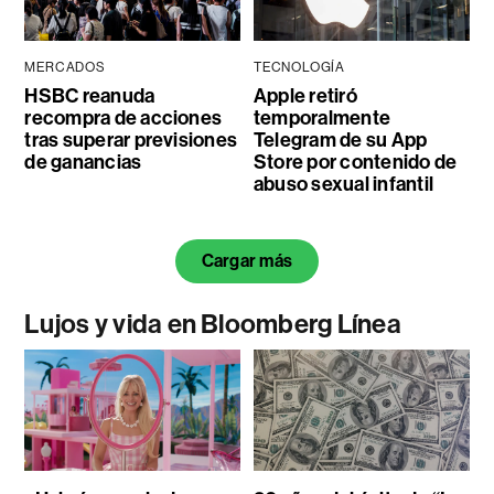
MERCADOS
TECNOLOGÍA
HSBC reanuda
Apple retiró
recompra de acciones
temporalmente
tras superar previsiones
Telegram de su App
de ganancias
Store por contenido de
abuso sexual infantil
Cargar más
Lujos y vida en Bloomberg Línea