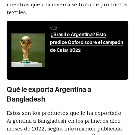
mientras que a la inversa se trata de productos
textiles.
VER +
¿Brasil o Argentina? Esto
predice Oxford sobre el campeón
de Catar 2022
Qué le exporta Argentina a
Bangladesh
Estos son los productos que le ha exportado
Argentina a Bangladesh en los primeros diez
meses de 2022, según información publicada