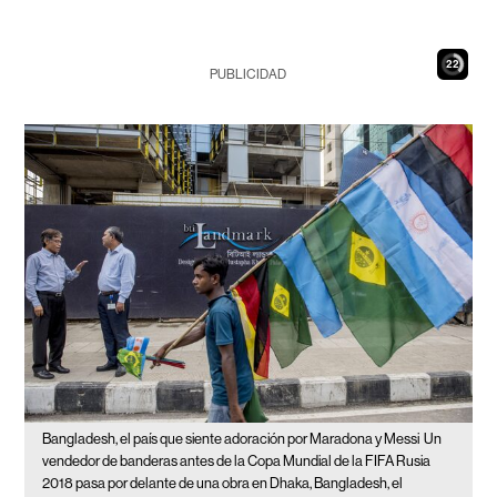
21
PUBLICIDAD
Bangladesh, el país que siente adoración por Maradona y Messi
Un
vendedor de banderas antes de la Copa Mundial de la FIFA Rusia
2018 pasa por delante de una obra en Dhaka, Bangladesh, el