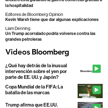
la hospitalidad
Editores de Bloomberg Opinion
Kevin Warsh tiene que dar algunas explicaciones
Liam Denning
Un Trump acorralado podría volverse contra las
grandes petroleras
¿Qué hay detrás de la inusual
intervención sobre el yen por
parte de EE. UU. y Japón?
Copa Mundial de la FIFA: La
batalla de las marcas
Trump afirma que EE.UU.