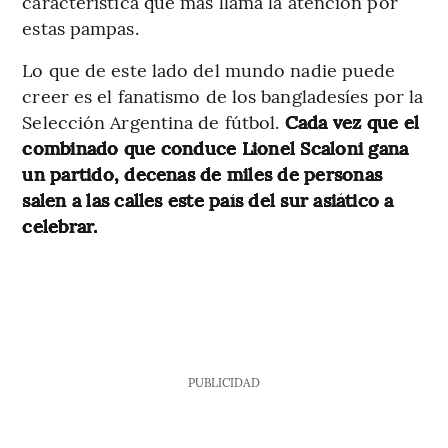
característica que más llama la atención por
estas pampas.
Lo que de este lado del mundo nadie puede
creer es el fanatismo de los bangladesíes por la
Selección Argentina de fútbol.
Cada vez que el
combinado que conduce Lionel Scaloni gana
un partido, decenas de miles de personas
salen a las calles este país del sur asiático a
celebrar.
PUBLICIDAD