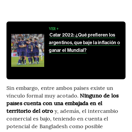
VER +
Catar 2022: ¿Qué prefieren los
argentinos, que baje la inflación o
ganar el Mundial?
Sin embargo, entre ambos países existe un
vínculo formal muy acotado.
Ninguno de los
países cuenta con una embajada en el
territorio del otro
y, además, el intercambio
comercial es bajo, teniendo en cuenta el
potencial de Bangladesh como posible