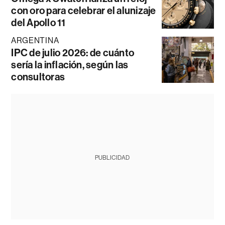
con oro para celebrar el alunizaje
del Apollo 11
ARGENTINA
IPC de julio 2026: de cuánto
sería la inflación, según las
consultoras
PUBLICIDAD