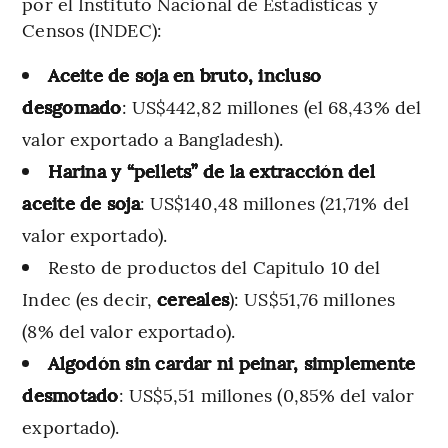
por el Instituto Nacional de Estadísticas y
Censos (INDEC):
Aceite de soja en bruto, incluso
desgomado
: US$442,82 millones (el 68,43% del
valor exportado a Bangladesh).
Harina y “pellets” de la extracción del
aceite de soja
: US$140,48 millones (21,71% del
valor exportado).
Resto de productos del Capitulo 10 del
Indec (es decir,
cereales
): US$51,76 millones
(8% del valor exportado).
Algodón sin cardar ni peinar, simplemente
desmotado
: US$5,51 millones (0,85% del valor
exportado).