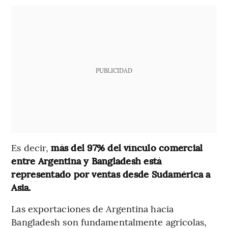
PUBLICIDAD
Es decir,
más del 97% del vínculo comercial
entre Argentina y Bangladesh está
representado por ventas desde Sudamérica a
Asia.
Las exportaciones de Argentina hacia
Bangladesh son fundamentalmente agrícolas,