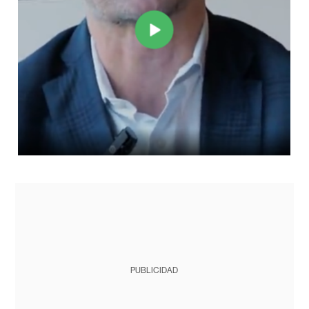
PUBLICIDAD