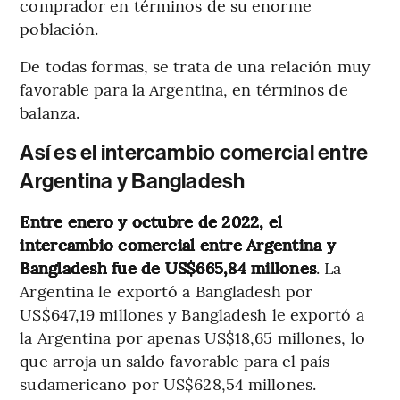
comprador en términos de su enorme
población.
De todas formas, se trata de una relación muy
favorable para la Argentina, en términos de
balanza.
Así es el intercambio comercial entre
Argentina y Bangladesh
Entre enero y octubre de 2022, el
intercambio comercial entre Argentina y
Bangladesh fue de US$665,84 millones
. La
Argentina le exportó a Bangladesh por
US$647,19 millones y Bangladesh le exportó a
la Argentina por apenas US$18,65 millones, lo
que arroja un saldo favorable para el país
sudamericano por US$628,54 millones.