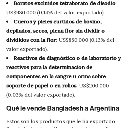
Boratos excluidos tetraborato de disodio
:
US$930.000 (0,14% del valor exportado).
Cueros y pieles curtidos de bovino,
depilados, secos, plena flor sin dividir o
divididos con la flor
: US$850.000 (0,13% del
valor exportado).
Reactivos de diagnóstico o de laboratorio y
reactivos para la determinación de
componentes en la sangre u orina sobre
soporte de papel o en rollos
: US$200.000
(0,03% del valor exportado).
Qué le vende Bangladesh a Argentina
Estos son los productos que le ha exportado