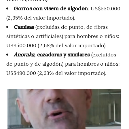
Gorros con visera de algodón
: US$550.000
(2,95% del valor importado).
Camisas
(excluidas de punto, de fibras
sintéticas o artificiales) para hombres o niños:
US$500.000 (2,68% del valor importado).
Anoraks
, cazadoras y similares
(excluidos
de punto y de algodón) para hombres o niños:
US$490.000 (2,63% del valor importado).